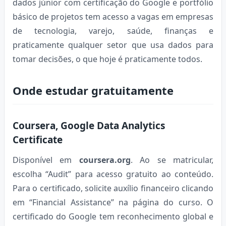
dados júnior com certificação do Google e portfólio
básico de projetos tem acesso a vagas em empresas
de tecnologia, varejo, saúde, finanças e
praticamente qualquer setor que usa dados para
tomar decisões, o que hoje é praticamente todos.
Onde estudar gratuitamente
Coursera, Google Data Analytics
Certificate
Disponível em
coursera.org
. Ao se matricular,
escolha “Audit” para acesso gratuito ao conteúdo.
Para o certificado, solicite auxílio financeiro clicando
em “Financial Assistance” na página do curso. O
certificado do Google tem reconhecimento global e