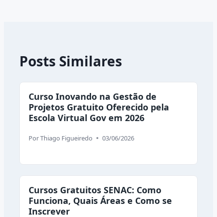
Posts Similares
Curso Inovando na Gestão de
Projetos Gratuito Oferecido pela
Escola Virtual Gov em 2026
Por
Thiago Figueiredo
03/06/2026
Cursos Gratuitos SENAC: Como
Funciona, Quais Áreas e Como se
Inscrever