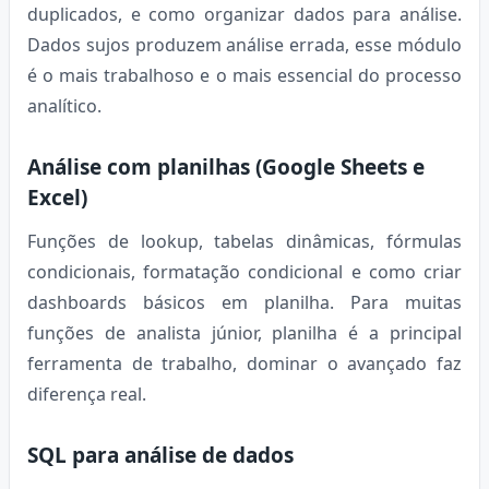
duplicados, e como organizar dados para análise.
Dados sujos produzem análise errada, esse módulo
é o mais trabalhoso e o mais essencial do processo
analítico.
Análise com planilhas (Google Sheets e
Excel)
Funções de lookup, tabelas dinâmicas, fórmulas
condicionais, formatação condicional e como criar
dashboards básicos em planilha. Para muitas
funções de analista júnior, planilha é a principal
ferramenta de trabalho, dominar o avançado faz
diferença real.
SQL para análise de dados