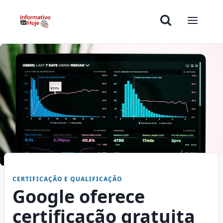
CERTIFICAÇÃO E QUALIFICAÇÃO
Google oferece
certificação gratuita