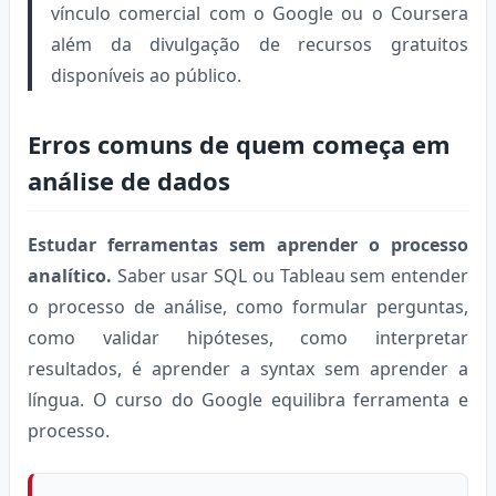
vínculo comercial com o Google ou o Coursera
além da divulgação de recursos gratuitos
disponíveis ao público.
Erros comuns de quem começa em
análise de dados
Estudar ferramentas sem aprender o processo
analítico.
Saber usar SQL ou Tableau sem entender
o processo de análise, como formular perguntas,
como validar hipóteses, como interpretar
resultados, é aprender a syntax sem aprender a
língua. O curso do Google equilibra ferramenta e
processo.