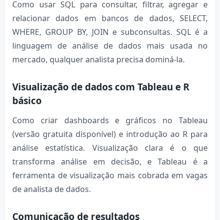
Como usar SQL para consultar, filtrar, agregar e
relacionar dados em bancos de dados, SELECT,
WHERE, GROUP BY, JOIN e subconsultas. SQL é a
linguagem de análise de dados mais usada no
mercado, qualquer analista precisa dominá-la.
Visualização de dados com Tableau e R
básico
Como criar dashboards e gráficos no Tableau
(versão gratuita disponível) e introdução ao R para
análise estatística. Visualização clara é o que
transforma análise em decisão, e Tableau é a
ferramenta de visualização mais cobrada em vagas
de analista de dados.
Comunicação de resultados