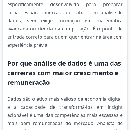
especificamente desenvolvido para preparar
iniciantes para o mercado de trabalho em análise de
dados, sem exigir formação em matemática
avançada ou ciência da computação. É o ponto de
entrada correto para quem quer entrar na área sem
experiência prévia.
Por que análise de dados é uma das
carreiras com maior crescimento e
remuneração
Dados são o ativo mais valioso da economia digital,
e a capacidade de transformá-los em insight
acionável é uma das competências mais escassas e
mais bem remuneradas do mercado. Analista de