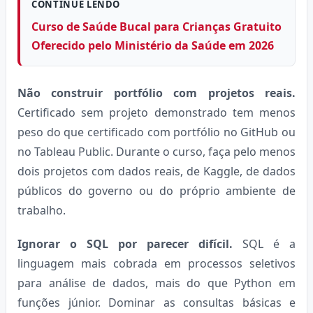
CONTINUE LENDO
Curso de Saúde Bucal para Crianças Gratuito
Oferecido pelo Ministério da Saúde em 2026
Não construir portfólio com projetos reais.
Certificado sem projeto demonstrado tem menos
peso do que certificado com portfólio no GitHub ou
no Tableau Public. Durante o curso, faça pelo menos
dois projetos com dados reais, de Kaggle, de dados
públicos do governo ou do próprio ambiente de
trabalho.
Ignorar o SQL por parecer difícil.
SQL é a
linguagem mais cobrada em processos seletivos
para análise de dados, mais do que Python em
funções júnior. Dominar as consultas básicas e