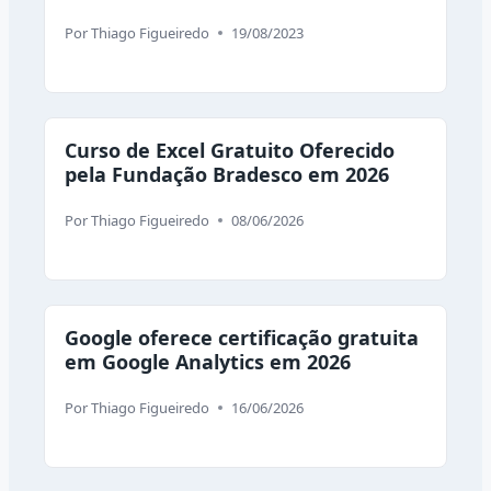
Por
Thiago Figueiredo
19/08/2023
Curso de Excel Gratuito Oferecido
pela Fundação Bradesco em 2026
Por
Thiago Figueiredo
08/06/2026
Google oferece certificação gratuita
em Google Analytics em 2026
Por
Thiago Figueiredo
16/06/2026