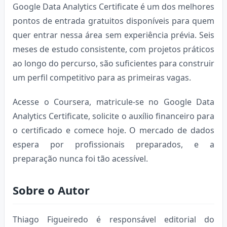
Google Data Analytics Certificate é um dos melhores
pontos de entrada gratuitos disponíveis para quem
quer entrar nessa área sem experiência prévia. Seis
meses de estudo consistente, com projetos práticos
ao longo do percurso, são suficientes para construir
um perfil competitivo para as primeiras vagas.
Acesse o Coursera, matricule-se no Google Data
Analytics Certificate, solicite o auxílio financeiro para
o certificado e comece hoje. O mercado de dados
espera por profissionais preparados, e a
preparação nunca foi tão acessível.
Sobre o Autor
Thiago Figueiredo é responsável editorial do