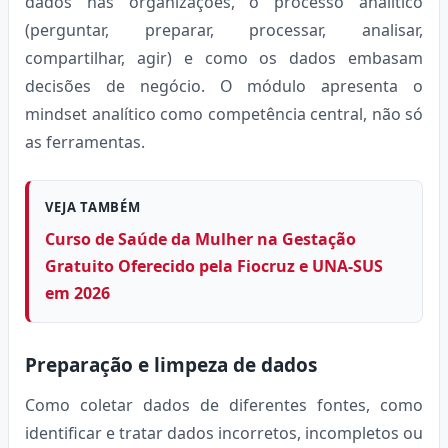
dados nas organizações, o processo analítico
(perguntar, preparar, processar, analisar,
compartilhar, agir) e como os dados embasam
decisões de negócio. O módulo apresenta o
mindset analítico como competência central, não só
as ferramentas.
VEJA TAMBÉM
Curso de Saúde da Mulher na Gestação
Gratuito Oferecido pela Fiocruz e UNA-SUS
em 2026
Preparação e limpeza de dados
Como coletar dados de diferentes fontes, como
identificar e tratar dados incorretos, incompletos ou