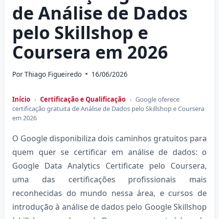
de Análise de Dados
pelo Skillshop e
Coursera em 2026
Por
Thiago Figueiredo
16/06/2026
Início
›
Certificação e Qualificação
›
Google oferece
certificação gratuita de Análise de Dados pelo Skillshop e Coursera
em 2026
O Google disponibiliza dois caminhos gratuitos para
quem quer se certificar em análise de dados: o
Google Data Analytics Certificate pelo Coursera,
uma das certificações profissionais mais
reconhecidas do mundo nessa área, e cursos de
introdução à análise de dados pelo Google Skillshop