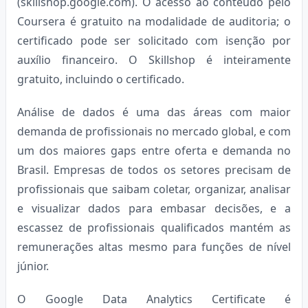
(skillshop.google.com). O acesso ao conteúdo pelo
Coursera é gratuito na modalidade de auditoria; o
certificado pode ser solicitado com isenção por
auxílio financeiro. O Skillshop é inteiramente
gratuito, incluindo o certificado.
Análise de dados é uma das áreas com maior
demanda de profissionais no mercado global, e com
um dos maiores gaps entre oferta e demanda no
Brasil. Empresas de todos os setores precisam de
profissionais que saibam coletar, organizar, analisar
e visualizar dados para embasar decisões, e a
escassez de profissionais qualificados mantém as
remunerações altas mesmo para funções de nível
júnior.
O Google Data Analytics Certificate é