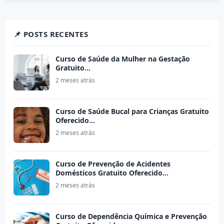
📌 POSTS RECENTES
Curso de Saúde da Mulher na Gestação
Gratuito…
2 meses atrás
Curso de Saúde Bucal para Crianças Gratuito
Oferecido…
2 meses atrás
Curso de Prevenção de Acidentes
Domésticos Gratuito Oferecido…
2 meses atrás
Curso de Dependência Química e Prevenção