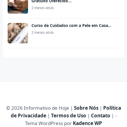
Gratuito Oferecido…
2 meses atrás
Curso de Cuidados com a Pele em Casa…
2 meses atrás
© 2026 Informativo de Hoje |
Sobre Nós
|
Política
de Privacidade
|
Termos de Uso
|
Contato
| -
Tema WordPress por
Kadence WP