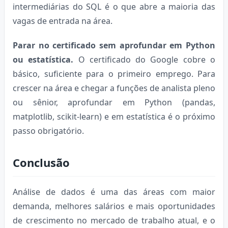
intermediárias do SQL é o que abre a maioria das
vagas de entrada na área.
Parar no certificado sem aprofundar em Python
ou estatística.
O certificado do Google cobre o
básico, suficiente para o primeiro emprego. Para
crescer na área e chegar a funções de analista pleno
ou sênior, aprofundar em Python (pandas,
matplotlib, scikit-learn) e em estatística é o próximo
passo obrigatório.
Conclusão
Análise de dados é uma das áreas com maior
demanda, melhores salários e mais oportunidades
de crescimento no mercado de trabalho atual, e o