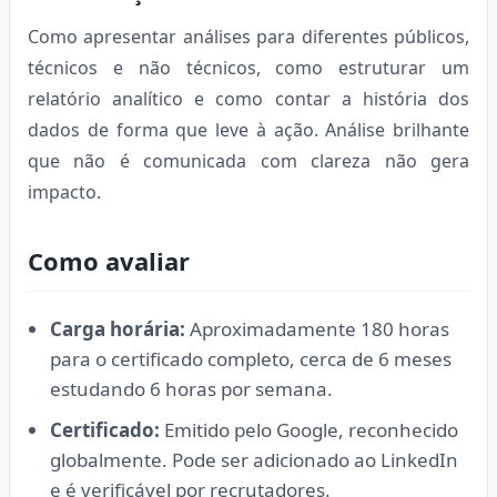
Como apresentar análises para diferentes públicos,
técnicos e não técnicos, como estruturar um
relatório analítico e como contar a história dos
dados de forma que leve à ação. Análise brilhante
que não é comunicada com clareza não gera
impacto.
Como avaliar
Carga horária:
Aproximadamente 180 horas
para o certificado completo, cerca de 6 meses
estudando 6 horas por semana.
Certificado:
Emitido pelo Google, reconhecido
globalmente. Pode ser adicionado ao LinkedIn
e é verificável por recrutadores.