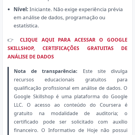
Nível:
Iniciante. Não exige experiência prévia
em análise de dados, programação ou
estatística.
👉
CLIQUE AQUI PARA ACESSAR O GOOGLE
SKILLSHOP, CERTIFICAÇÕES GRATUITAS DE
ANÁLISE DE DADOS
Nota de transparência:
Este site divulga
recursos educacionais gratuitos para
qualificação profissional em análise de dados. O
Google Skillshop é uma plataforma do Google
LLC. O acesso ao conteúdo do Coursera é
gratuito na modalidade de auditoria; o
certificado pode ser solicitado com auxílio
financeiro. O Informativo de Hoje não possui