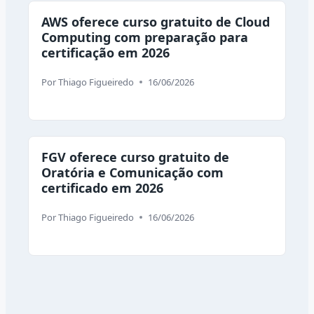
AWS oferece curso gratuito de Cloud
Computing com preparação para
certificação em 2026
Por
Thiago Figueiredo
16/06/2026
FGV oferece curso gratuito de
Oratória e Comunicação com
certificado em 2026
Por
Thiago Figueiredo
16/06/2026