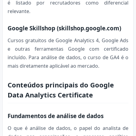
é listado por recrutadores como diferencial
relevante.
Google Skillshop (skillshop.google.com)
Cursos gratuitos de Google Analytics 4, Google Ads
e outras ferramentas Google com certificado
incluído. Para análise de dados, o curso de GA4 é o
mais diretamente aplicável ao mercado.
Conteúdos principais do Google
Data Analytics Certificate
Fundamentos de análise de dados
O que é análise de dados, o papel do analista de