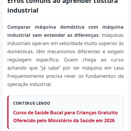
Erros comuns ao aprender costura
industrial
Comparar máquina doméstica com máquina
industrial sem entender as diferenças
: máquinas
industriais operam em velocidade muito superior às
domésticas, têm mecanismos diferentes e exigem
regulagem específica. Quem chega ao curso
achando que “já sabe” por ter máquina em casa
frequentemente precisa rever os fundamentos da
operação industrial.
CONTINUE LENDO
Curso de Saúde Bucal para Crianças Gratuito
Oferecido pelo Ministério da Saúde em 2026