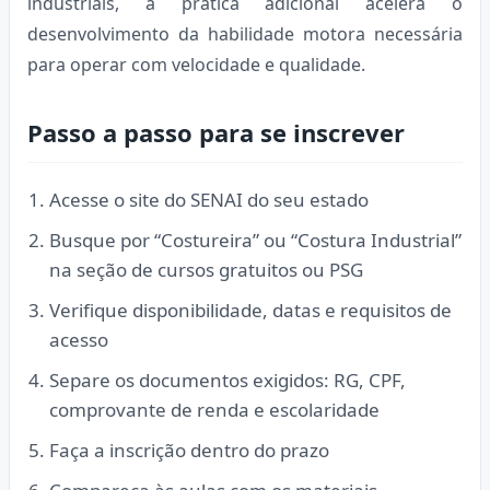
industriais, a prática adicional acelera o
desenvolvimento da habilidade motora necessária
para operar com velocidade e qualidade.
Passo a passo para se inscrever
Acesse o site do SENAI do seu estado
Busque por “Costureira” ou “Costura Industrial”
na seção de cursos gratuitos ou PSG
Verifique disponibilidade, datas e requisitos de
acesso
Separe os documentos exigidos: RG, CPF,
comprovante de renda e escolaridade
Faça a inscrição dentro do prazo