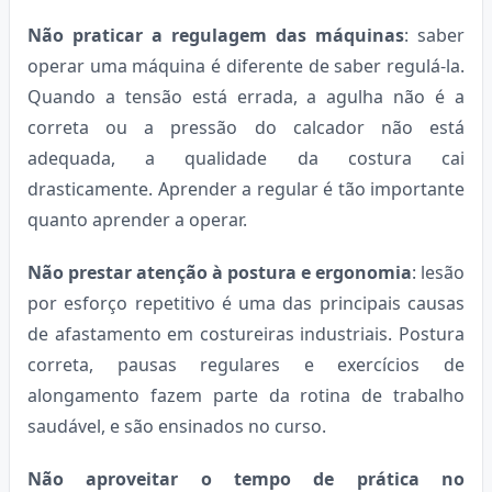
Não praticar a regulagem das máquinas
: saber
operar uma máquina é diferente de saber regulá-la.
Quando a tensão está errada, a agulha não é a
correta ou a pressão do calcador não está
adequada, a qualidade da costura cai
drasticamente. Aprender a regular é tão importante
quanto aprender a operar.
Não prestar atenção à postura e ergonomia
: lesão
por esforço repetitivo é uma das principais causas
de afastamento em costureiras industriais. Postura
correta, pausas regulares e exercícios de
alongamento fazem parte da rotina de trabalho
saudável, e são ensinados no curso.
Não aproveitar o tempo de prática no