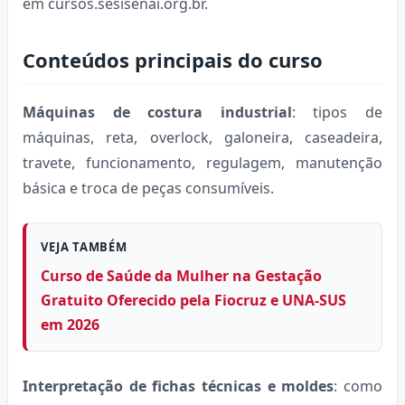
em cursos.sesisenai.org.br.
Conteúdos principais do curso
Máquinas de costura industrial
: tipos de
máquinas, reta, overlock, galoneira, caseadeira,
travete, funcionamento, regulagem, manutenção
básica e troca de peças consumíveis.
VEJA TAMBÉM
Curso de Saúde da Mulher na Gestação
Gratuito Oferecido pela Fiocruz e UNA-SUS
em 2026
Interpretação de fichas técnicas e moldes
: como