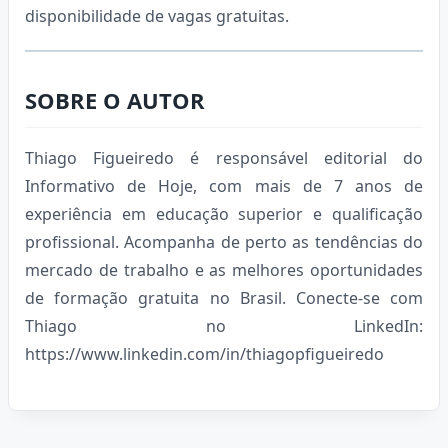
disponibilidade de vagas gratuitas.
SOBRE O AUTOR
Thiago Figueiredo é responsável editorial do
Informativo de Hoje, com mais de 7 anos de
experiência em educação superior e qualificação
profissional. Acompanha de perto as tendências do
mercado de trabalho e as melhores oportunidades
de formação gratuita no Brasil. Conecte-se com
Thiago no LinkedIn:
https://www.linkedin.com/in/thiagopfigueiredo