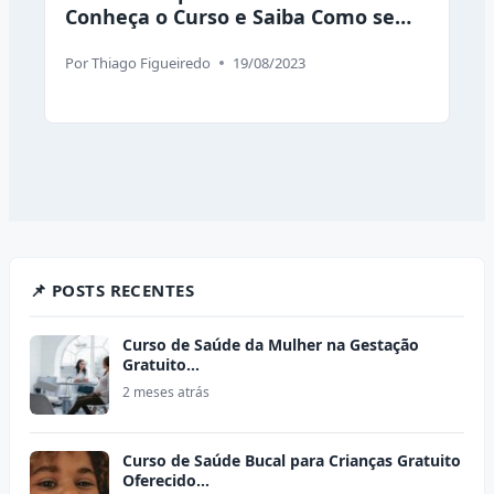
Conheça o Curso e Saiba Como se
Inscrever
Por
Thiago Figueiredo
19/08/2023
📌 POSTS RECENTES
Curso de Saúde da Mulher na Gestação
Gratuito…
2 meses atrás
Curso de Saúde Bucal para Crianças Gratuito
Oferecido…