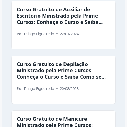
Curso Gratuito de Auxiliar de
Escritório Ministrado pela Prime
Cursos: Conheça o Curso e Saiba
Como se Inscrever
Por
Thiago Figueiredo
22/01/2024
Curso Gratuito de Depilação
Ministrado pela Prime Cursos:
Conheça o Curso e Saiba Como se
Inscrever
Por
Thiago Figueiredo
20/08/2023
Curso Gratuito de Manicure
Ministrado pela Prime Cursos: