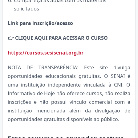
Compareça às aulas com os materiais
solicitados
Link para inscrição/acesso
👉
CLIQUE AQUI PARA ACESSAR O CURSO
https://cursos.sesisenai.org.br
NOTA DE TRANSPARÊNCIA: Este site divulga
oportunidades educacionais gratuitas. O SENAI é
uma instituição independente vinculada à CNI. O
Informativo de Hoje não oferece cursos, não realiza
inscrições e não possui vínculo comercial com a
instituição mencionada além da divulgação de
oportunidades gratuitas disponíveis ao público.