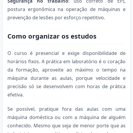
Segurança no trabalho
: uso correto de EPI,
postura ergonômica na operação de máquinas e
prevenção de lesões por esforço repetitivo.
Como organizar os estudos
O curso é presencial e exige disponibilidade de
horários fixos. A prática em laboratório é o coração
da formação, aproveite ao máximo o tempo na
máquina durante as aulas, porque velocidade e
precisão só se desenvolvem com horas de prática
efetiva.
Se possível, pratique fora das aulas com uma
máquina doméstica ou com a máquina de alguém
conhecido. Mesmo que seja de menor porte que as