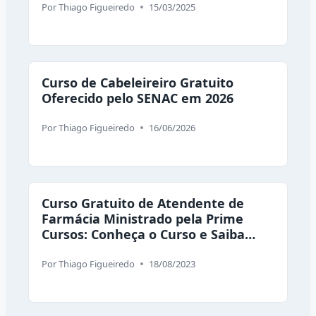
Por
Thiago Figueiredo
15/03/2025
Curso de Cabeleireiro Gratuito
Oferecido pelo SENAC em 2026
Por
Thiago Figueiredo
16/06/2026
Curso Gratuito de Atendente de
Farmácia Ministrado pela Prime
Cursos: Conheça o Curso e Saiba
Como se Inscrever
Por
Thiago Figueiredo
18/08/2023