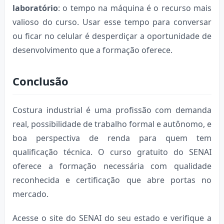
laboratório
: o tempo na máquina é o recurso mais
valioso do curso. Usar esse tempo para conversar
ou ficar no celular é desperdiçar a oportunidade de
desenvolvimento que a formação oferece.
Conclusão
Costura industrial é uma profissão com demanda
real, possibilidade de trabalho formal e autônomo, e
boa perspectiva de renda para quem tem
qualificação técnica. O curso gratuito do SENAI
oferece a formação necessária com qualidade
reconhecida e certificação que abre portas no
mercado.
Acesse o site do SENAI do seu estado e verifique a