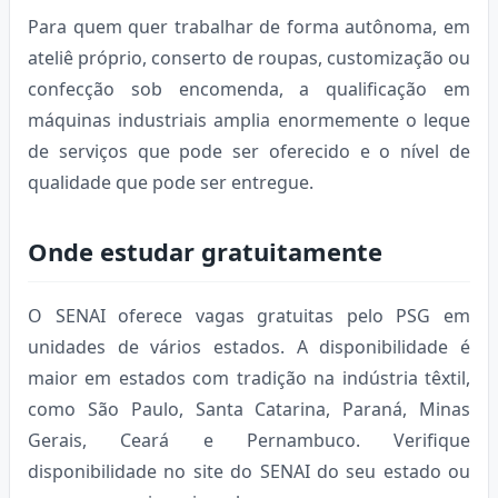
Para quem quer trabalhar de forma autônoma, em
ateliê próprio, conserto de roupas, customização ou
confecção sob encomenda, a qualificação em
máquinas industriais amplia enormemente o leque
de serviços que pode ser oferecido e o nível de
qualidade que pode ser entregue.
Onde estudar gratuitamente
O SENAI oferece vagas gratuitas pelo PSG em
unidades de vários estados. A disponibilidade é
maior em estados com tradição na indústria têxtil,
como São Paulo, Santa Catarina, Paraná, Minas
Gerais, Ceará e Pernambuco. Verifique
disponibilidade no site do SENAI do seu estado ou