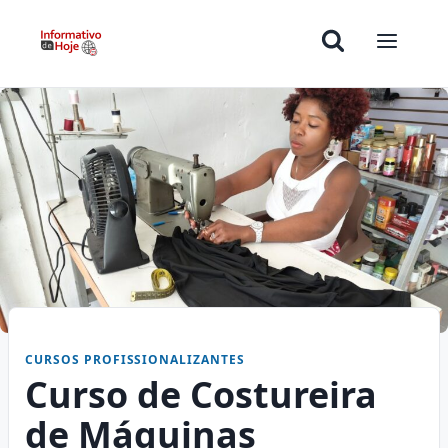
CURSOS PROFISSIONALIZANTES
Curso de Costureira
de Máquinas