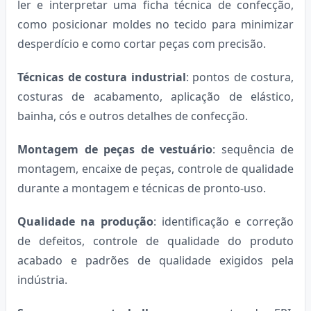
ler e interpretar uma ficha técnica de confecção,
como posicionar moldes no tecido para minimizar
desperdício e como cortar peças com precisão.
Técnicas de costura industrial
: pontos de costura,
costuras de acabamento, aplicação de elástico,
bainha, cós e outros detalhes de confecção.
Montagem de peças de vestuário
: sequência de
montagem, encaixe de peças, controle de qualidade
durante a montagem e técnicas de pronto-uso.
Qualidade na produção
: identificação e correção
de defeitos, controle de qualidade do produto
acabado e padrões de qualidade exigidos pela
indústria.