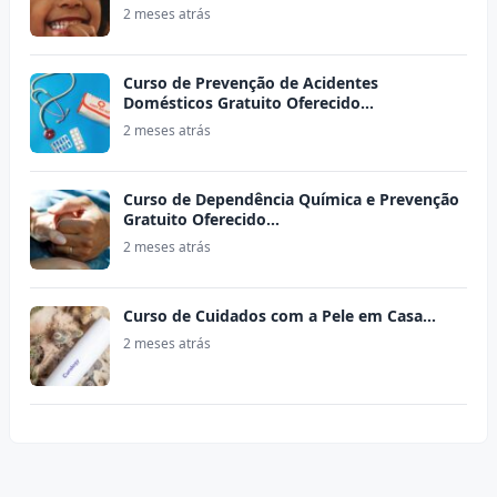
2 meses atrás
Curso de Prevenção de Acidentes
Domésticos Gratuito Oferecido…
2 meses atrás
Curso de Dependência Química e Prevenção
Gratuito Oferecido…
2 meses atrás
Curso de Cuidados com a Pele em Casa…
2 meses atrás