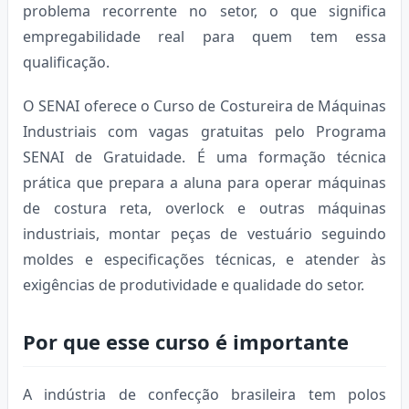
problema recorrente no setor, o que significa
empregabilidade real para quem tem essa
qualificação.
O SENAI oferece o Curso de Costureira de Máquinas
Industriais com vagas gratuitas pelo Programa
SENAI de Gratuidade. É uma formação técnica
prática que prepara a aluna para operar máquinas
de costura reta, overlock e outras máquinas
industriais, montar peças de vestuário seguindo
moldes e especificações técnicas, e atender às
exigências de produtividade e qualidade do setor.
Por que esse curso é importante
A indústria de confecção brasileira tem polos