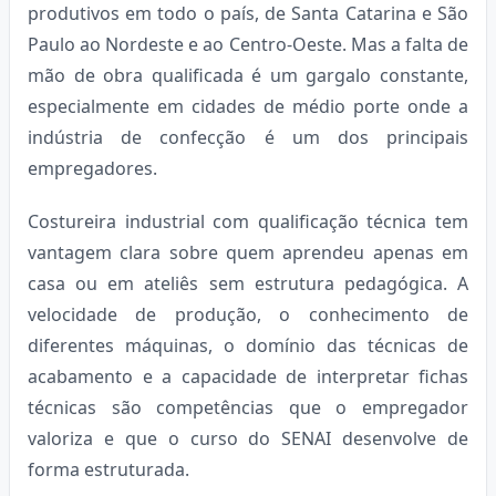
produtivos em todo o país, de Santa Catarina e São
Paulo ao Nordeste e ao Centro-Oeste. Mas a falta de
mão de obra qualificada é um gargalo constante,
especialmente em cidades de médio porte onde a
indústria de confecção é um dos principais
empregadores.
Costureira industrial com qualificação técnica tem
vantagem clara sobre quem aprendeu apenas em
casa ou em ateliês sem estrutura pedagógica. A
velocidade de produção, o conhecimento de
diferentes máquinas, o domínio das técnicas de
acabamento e a capacidade de interpretar fichas
técnicas são competências que o empregador
valoriza e que o curso do SENAI desenvolve de
forma estruturada.