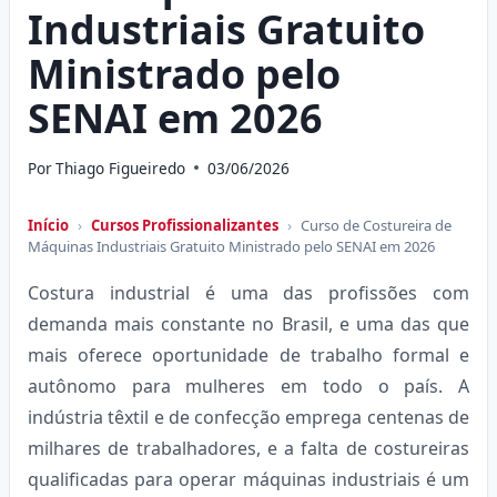
Industriais Gratuito
Ministrado pelo
SENAI em 2026
Por
Thiago Figueiredo
03/06/2026
Início
›
Cursos Profissionalizantes
›
Curso de Costureira de
Máquinas Industriais Gratuito Ministrado pelo SENAI em 2026
Costura industrial é uma das profissões com
demanda mais constante no Brasil, e uma das que
mais oferece oportunidade de trabalho formal e
autônomo para mulheres em todo o país. A
indústria têxtil e de confecção emprega centenas de
milhares de trabalhadores, e a falta de costureiras
qualificadas para operar máquinas industriais é um