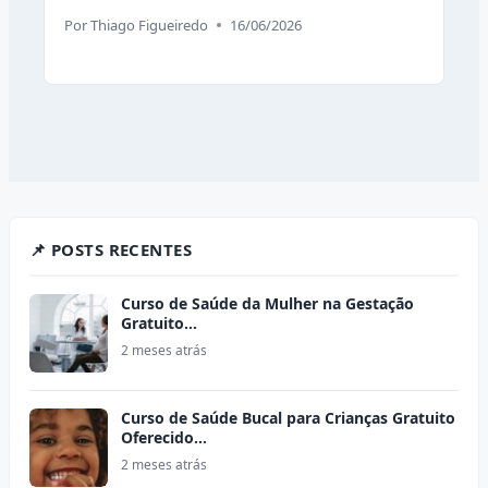
Por
Thiago Figueiredo
16/06/2026
📌 POSTS RECENTES
Curso de Saúde da Mulher na Gestação
Gratuito…
2 meses atrás
Curso de Saúde Bucal para Crianças Gratuito
Oferecido…
2 meses atrás