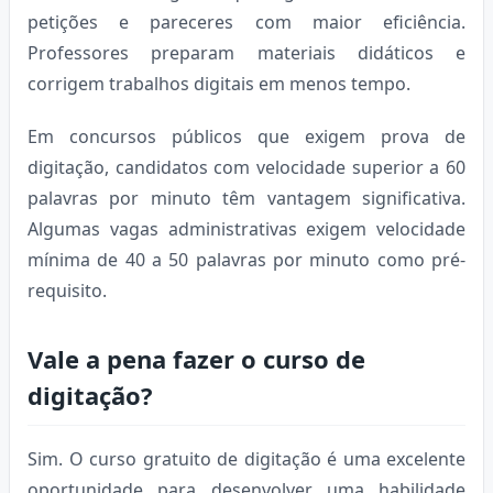
petições e pareceres com maior eficiência.
Professores preparam materiais didáticos e
corrigem trabalhos digitais em menos tempo.
Em concursos públicos que exigem prova de
digitação, candidatos com velocidade superior a 60
palavras por minuto têm vantagem significativa.
Algumas vagas administrativas exigem velocidade
mínima de 40 a 50 palavras por minuto como pré-
requisito.
Vale a pena fazer o curso de
digitação?
Sim. O curso gratuito de digitação é uma excelente
oportunidade para desenvolver uma habilidade