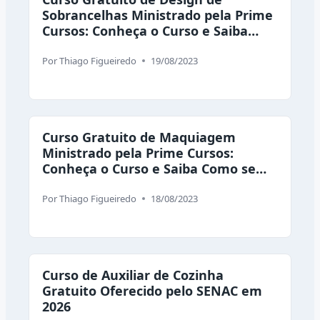
Sobrancelhas Ministrado pela Prime
Cursos: Conheça o Curso e Saiba
Como se Inscrever
Por
Thiago Figueiredo
19/08/2023
Curso Gratuito de Maquiagem
Ministrado pela Prime Cursos:
Conheça o Curso e Saiba Como se
Inscrever
Por
Thiago Figueiredo
18/08/2023
Curso de Auxiliar de Cozinha
Gratuito Oferecido pelo SENAC em
2026