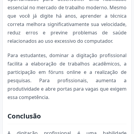
essencial no mercado de trabalho moderno. Mesmo
que você já digite há anos, aprender a técnica
correta melhora significativamente sua velocidade,
reduz erros e previne problemas de saúde
relacionados ao uso excessivo do computador.
Para estudantes, dominar a digitação profissional
facilita a elaboração de trabalhos acadêmicos, a
participação em fóruns online e a realização de
pesquisas. Para profissionais, aumenta a
produtividade e abre portas para vagas que exigem
essa competência.
Conclusão
A digitação profissional é uma habilidade