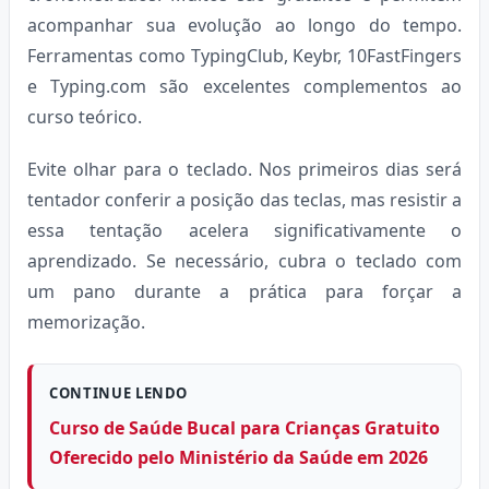
acompanhar sua evolução ao longo do tempo.
Ferramentas como TypingClub, Keybr, 10FastFingers
e Typing.com são excelentes complementos ao
curso teórico.
Evite olhar para o teclado. Nos primeiros dias será
tentador conferir a posição das teclas, mas resistir a
essa tentação acelera significativamente o
aprendizado. Se necessário, cubra o teclado com
um pano durante a prática para forçar a
memorização.
CONTINUE LENDO
Curso de Saúde Bucal para Crianças Gratuito
Oferecido pelo Ministério da Saúde em 2026