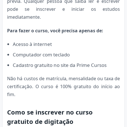
prévia. Qualquer pessoa que saiba ler e escrever
pode se inscrever e iniciar os estudos
imediatamente.
Para fazer o curso, você precisa apenas de:
Acesso à internet
Computador com teclado
Cadastro gratuito no site da Prime Cursos
Não há custos de matrícula, mensalidade ou taxa de
certificação. O curso é 100% gratuito do início ao
fim.
Como se inscrever no curso
gratuito de digitação