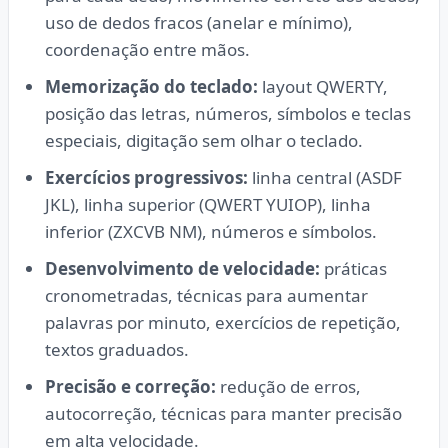
uso de dedos fracos (anelar e mínimo),
coordenação entre mãos.
Memorização do teclado:
layout QWERTY,
posição das letras, números, símbolos e teclas
especiais, digitação sem olhar o teclado.
Exercícios progressivos:
linha central (ASDF
JKL), linha superior (QWERT YUIOP), linha
inferior (ZXCVB NM), números e símbolos.
Desenvolvimento de velocidade:
práticas
cronometradas, técnicas para aumentar
palavras por minuto, exercícios de repetição,
textos graduados.
Precisão e correção:
redução de erros,
autocorreção, técnicas para manter precisão
em alta velocidade.