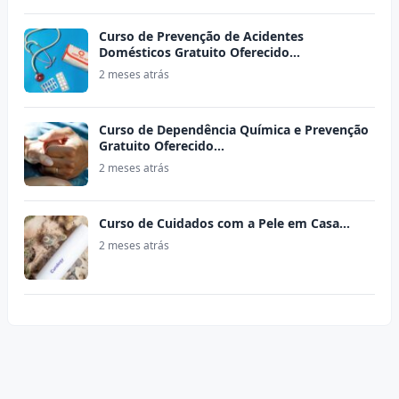
Curso de Prevenção de Acidentes
Domésticos Gratuito Oferecido…
2 meses atrás
Curso de Dependência Química e Prevenção
Gratuito Oferecido…
2 meses atrás
Curso de Cuidados com a Pele em Casa…
2 meses atrás