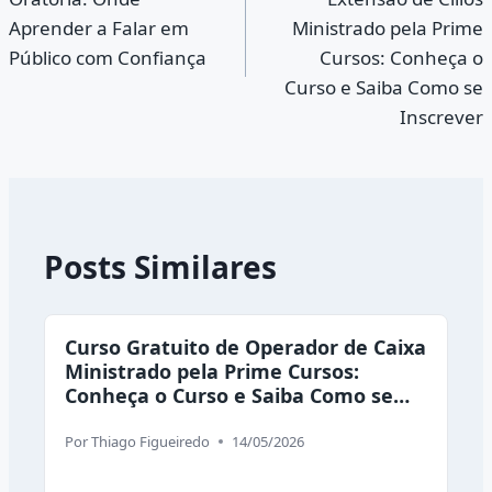
Post
Aprender a Falar em
Ministrado pela Prime
Público com Confiança
Cursos: Conheça o
Curso e Saiba Como se
Inscrever
Posts Similares
Curso Gratuito de Operador de Caixa
Ministrado pela Prime Cursos:
Conheça o Curso e Saiba Como se
Inscrever
Por
Thiago Figueiredo
14/05/2026