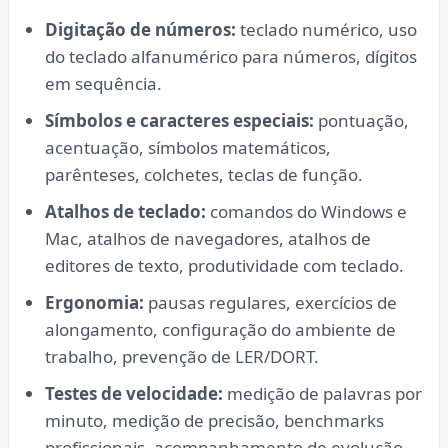
Digitação de números:
teclado numérico, uso
do teclado alfanumérico para números, dígitos
em sequência.
Símbolos e caracteres especiais:
pontuação,
acentuação, símbolos matemáticos,
parênteses, colchetes, teclas de função.
Atalhos de teclado:
comandos do Windows e
Mac, atalhos de navegadores, atalhos de
editores de texto, produtividade com teclado.
Ergonomia:
pausas regulares, exercícios de
alongamento, configuração do ambiente de
trabalho, prevenção de LER/DORT.
Testes de velocidade:
medição de palavras por
minuto, medição de precisão, benchmarks
profissionais, acompanhamento de evolução.