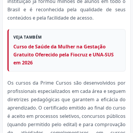
instituição já formou milhões de alunos em todo o
Brasil e é reconhecida pela qualidade de seus
conteúdos e pela facilidade de acesso.
VEJA TAMBÉM
Curso de Saúde da Mulher na Gestação
Gratuito Oferecido pela Fiocruz e UNA-SUS
em 2026
Os cursos da Prime Cursos são desenvolvidos por
profissionais especializados em cada área e seguem
diretrizes pedagógicas que garantem a eficácia do
aprendizado. O certificado emitido ao final do curso
é aceito em processos seletivos, concursos públicos
(quando permitido pelo edital) e para comprovação
de atividades complementares em cursos