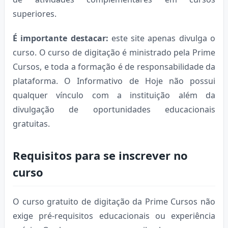
superiores.
É importante destacar:
este site apenas divulga o
curso. O curso de digitação é ministrado pela Prime
Cursos, e toda a formação é de responsabilidade da
plataforma. O Informativo de Hoje não possui
qualquer vínculo com a instituição além da
divulgação de oportunidades educacionais
gratuitas.
Requisitos para se inscrever no
curso
O curso gratuito de digitação da Prime Cursos não
exige pré-requisitos educacionais ou experiência