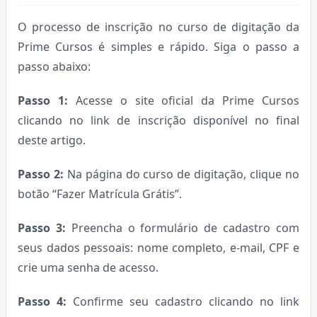
O processo de inscrição no curso de digitação da
Prime Cursos é simples e rápido. Siga o passo a
passo abaixo:
Passo 1:
Acesse o site oficial da Prime Cursos
clicando no link de inscrição disponível no final
deste artigo.
Passo 2:
Na página do curso de digitação, clique no
botão “Fazer Matrícula Grátis”.
Passo 3:
Preencha o formulário de cadastro com
seus dados pessoais: nome completo, e-mail, CPF e
crie uma senha de acesso.
Passo 4:
Confirme seu cadastro clicando no link