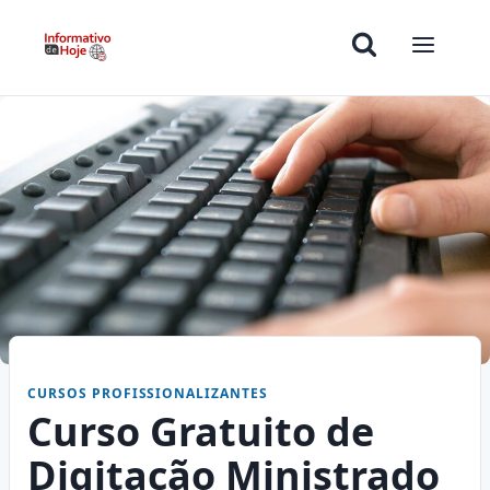
CURSOS PROFISSIONALIZANTES
Curso Gratuito de
Digitação Ministrado