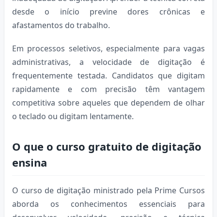
desde o início previne dores crônicas e
afastamentos do trabalho.
Em processos seletivos, especialmente para vagas
administrativas, a velocidade de digitação é
frequentemente testada. Candidatos que digitam
rapidamente e com precisão têm vantagem
competitiva sobre aqueles que dependem de olhar
o teclado ou digitam lentamente.
O que o curso gratuito de digitação
ensina
O curso de digitação ministrado pela Prime Cursos
aborda os conhecimentos essenciais para