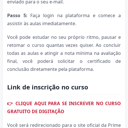
enviado para o seu e-mail.
Passo 5:
Faça login na plataforma e comece a
assistir às aulas imediatamente.
Você pode estudar no seu próprio ritmo, pausar e
retomar o curso quantas vezes quiser. Ao concluir
todas as aulas e atingir a nota mínima na avaliação
final, você poderá solicitar o certificado de
conclusão diretamente pela plataforma.
Link de inscrição no curso
👉 CLIQUE AQUI PARA SE INSCREVER NO CURSO
GRATUITO DE DIGITAÇÃO
Você será redirecionado para o site oficial da Prime