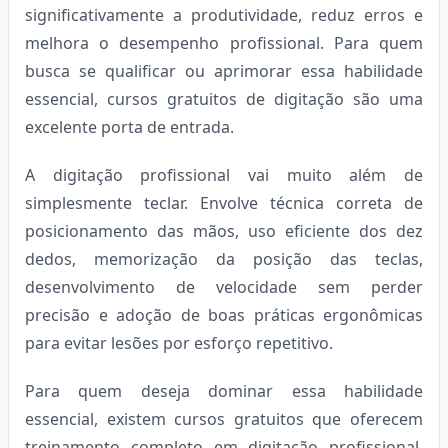
significativamente a produtividade, reduz erros e
melhora o desempenho profissional. Para quem
busca se qualificar ou aprimorar essa habilidade
essencial, cursos gratuitos de digitação são uma
excelente porta de entrada.
A digitação profissional vai muito além de
simplesmente teclar. Envolve técnica correta de
posicionamento das mãos, uso eficiente dos dez
dedos, memorização da posição das teclas,
desenvolvimento de velocidade sem perder
precisão e adoção de boas práticas ergonômicas
para evitar lesões por esforço repetitivo.
Para quem deseja dominar essa habilidade
essencial, existem cursos gratuitos que oferecem
treinamento completo em digitação profissional.