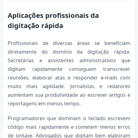
Aplicações profissionais da
digitação rápida
Profissionais de diversas áreas se beneficiam
diretamente do domínio da digitação rápida.
Secretárias e assistentes administrativos que
digitam rapidamente conseguem transcrever
reuniões, elaborar atas e responder e-mails com
muito mais agilidade. Jornalistas e redatores
aumentam sua produtividade ao escrever artigos e
reportagens em menos tempo.
Programadores que dominam o teclado escrevem
código mais rapidamente e cometem menos erros
de sintaxe. Advogados que digitam bem elaboram