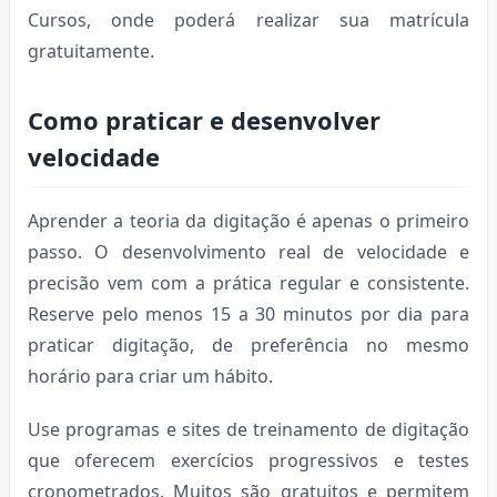
Cursos, onde poderá realizar sua matrícula
gratuitamente.
Como praticar e desenvolver
velocidade
Aprender a teoria da digitação é apenas o primeiro
passo. O desenvolvimento real de velocidade e
precisão vem com a prática regular e consistente.
Reserve pelo menos 15 a 30 minutos por dia para
praticar digitação, de preferência no mesmo
horário para criar um hábito.
Use programas e sites de treinamento de digitação
que oferecem exercícios progressivos e testes
cronometrados. Muitos são gratuitos e permitem