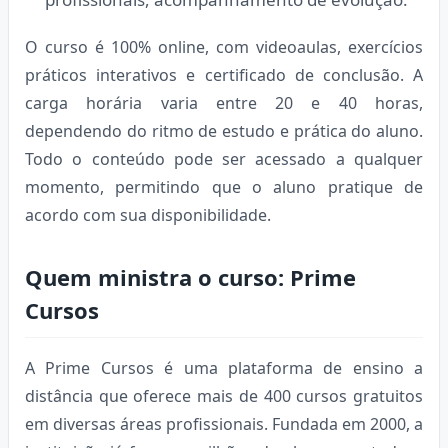
O curso é 100% online, com videoaulas, exercícios
práticos interativos e certificado de conclusão. A
carga horária varia entre 20 e 40 horas,
dependendo do ritmo de estudo e prática do aluno.
Todo o conteúdo pode ser acessado a qualquer
momento, permitindo que o aluno pratique de
acordo com sua disponibilidade.
Quem ministra o curso: Prime
Cursos
A Prime Cursos é uma plataforma de ensino a
distância que oferece mais de 400 cursos gratuitos
em diversas áreas profissionais. Fundada em 2000, a