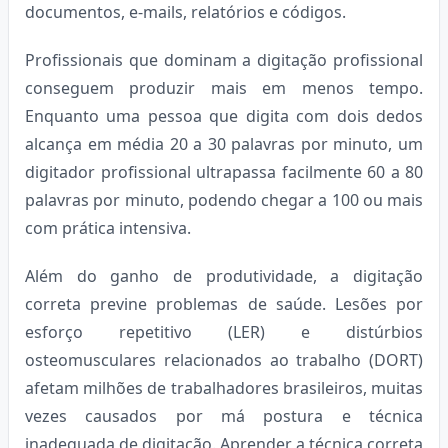
documentos, e-mails, relatórios e códigos.
Profissionais que dominam a digitação profissional
conseguem produzir mais em menos tempo.
Enquanto uma pessoa que digita com dois dedos
alcança em média 20 a 30 palavras por minuto, um
digitador profissional ultrapassa facilmente 60 a 80
palavras por minuto, podendo chegar a 100 ou mais
com prática intensiva.
Além do ganho de produtividade, a digitação
correta previne problemas de saúde. Lesões por
esforço repetitivo (LER) e distúrbios
osteomusculares relacionados ao trabalho (DORT)
afetam milhões de trabalhadores brasileiros, muitas
vezes causados por má postura e técnica
inadequada de digitação. Aprender a técnica correta