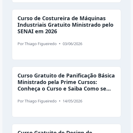
Curso de Costureira de Máquinas
Industriais Gratuito Ministrado pelo
SENAI em 2026
Por
Thiago Figueiredo
03/06/2026
Curso Gratuito de Panificação Básica
Ministrado pela Prime Cursos:
Conheça o Curso e Saiba Como se
Inscrever
Por
Thiago Figueiredo
14/05/2026
Curso Gratuito de Design de