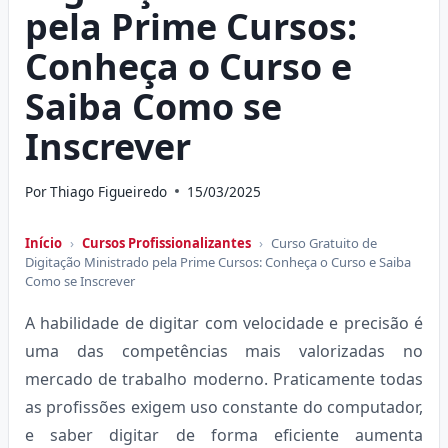
pela Prime Cursos:
Conheça o Curso e
Saiba Como se
Inscrever
Por
Thiago Figueiredo
15/03/2025
Início
›
Cursos Profissionalizantes
›
Curso Gratuito de
Digitação Ministrado pela Prime Cursos: Conheça o Curso e Saiba
Como se Inscrever
A habilidade de digitar com velocidade e precisão é
uma das competências mais valorizadas no
mercado de trabalho moderno. Praticamente todas
as profissões exigem uso constante do computador,
e saber digitar de forma eficiente aumenta