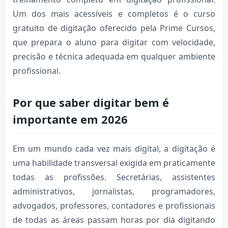
Um dos mais acessíveis e completos é o curso
gratuito de digitação oferecido pela Prime Cursos,
que prepara o aluno para digitar com velocidade,
precisão e técnica adequada em qualquer ambiente
profissional.
Por que saber digitar bem é
importante em 2026
Em um mundo cada vez mais digital, a digitação é
uma habilidade transversal exigida em praticamente
todas as profissões. Secretárias, assistentes
administrativos, jornalistas, programadores,
advogados, professores, contadores e profissionais
de todas as áreas passam horas por dia digitando