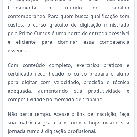
fundamental no mundo do trabalho
contemporâneo. Para quem busca qualificação sem
custos, o curso gratuito de digitação ministrado
pela Prime Cursos é uma porta de entrada acessível
e eficiente para dominar essa competência
essencial.
Com conteúdo completo, exercícios práticos e
certificado reconhecido, o curso prepara o aluno
para digitar com velocidade, precisão e técnica
adequada, aumentando sua produtividade e
competitividade no mercado de trabalho.
Não perca tempo. Acesse o link de inscrição, faça
sua matrícula gratuita e comece hoje mesmo sua
jornada rumo à digitação profissional.