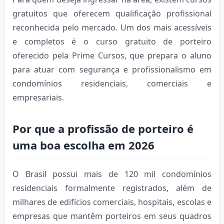
gratuitos que oferecem qualificação profissional
reconhecida pelo mercado. Um dos mais acessíveis
e completos é o curso gratuito de porteiro
oferecido pela Prime Cursos, que prepara o aluno
para atuar com segurança e profissionalismo em
condomínios residenciais, comerciais e
empresariais.
Por que a profissão de porteiro é
uma boa escolha em 2026
O Brasil possui mais de 120 mil condomínios
residenciais formalmente registrados, além de
milhares de edifícios comerciais, hospitais, escolas e
empresas que mantêm porteiros em seus quadros