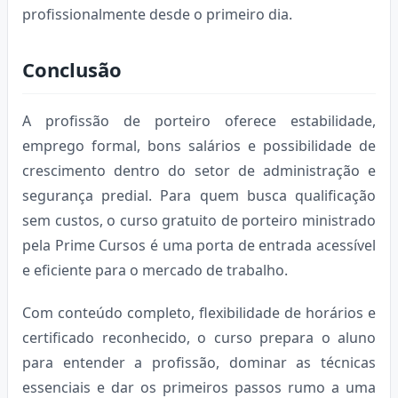
profissionalmente desde o primeiro dia.
Conclusão
A profissão de porteiro oferece estabilidade,
emprego formal, bons salários e possibilidade de
crescimento dentro do setor de administração e
segurança predial. Para quem busca qualificação
sem custos, o curso gratuito de porteiro ministrado
pela Prime Cursos é uma porta de entrada acessível
e eficiente para o mercado de trabalho.
Com conteúdo completo, flexibilidade de horários e
certificado reconhecido, o curso prepara o aluno
para entender a profissão, dominar as técnicas
essenciais e dar os primeiros passos rumo a uma