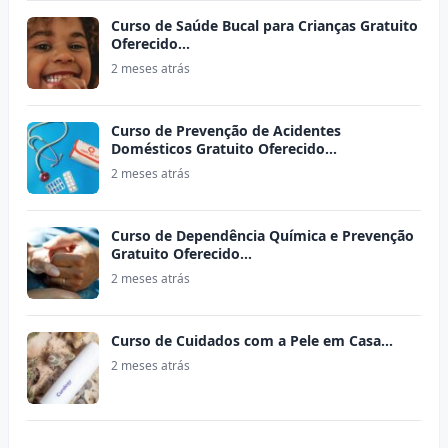
Curso de Saúde Bucal para Crianças Gratuito
Oferecido…
2 meses atrás
Curso de Prevenção de Acidentes
Domésticos Gratuito Oferecido…
2 meses atrás
Curso de Dependência Química e Prevenção
Gratuito Oferecido…
2 meses atrás
Curso de Cuidados com a Pele em Casa…
2 meses atrás