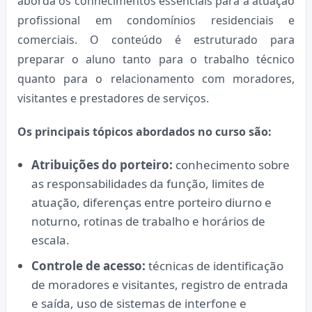
aborda os conhecimentos essenciais para a atuação
profissional em condomínios residenciais e
comerciais. O conteúdo é estruturado para
preparar o aluno tanto para o trabalho técnico
quanto para o relacionamento com moradores,
visitantes e prestadores de serviços.
Os principais tópicos abordados no curso são:
Atribuições do porteiro:
conhecimento sobre
as responsabilidades da função, limites de
atuação, diferenças entre porteiro diurno e
noturno, rotinas de trabalho e horários de
escala.
Controle de acesso:
técnicas de identificação
de moradores e visitantes, registro de entrada
e saída, uso de sistemas de interfone e