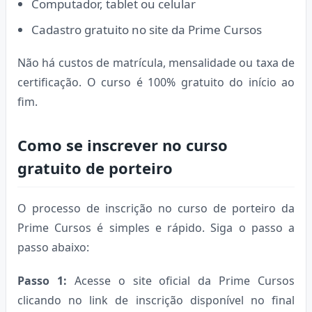
Computador, tablet ou celular
Cadastro gratuito no site da Prime Cursos
Não há custos de matrícula, mensalidade ou taxa de
certificação. O curso é 100% gratuito do início ao
fim.
Como se inscrever no curso
gratuito de porteiro
O processo de inscrição no curso de porteiro da
Prime Cursos é simples e rápido. Siga o passo a
passo abaixo:
Passo 1:
Acesse o site oficial da Prime Cursos
clicando no link de inscrição disponível no final