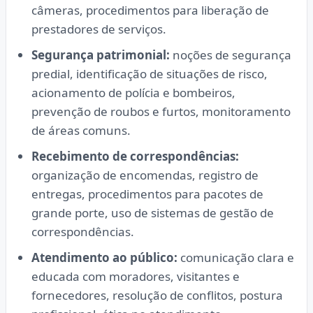
câmeras, procedimentos para liberação de
prestadores de serviços.
Segurança patrimonial:
noções de segurança
predial, identificação de situações de risco,
acionamento de polícia e bombeiros,
prevenção de roubos e furtos, monitoramento
de áreas comuns.
Recebimento de correspondências:
organização de encomendas, registro de
entregas, procedimentos para pacotes de
grande porte, uso de sistemas de gestão de
correspondências.
Atendimento ao público:
comunicação clara e
educada com moradores, visitantes e
fornecedores, resolução de conflitos, postura