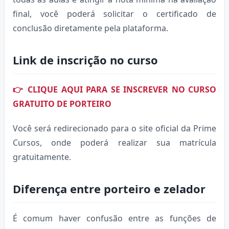
final, você poderá solicitar o certificado de
conclusão diretamente pela plataforma.
Link de inscrição no curso
👉 CLIQUE AQUI PARA SE INSCREVER NO CURSO
GRATUITO DE PORTEIRO
Você será redirecionado para o site oficial da Prime
Cursos, onde poderá realizar sua matrícula
gratuitamente.
Diferença entre porteiro e zelador
É comum haver confusão entre as funções de