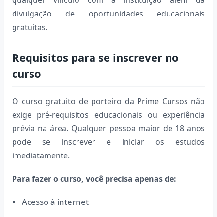
divulgação de oportunidades educacionais
gratuitas.
Requisitos para se inscrever no
curso
O curso gratuito de porteiro da Prime Cursos não
exige pré-requisitos educacionais ou experiência
prévia na área. Qualquer pessoa maior de 18 anos
pode se inscrever e iniciar os estudos
imediatamente.
Para fazer o curso, você precisa apenas de:
Acesso à internet