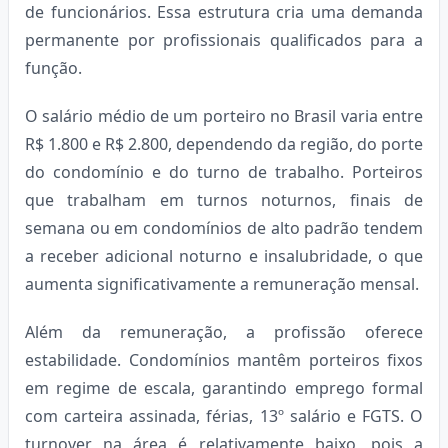
de funcionários. Essa estrutura cria uma demanda
permanente por profissionais qualificados para a
função.
O salário médio de um porteiro no Brasil varia entre
R$ 1.800 e R$ 2.800, dependendo da região, do porte
do condomínio e do turno de trabalho. Porteiros
que trabalham em turnos noturnos, finais de
semana ou em condomínios de alto padrão tendem
a receber adicional noturno e insalubridade, o que
aumenta significativamente a remuneração mensal.
Além da remuneração, a profissão oferece
estabilidade. Condomínios mantêm porteiros fixos
em regime de escala, garantindo emprego formal
com carteira assinada, férias, 13º salário e FGTS. O
turnover na área é relativamente baixo, pois a