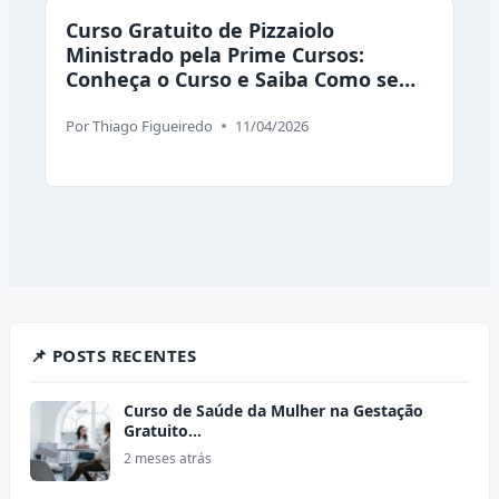
Curso Gratuito de Pizzaiolo
Ministrado pela Prime Cursos:
Conheça o Curso e Saiba Como se
Inscrever
Por
Thiago Figueiredo
11/04/2026
📌 POSTS RECENTES
Curso de Saúde da Mulher na Gestação
Gratuito…
2 meses atrás