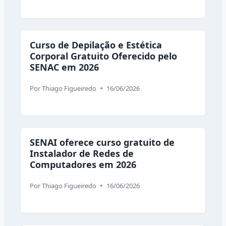
Curso de Depilação e Estética
Corporal Gratuito Oferecido pelo
SENAC em 2026
Por
Thiago Figueiredo
16/06/2026
SENAI oferece curso gratuito de
Instalador de Redes de
Computadores em 2026
Por
Thiago Figueiredo
16/06/2026