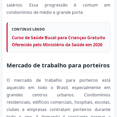
salários. Essa progressão é comum em
condomínios de médio e grande porte.
CONTINUE LENDO
Curso de Saúde Bucal para Crianças Gratuito
Oferecido pelo Ministério da Saúde em 2026
Mercado de trabalho para porteiros
O mercado de trabalho para porteiros está
aquecido em todo o Brasil, especialmente em
grandes centros urbanos. Condomínios
residenciais, edifícios comerciais, hospitais, escolas,
clubes e empresas contratam porteiros durante
todo o ano. A demanda é constante porque a