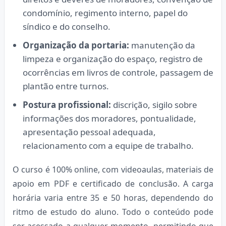
condomínio, regimento interno, papel do
síndico e do conselho.
Organização da portaria:
manutenção da
limpeza e organização do espaço, registro de
ocorrências em livros de controle, passagem de
plantão entre turnos.
Postura profissional:
discrição, sigilo sobre
informações dos moradores, pontualidade,
apresentação pessoal adequada,
relacionamento com a equipe de trabalho.
O curso é 100% online, com videoaulas, materiais de
apoio em PDF e certificado de conclusão. A carga
horária varia entre 35 e 50 horas, dependendo do
ritmo de estudo do aluno. Todo o conteúdo pode
ser acessado a qualquer momento, permitindo que