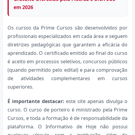
em 2026
Os cursos da Prime Cursos são desenvolvidos por
profissionais especializados em cada área e seguem
diretrizes pedagógicas que garantem a eficácia do
aprendizado. O certificado emitido ao final do curso
é aceito em processos seletivos, concursos públicos
(quando permitido pelo edital) e para comprovação
de atividades complementares em cursos
superiores.
É importante destacar:
este site apenas divulga o
curso. O curso de porteiro é ministrado pela Prime
Cursos, e toda a formação é de responsabilidade da
plataforma. O Informativo de Hoje não possui
qualquer vínculo com a instituição além da