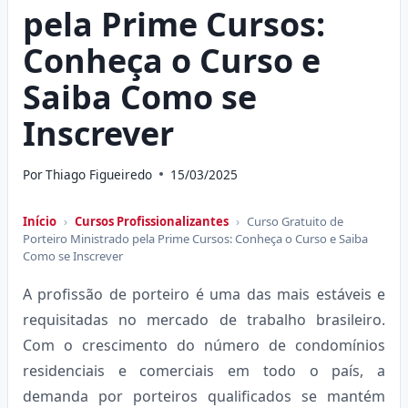
pela Prime Cursos:
Conheça o Curso e
Saiba Como se
Inscrever
Por
Thiago Figueiredo
15/03/2025
Início
›
Cursos Profissionalizantes
›
Curso Gratuito de
Porteiro Ministrado pela Prime Cursos: Conheça o Curso e Saiba
Como se Inscrever
A profissão de porteiro é uma das mais estáveis e
requisitadas no mercado de trabalho brasileiro.
Com o crescimento do número de condomínios
residenciais e comerciais em todo o país, a
demanda por porteiros qualificados se mantém