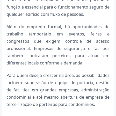
função é essencial para o funcionamento seguro de
qualquer edifício com fluxo de pessoas.
Além do emprego formal, há oportunidades de
trabalho temporário em eventos, feiras e
congressos que exigem controle de acesso
profissional. Empresas de segurança e facilities
também contratam porteiros para atuar em
diferentes locais conforme a demanda.
Para quem deseja crescer na área, as possibilidades
incluem: supervisão de equipe de portaria, gestão
de facilities em grandes empresas, administração
condominial e até mesmo abertura de empresa de
terceirização de porteiros para condomínios.