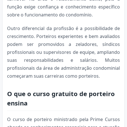
função exige confiança e conhecimento específico
sobre o funcionamento do condomínio.
Outro diferencial da profissão é a possibilidade de
crescimento. Porteiros experientes e bem avaliados
podem ser promovidos a zeladores, síndicos
profissionais ou supervisores de equipe, ampliando
suas responsabilidades e salários. Muitos
profissionais da área de administração condominial
começaram suas carreiras como porteiros.
O que o curso gratuito de porteiro
ensina
O curso de porteiro ministrado pela Prime Cursos