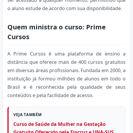
o aluno estude de acordo com sua disponibilidade.
Quem ministra o curso: Prime
Cursos
A Prime Cursos é uma plataforma de ensino a
distância que oferece mais de 400 cursos gratuitos
em diversas áreas profissionais. Fundada em 2000, a
instituição já formou milhões de alunos em todo o
Brasil e é reconhecida pela qualidade de seus
conteúdos e pela facilidade de acesso.
VEJA TAMBÉM
Curso de Saúde da Mulher na Gestação
Gratuito Oferecido pela Fiocruz e UNA-SUS