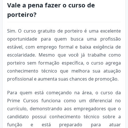
Vale a pena fazer o curso de
porteiro?
Sim. O curso gratuito de porteiro é uma excelente
oportunidade para quem busca uma profissão
estável, com emprego formal e baixa exigência de
escolaridade. Mesmo que você já trabalhe como
porteiro sem formação específica, o curso agrega
conhecimento técnico que melhora sua atuação
profissional e aumenta suas chances de promoção.
Para quem está começando na área, o curso da
Prime Cursos funciona como um diferencial no
currículo, demonstrando aos empregadores que o
candidato possui conhecimento técnico sobre a
função e está preparado para atuar