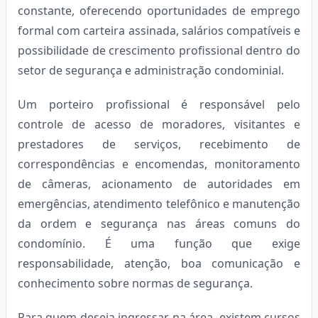
constante, oferecendo oportunidades de emprego
formal com carteira assinada, salários compatíveis e
possibilidade de crescimento profissional dentro do
setor de segurança e administração condominial.
Um porteiro profissional é responsável pelo
controle de acesso de moradores, visitantes e
prestadores de serviços, recebimento de
correspondências e encomendas, monitoramento
de câmeras, acionamento de autoridades em
emergências, atendimento telefônico e manutenção
da ordem e segurança nas áreas comuns do
condomínio. É uma função que exige
responsabilidade, atenção, boa comunicação e
conhecimento sobre normas de segurança.
Para quem deseja ingressar na área, existem cursos