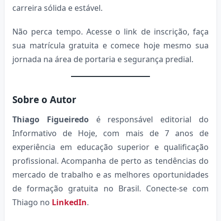
carreira sólida e estável.
Não perca tempo. Acesse o link de inscrição, faça
sua matrícula gratuita e comece hoje mesmo sua
jornada na área de portaria e segurança predial.
Sobre o Autor
Thiago Figueiredo
é responsável editorial do
Informativo de Hoje, com mais de 7 anos de
experiência em educação superior e qualificação
profissional. Acompanha de perto as tendências do
mercado de trabalho e as melhores oportunidades
de formação gratuita no Brasil. Conecte-se com
Thiago no
LinkedIn
.