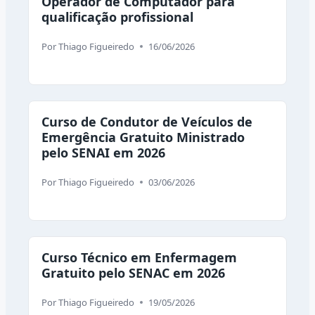
Operador de Computador para
qualificação profissional
Por
Thiago Figueiredo
16/06/2026
Curso de Condutor de Veículos de
Emergência Gratuito Ministrado
pelo SENAI em 2026
Por
Thiago Figueiredo
03/06/2026
Curso Técnico em Enfermagem
Gratuito pelo SENAC em 2026
Por
Thiago Figueiredo
19/05/2026