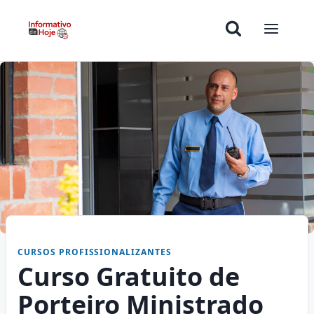
CURSOS PROFISSIONALIZANTES
Curso Gratuito de
Porteiro Ministrado