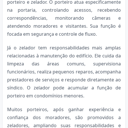
porteiro e zelador. O porteiro atua especificamente
na portaria, controlando acessos, recebendo
correspondências, monitorando câmeras e
atendendo moradores e visitantes. Sua função é
focada em segurança e controle de fluxo.
Já o zelador tem responsabilidades mais amplas
relacionadas à manutenção do edifício. Ele cuida da
limpeza das áreas comuns, supervisiona
funcionários, realiza pequenos reparos, acompanha
prestadores de serviços e responde diretamente ao
síndico. O zelador pode acumular a função de
porteiro em condomínios menores.
Muitos porteiros, após ganhar experiência e
confiança dos moradores, são promovidos a
zeladores, ampliando suas responsabilidades e