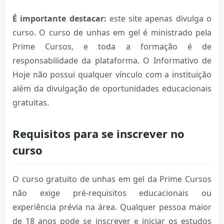
É importante destacar:
este site apenas divulga o
curso. O curso de unhas em gel é ministrado pela
Prime Cursos, e toda a formação é de
responsabilidade da plataforma. O Informativo de
Hoje não possui qualquer vínculo com a instituição
além da divulgação de oportunidades educacionais
gratuitas.
Requisitos para se inscrever no
curso
O curso gratuito de unhas em gel da Prime Cursos
não exige pré-requisitos educacionais ou
experiência prévia na área. Qualquer pessoa maior
de 18 anos pode se inscrever e iniciar os estudos