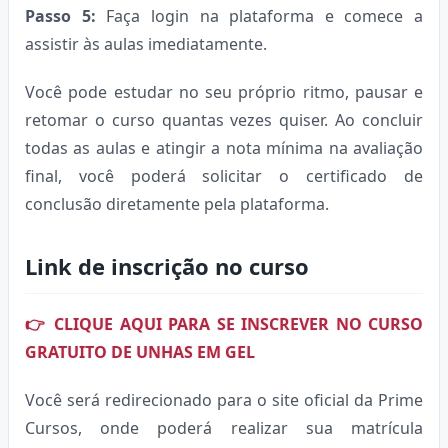
Passo 5:
Faça login na plataforma e comece a
assistir às aulas imediatamente.
Você pode estudar no seu próprio ritmo, pausar e
retomar o curso quantas vezes quiser. Ao concluir
todas as aulas e atingir a nota mínima na avaliação
final, você poderá solicitar o certificado de
conclusão diretamente pela plataforma.
Link de inscrição no curso
👉 CLIQUE AQUI PARA SE INSCREVER NO CURSO
GRATUITO DE UNHAS EM GEL
Você será redirecionado para o site oficial da Prime
Cursos, onde poderá realizar sua matrícula