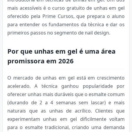
mais acessíveis é o curso gratuito de unhas em gel
oferecido pela Prime Cursos, que prepara o aluno
para entender os fundamentos da técnica e dar os
primeiros passos no segmento de nail design.
Por que unhas em gel é uma área
promissora em 2026
O mercado de unhas em gel está em crescimento
acelerado. A técnica ganhou popularidade por
oferecer unhas mais duráveis que o esmalte comum
(durando de 2 a 4 semanas sem lascar) e mais
naturais que as unhas de acrílico. Clientes que
experimentam unhas em gel dificilmente voltam
para o esmalte tradicional, criando uma demanda