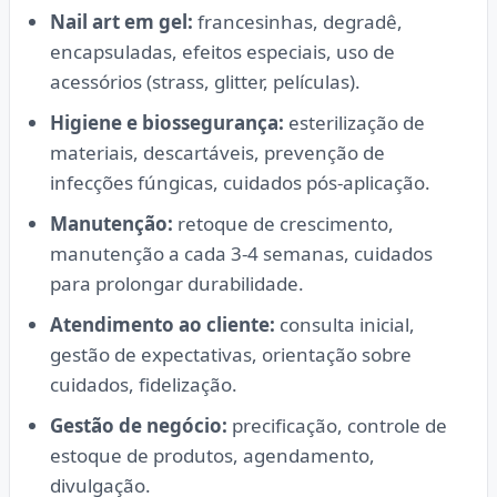
Nail art em gel:
francesinhas, degradê,
encapsuladas, efeitos especiais, uso de
acessórios (strass, glitter, películas).
Higiene e biossegurança:
esterilização de
materiais, descartáveis, prevenção de
infecções fúngicas, cuidados pós-aplicação.
Manutenção:
retoque de crescimento,
manutenção a cada 3-4 semanas, cuidados
para prolongar durabilidade.
Atendimento ao cliente:
consulta inicial,
gestão de expectativas, orientação sobre
cuidados, fidelização.
Gestão de negócio:
precificação, controle de
estoque de produtos, agendamento,
divulgação.