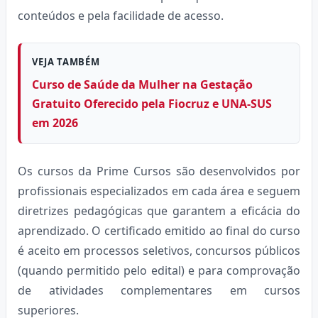
conteúdos e pela facilidade de acesso.
VEJA TAMBÉM
Curso de Saúde da Mulher na Gestação
Gratuito Oferecido pela Fiocruz e UNA-SUS
em 2026
Os cursos da Prime Cursos são desenvolvidos por
profissionais especializados em cada área e seguem
diretrizes pedagógicas que garantem a eficácia do
aprendizado. O certificado emitido ao final do curso
é aceito em processos seletivos, concursos públicos
(quando permitido pelo edital) e para comprovação
de atividades complementares em cursos
superiores.