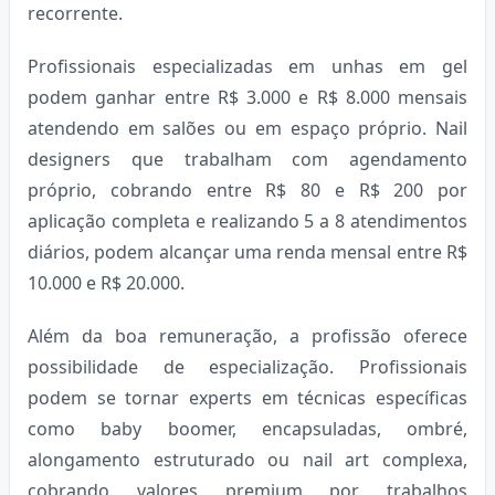
recorrente.
Profissionais especializadas em unhas em gel
podem ganhar entre R$ 3.000 e R$ 8.000 mensais
atendendo em salões ou em espaço próprio. Nail
designers que trabalham com agendamento
próprio, cobrando entre R$ 80 e R$ 200 por
aplicação completa e realizando 5 a 8 atendimentos
diários, podem alcançar uma renda mensal entre R$
10.000 e R$ 20.000.
Além da boa remuneração, a profissão oferece
possibilidade de especialização. Profissionais
podem se tornar experts em técnicas específicas
como baby boomer, encapsuladas, ombré,
alongamento estruturado ou nail art complexa,
cobrando valores premium por trabalhos