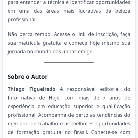
para entender a técnica e identificar oportunidades
em uma das áreas mais lucrativas da beleza
profissional.
Não perca tempo. Acesse o link de inscrição, faça
sua matrícula gratuita e comece hoje mesmo sua
jornada no mundo das unhas em gel.
Sobre o Autor
Thiago Figueiredo
é responsável editorial do
Informativo de Hoje, com mais de 7 anos de
experiência em educação superior e qualificação
profissional. Acompanha de perto as tendências do
mercado de trabalho e as melhores oportunidades
de formação gratuita no Brasil. Conecte-se com