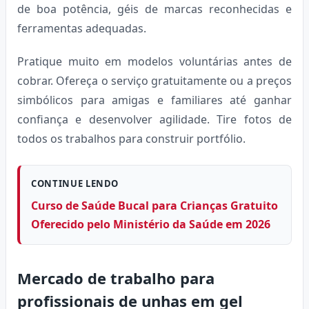
de boa potência, géis de marcas reconhecidas e
ferramentas adequadas.
Pratique muito em modelos voluntárias antes de
cobrar. Ofereça o serviço gratuitamente ou a preços
simbólicos para amigas e familiares até ganhar
confiança e desenvolver agilidade. Tire fotos de
todos os trabalhos para construir portfólio.
CONTINUE LENDO
Curso de Saúde Bucal para Crianças Gratuito
Oferecido pelo Ministério da Saúde em 2026
Mercado de trabalho para
profissionais de unhas em gel