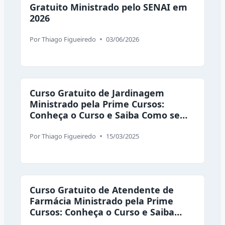
Gratuito Ministrado pelo SENAI em
2026
Por
Thiago Figueiredo
03/06/2026
Curso Gratuito de Jardinagem
Ministrado pela Prime Cursos:
Conheça o Curso e Saiba Como se
Inscrever
Por
Thiago Figueiredo
15/03/2025
Curso Gratuito de Atendente de
Farmácia Ministrado pela Prime
Cursos: Conheça o Curso e Saiba
Como se Inscrever