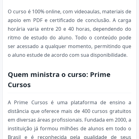
O curso é 100% online, com videoaulas, materiais de
apoio em PDF e certificado de conclusão. A carga
horária varia entre 20 e 40 horas, dependendo do
ritmo de estudo do aluno. Todo o conteúdo pode
ser acessado a qualquer momento, permitindo que
o aluno estude de acordo com sua disponibilidade.
Quem ministra o curso: Prime
Cursos
A Prime Cursos é uma plataforma de ensino a
distância que oferece mais de 400 cursos gratuitos
em diversas áreas profissionais. Fundada em 2000, a
instituição já formou milhões de alunos em todo o
Brasil e é reconhecida pela qualidade de seus