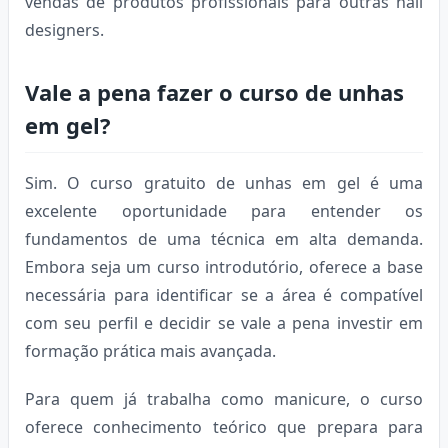
vendas de produtos profissionais para outras nail
designers.
Vale a pena fazer o curso de unhas
em gel?
Sim. O curso gratuito de unhas em gel é uma
excelente oportunidade para entender os
fundamentos de uma técnica em alta demanda.
Embora seja um curso introdutório, oferece a base
necessária para identificar se a área é compatível
com seu perfil e decidir se vale a pena investir em
formação prática mais avançada.
Para quem já trabalha como manicure, o curso
oferece conhecimento teórico que prepara para