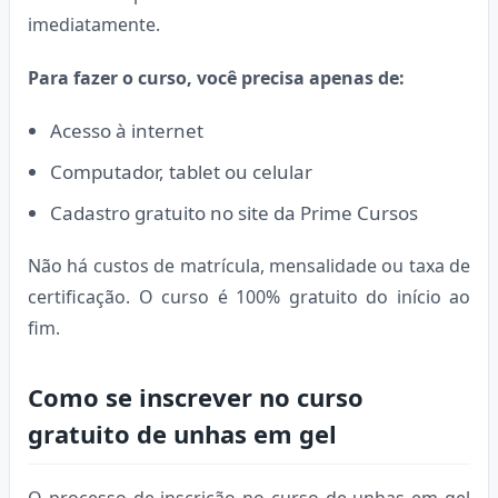
imediatamente.
Para fazer o curso, você precisa apenas de:
Acesso à internet
Computador, tablet ou celular
Cadastro gratuito no site da Prime Cursos
Não há custos de matrícula, mensalidade ou taxa de
certificação. O curso é 100% gratuito do início ao
fim.
Como se inscrever no curso
gratuito de unhas em gel
O processo de inscrição no curso de unhas em gel