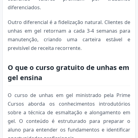
diferenciados.
Outro diferencial é a fidelização natural. Clientes de
unhas em gel retornam a cada 3-4 semanas para
manutenção, criando uma carteira estável e
previsível de receita recorrente.
O que o curso gratuito de unhas em
gel ensina
O curso de unhas em gel ministrado pela Prime
Cursos aborda os conhecimentos introdutórios
sobre a técnica de esmaltação e alongamento em
gel. O conteúdo é estruturado para preparar o
aluno para entender os fundamentos e identificar