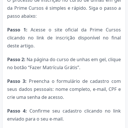
da Prime Cursos é simples e rápido. Siga o passo a
passo abaixo:
Passo 1:
Acesse o site oficial da Prime Cursos
clicando no link de inscrição disponível no final
deste artigo.
Passo 2:
Na página do curso de unhas em gel, clique
no botão “Fazer Matrícula Grátis”.
Passo 3:
Preencha o formulário de cadastro com
seus dados pessoais: nome completo, e-mail, CPF e
crie uma senha de acesso.
Passo 4:
Confirme seu cadastro clicando no link
enviado para o seu e-mail.