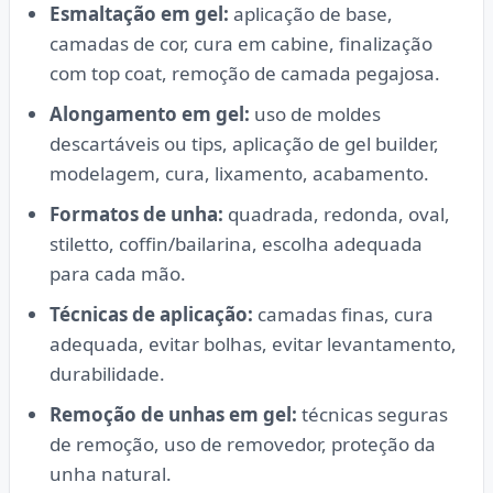
Esmaltação em gel:
aplicação de base,
camadas de cor, cura em cabine, finalização
com top coat, remoção de camada pegajosa.
Alongamento em gel:
uso de moldes
descartáveis ou tips, aplicação de gel builder,
modelagem, cura, lixamento, acabamento.
Formatos de unha:
quadrada, redonda, oval,
stiletto, coffin/bailarina, escolha adequada
para cada mão.
Técnicas de aplicação:
camadas finas, cura
adequada, evitar bolhas, evitar levantamento,
durabilidade.
Remoção de unhas em gel:
técnicas seguras
de remoção, uso de removedor, proteção da
unha natural.