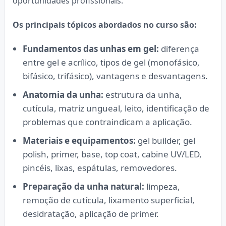
oportunidades profissionais.
Os principais tópicos abordados no curso são:
Fundamentos das unhas em gel:
diferença
entre gel e acrílico, tipos de gel (monofásico,
bifásico, trifásico), vantagens e desvantagens.
Anatomia da unha:
estrutura da unha,
cutícula, matriz ungueal, leito, identificação de
problemas que contraindicam a aplicação.
Materiais e equipamentos:
gel builder, gel
polish, primer, base, top coat, cabine UV/LED,
pincéis, lixas, espátulas, removedores.
Preparação da unha natural:
limpeza,
remoção de cutícula, lixamento superficial,
desidratação, aplicação de primer.