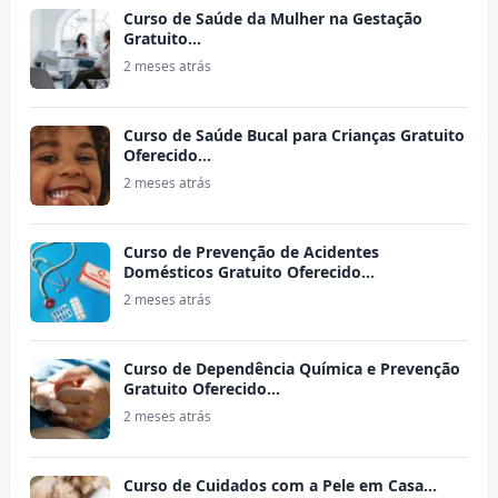
Curso de Saúde da Mulher na Gestação
Gratuito…
2 meses atrás
Curso de Saúde Bucal para Crianças Gratuito
Oferecido…
2 meses atrás
Curso de Prevenção de Acidentes
Domésticos Gratuito Oferecido…
2 meses atrás
Curso de Dependência Química e Prevenção
Gratuito Oferecido…
2 meses atrás
Curso de Cuidados com a Pele em Casa…