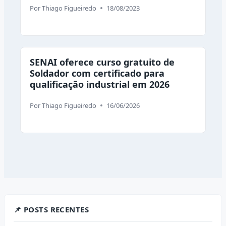
Por
Thiago Figueiredo
18/08/2023
SENAI oferece curso gratuito de
Soldador com certificado para
qualificação industrial em 2026
Por
Thiago Figueiredo
16/06/2026
📌 POSTS RECENTES