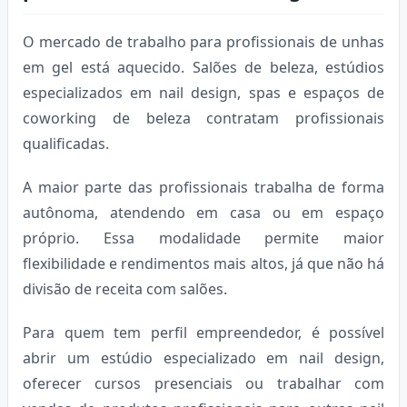
O mercado de trabalho para profissionais de unhas
em gel está aquecido. Salões de beleza, estúdios
especializados em nail design, spas e espaços de
coworking de beleza contratam profissionais
qualificadas.
A maior parte das profissionais trabalha de forma
autônoma, atendendo em casa ou em espaço
próprio. Essa modalidade permite maior
flexibilidade e rendimentos mais altos, já que não há
divisão de receita com salões.
Para quem tem perfil empreendedor, é possível
abrir um estúdio especializado em nail design,
oferecer cursos presenciais ou trabalhar com