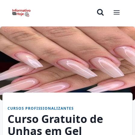
CURSOS PROFISSIONALIZANTES
Curso Gratuito de
Unhas em Gel