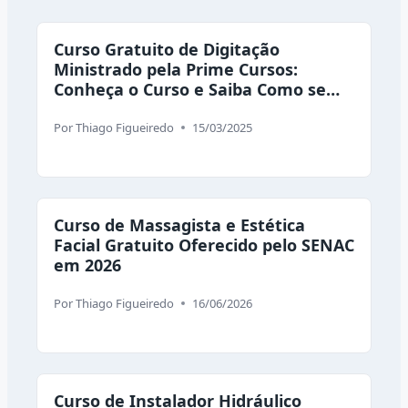
Curso Gratuito de Digitação
Ministrado pela Prime Cursos:
Conheça o Curso e Saiba Como se
Inscrever
Por
Thiago Figueiredo
15/03/2025
Curso de Massagista e Estética
Facial Gratuito Oferecido pelo SENAC
em 2026
Por
Thiago Figueiredo
16/06/2026
Curso de Instalador Hidráulico