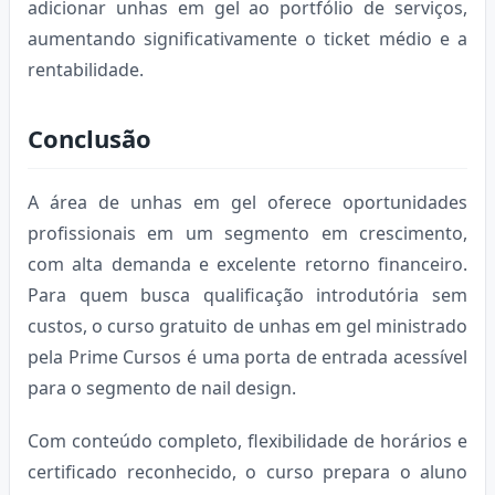
adicionar unhas em gel ao portfólio de serviços,
aumentando significativamente o ticket médio e a
rentabilidade.
Conclusão
A área de unhas em gel oferece oportunidades
profissionais em um segmento em crescimento,
com alta demanda e excelente retorno financeiro.
Para quem busca qualificação introdutória sem
custos, o curso gratuito de unhas em gel ministrado
pela Prime Cursos é uma porta de entrada acessível
para o segmento de nail design.
Com conteúdo completo, flexibilidade de horários e
certificado reconhecido, o curso prepara o aluno