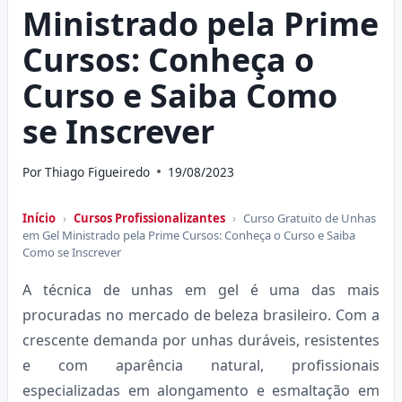
Ministrado pela Prime
Cursos: Conheça o
Curso e Saiba Como
se Inscrever
Por
Thiago Figueiredo
19/08/2023
Início
›
Cursos Profissionalizantes
›
Curso Gratuito de Unhas
em Gel Ministrado pela Prime Cursos: Conheça o Curso e Saiba
Como se Inscrever
A técnica de unhas em gel é uma das mais
procuradas no mercado de beleza brasileiro. Com a
crescente demanda por unhas duráveis, resistentes
e com aparência natural, profissionais
especializadas em alongamento e esmaltação em