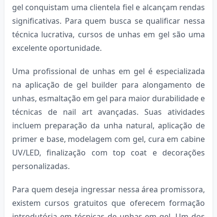
gel conquistam uma clientela fiel e alcançam rendas
significativas. Para quem busca se qualificar nessa
técnica lucrativa, cursos de unhas em gel são uma
excelente oportunidade.
Uma profissional de unhas em gel é especializada
na aplicação de gel builder para alongamento de
unhas, esmaltação em gel para maior durabilidade e
técnicas de nail art avançadas. Suas atividades
incluem preparação da unha natural, aplicação de
primer e base, modelagem com gel, cura em cabine
UV/LED, finalização com top coat e decorações
personalizadas.
Para quem deseja ingressar nessa área promissora,
existem cursos gratuitos que oferecem formação
introdutória em técnicas de unhas em gel. Um dos