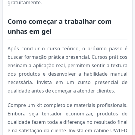
gratuitamente.
Como começar a trabalhar com
unhas em gel
Após concluir o curso teórico, o próximo passo é
buscar formação prática presencial. Cursos práticos
ensinam a aplicação real, permitem sentir a textura
dos produtos e desenvolver a habilidade manual
necessária. Invista em um curso presencial de
qualidade antes de começar a atender clientes.
Compre um kit completo de materiais profissionais.
Embora seja tentador economizar, produtos de
qualidade fazem toda a diferença no resultado final
e na satisfação da cliente. Invista em cabine UV/LED