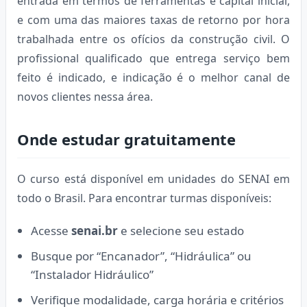
entrada em termos de ferramentas e capital inicial,
e com uma das maiores taxas de retorno por hora
trabalhada entre os ofícios da construção civil. O
profissional qualificado que entrega serviço bem
feito é indicado, e indicação é o melhor canal de
novos clientes nessa área.
Onde estudar gratuitamente
O curso está disponível em unidades do SENAI em
todo o Brasil. Para encontrar turmas disponíveis:
Acesse
senai.br
e selecione seu estado
Busque por “Encanador”, “Hidráulica” ou
“Instalador Hidráulico”
Verifique modalidade, carga horária e critérios