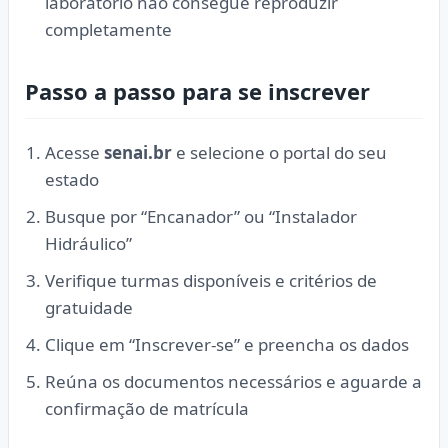
laboratório não consegue reproduzir
completamente
Passo a passo para se inscrever
Acesse
senai.br
e selecione o portal do seu
estado
Busque por “Encanador” ou “Instalador
Hidráulico”
Verifique turmas disponíveis e critérios de
gratuidade
Clique em “Inscrever-se” e preencha os dados
Reúna os documentos necessários e aguarde a
confirmação de matrícula