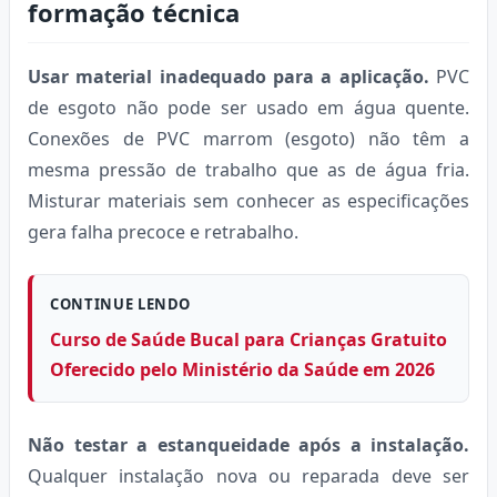
formação técnica
Usar material inadequado para a aplicação.
PVC
de esgoto não pode ser usado em água quente.
Conexões de PVC marrom (esgoto) não têm a
mesma pressão de trabalho que as de água fria.
Misturar materiais sem conhecer as especificações
gera falha precoce e retrabalho.
CONTINUE LENDO
Curso de Saúde Bucal para Crianças Gratuito
Oferecido pelo Ministério da Saúde em 2026
Não testar a estanqueidade após a instalação.
Qualquer instalação nova ou reparada deve ser