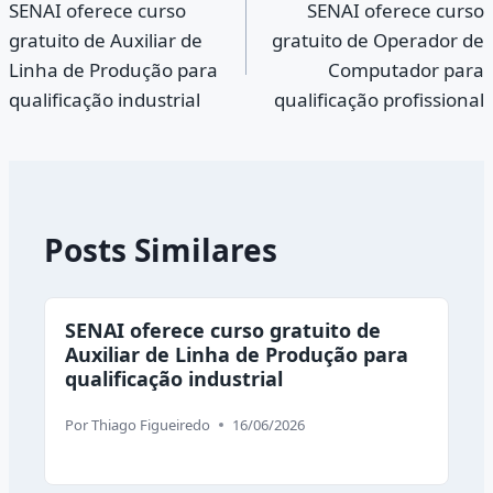
SENAI oferece curso
SENAI oferece curso
de
gratuito de Auxiliar de
gratuito de Operador de
Post
Linha de Produção para
Computador para
qualificação industrial
qualificação profissional
Posts Similares
SENAI oferece curso gratuito de
Auxiliar de Linha de Produção para
qualificação industrial
Por
Thiago Figueiredo
16/06/2026