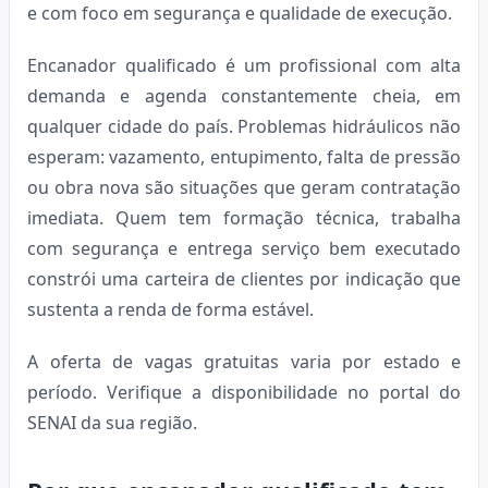
e com foco em segurança e qualidade de execução.
Encanador qualificado é um profissional com alta
demanda e agenda constantemente cheia, em
qualquer cidade do país. Problemas hidráulicos não
esperam: vazamento, entupimento, falta de pressão
ou obra nova são situações que geram contratação
imediata. Quem tem formação técnica, trabalha
com segurança e entrega serviço bem executado
constrói uma carteira de clientes por indicação que
sustenta a renda de forma estável.
A oferta de vagas gratuitas varia por estado e
período. Verifique a disponibilidade no portal do
SENAI da sua região.