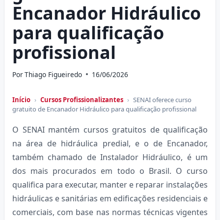
Encanador Hidráulico
para qualificação
profissional
Por
Thiago Figueiredo
16/06/2026
Início
›
Cursos Profissionalizantes
›
SENAI oferece curso
gratuito de Encanador Hidráulico para qualificação profissional
O SENAI mantém cursos gratuitos de qualificação
na área de hidráulica predial, e o de Encanador,
também chamado de Instalador Hidráulico, é um
dos mais procurados em todo o Brasil. O curso
qualifica para executar, manter e reparar instalações
hidráulicas e sanitárias em edificações residenciais e
comerciais, com base nas normas técnicas vigentes