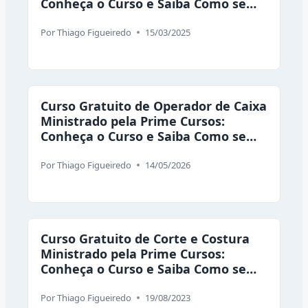
Conheça o Curso e Saiba Como se
Inscrever
Por
Thiago Figueiredo
15/03/2025
Curso Gratuito de Operador de Caixa
Ministrado pela Prime Cursos:
Conheça o Curso e Saiba Como se
Inscrever
Por
Thiago Figueiredo
14/05/2026
Curso Gratuito de Corte e Costura
Ministrado pela Prime Cursos:
Conheça o Curso e Saiba Como se
Inscrever
Por
Thiago Figueiredo
19/08/2023