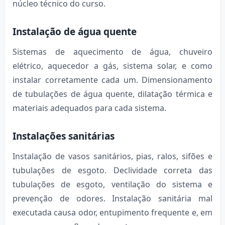
núcleo técnico do curso.
Instalação de água quente
Sistemas de aquecimento de água, chuveiro
elétrico, aquecedor a gás, sistema solar, e como
instalar corretamente cada um. Dimensionamento
de tubulações de água quente, dilatação térmica e
materiais adequados para cada sistema.
Instalações sanitárias
Instalação de vasos sanitários, pias, ralos, sifões e
tubulações de esgoto. Declividade correta das
tubulações de esgoto, ventilação do sistema e
prevenção de odores. Instalação sanitária mal
executada causa odor, entupimento frequente e, em