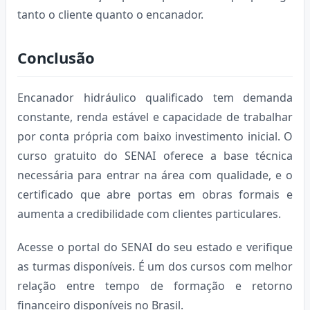
tanto o cliente quanto o encanador.
Conclusão
Encanador hidráulico qualificado tem demanda
constante, renda estável e capacidade de trabalhar
por conta própria com baixo investimento inicial. O
curso gratuito do SENAI oferece a base técnica
necessária para entrar na área com qualidade, e o
certificado que abre portas em obras formais e
aumenta a credibilidade com clientes particulares.
Acesse o portal do SENAI do seu estado e verifique
as turmas disponíveis. É um dos cursos com melhor
relação entre tempo de formação e retorno
financeiro disponíveis no Brasil.