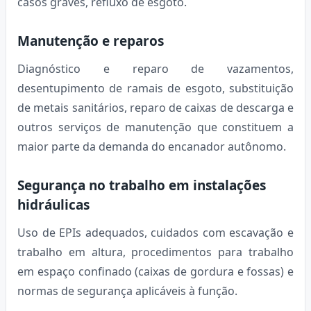
casos graves, refluxo de esgoto.
Manutenção e reparos
Diagnóstico e reparo de vazamentos,
desentupimento de ramais de esgoto, substituição
de metais sanitários, reparo de caixas de descarga e
outros serviços de manutenção que constituem a
maior parte da demanda do encanador autônomo.
Segurança no trabalho em instalações
hidráulicas
Uso de EPIs adequados, cuidados com escavação e
trabalho em altura, procedimentos para trabalho
em espaço confinado (caixas de gordura e fossas) e
normas de segurança aplicáveis à função.