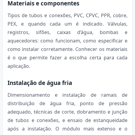
Materiais e componentes
Tipos de tubos e conexões, PVC, CPVC, PPR, cobre,
PEX, e quando cada um é indicado. Válvulas,
registros, sifões, caixas d’água, bombas e
aquecedores: como funcionam, como especificar e
como instalar corretamente. Conhecer os materiais
é o que permite fazer a escolha certa para cada
aplicação.
Instalação de água fria
Dimensionamento e instalação de ramais de
distribuição de água fria, ponto de pressão
adequado, técnicas de corte, dobramento e junção
de tubos e conexões, e ensaio de estanqueidade
após a instalação. O módulo mais extenso e o