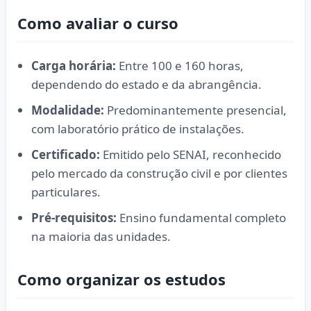
Como avaliar o curso
Carga horária:
Entre 100 e 160 horas,
dependendo do estado e da abrangência.
Modalidade:
Predominantemente presencial,
com laboratório prático de instalações.
Certificado:
Emitido pelo SENAI, reconhecido
pelo mercado da construção civil e por clientes
particulares.
Pré-requisitos:
Ensino fundamental completo
na maioria das unidades.
Como organizar os estudos