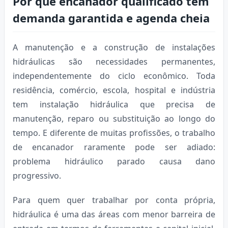
Por que encanador qualificado tem
demanda garantida e agenda cheia
A manutenção e a construção de instalações
hidráulicas são necessidades permanentes,
independentemente do ciclo econômico. Toda
residência, comércio, escola, hospital e indústria
tem instalação hidráulica que precisa de
manutenção, reparo ou substituição ao longo do
tempo. E diferente de muitas profissões, o trabalho
de encanador raramente pode ser adiado:
problema hidráulico parado causa dano
progressivo.
Para quem quer trabalhar por conta própria,
hidráulica é uma das áreas com menor barreira de