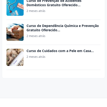
Curso de Prevenção de Acidentes
Domésticos Gratuito Oferecido…
2 meses atrás
Curso de Dependência Química e Prevenção
Gratuito Oferecido…
2 meses atrás
Curso de Cuidados com a Pele em Casa…
2 meses atrás