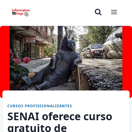
CURSOS PROFISSIONALIZANTES
SENAI oferece curso
gratuito de