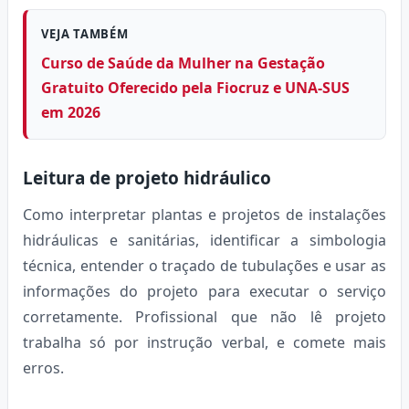
VEJA TAMBÉM
Curso de Saúde da Mulher na Gestação
Gratuito Oferecido pela Fiocruz e UNA-SUS
em 2026
Leitura de projeto hidráulico
Como interpretar plantas e projetos de instalações
hidráulicas e sanitárias, identificar a simbologia
técnica, entender o traçado de tubulações e usar as
informações do projeto para executar o serviço
corretamente. Profissional que não lê projeto
trabalha só por instrução verbal, e comete mais
erros.