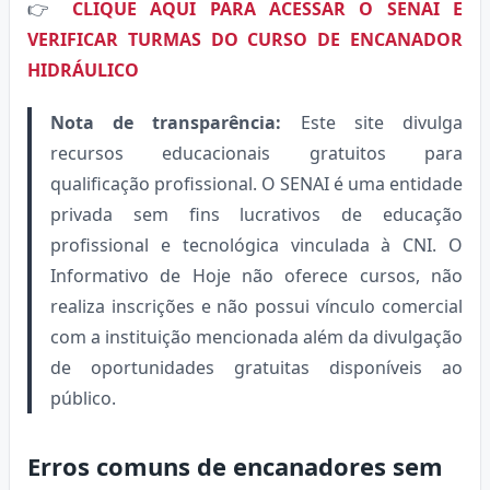
👉
CLIQUE AQUI PARA ACESSAR O SENAI E
VERIFICAR TURMAS DO CURSO DE ENCANADOR
HIDRÁULICO
Nota de transparência:
Este site divulga
recursos educacionais gratuitos para
qualificação profissional. O SENAI é uma entidade
privada sem fins lucrativos de educação
profissional e tecnológica vinculada à CNI. O
Informativo de Hoje não oferece cursos, não
realiza inscrições e não possui vínculo comercial
com a instituição mencionada além da divulgação
de oportunidades gratuitas disponíveis ao
público.
Erros comuns de encanadores sem