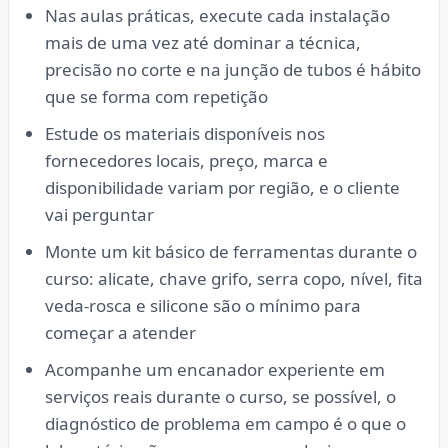
Nas aulas práticas, execute cada instalação
mais de uma vez até dominar a técnica,
precisão no corte e na junção de tubos é hábito
que se forma com repetição
Estude os materiais disponíveis nos
fornecedores locais, preço, marca e
disponibilidade variam por região, e o cliente
vai perguntar
Monte um kit básico de ferramentas durante o
curso: alicate, chave grifo, serra copo, nível, fita
veda-rosca e silicone são o mínimo para
começar a atender
Acompanhe um encanador experiente em
serviços reais durante o curso, se possível, o
diagnóstico de problema em campo é o que o