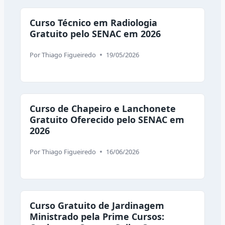
Curso Técnico em Radiologia
Gratuito pelo SENAC em 2026
Por
Thiago Figueiredo
19/05/2026
Curso de Chapeiro e Lanchonete
Gratuito Oferecido pelo SENAC em
2026
Por
Thiago Figueiredo
16/06/2026
Curso Gratuito de Jardinagem
Ministrado pela Prime Cursos: