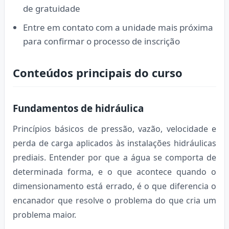
de gratuidade
Entre em contato com a unidade mais próxima
para confirmar o processo de inscrição
Conteúdos principais do curso
Fundamentos de hidráulica
Princípios básicos de pressão, vazão, velocidade e
perda de carga aplicados às instalações hidráulicas
prediais. Entender por que a água se comporta de
determinada forma, e o que acontece quando o
dimensionamento está errado, é o que diferencia o
encanador que resolve o problema do que cria um
problema maior.