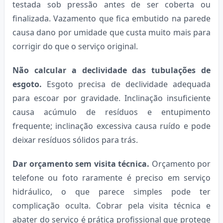
testada sob pressão antes de ser coberta ou
finalizada. Vazamento que fica embutido na parede
causa dano por umidade que custa muito mais para
corrigir do que o serviço original.
Não calcular a declividade das tubulações de
esgoto.
Esgoto precisa de declividade adequada
para escoar por gravidade. Inclinação insuficiente
causa acúmulo de resíduos e entupimento
frequente; inclinação excessiva causa ruído e pode
deixar resíduos sólidos para trás.
Dar orçamento sem visita técnica.
Orçamento por
telefone ou foto raramente é preciso em serviço
hidráulico, o que parece simples pode ter
complicação oculta. Cobrar pela visita técnica e
abater do serviço é prática profissional que protege