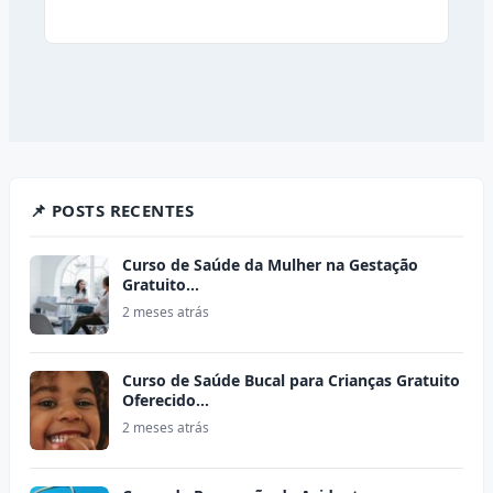
📌 POSTS RECENTES
Curso de Saúde da Mulher na Gestação
Gratuito…
2 meses atrás
Curso de Saúde Bucal para Crianças Gratuito
Oferecido…
2 meses atrás