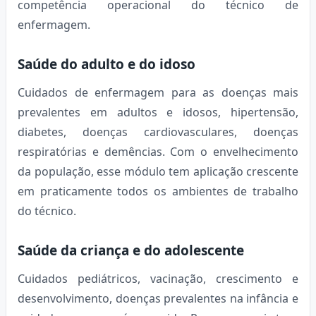
competência operacional do técnico de
enfermagem.
Saúde do adulto e do idoso
Cuidados de enfermagem para as doenças mais
prevalentes em adultos e idosos, hipertensão,
diabetes, doenças cardiovasculares, doenças
respiratórias e demências. Com o envelhecimento
da população, esse módulo tem aplicação crescente
em praticamente todos os ambientes de trabalho
do técnico.
Saúde da criança e do adolescente
Cuidados pediátricos, vacinação, crescimento e
desenvolvimento, doenças prevalentes na infância e