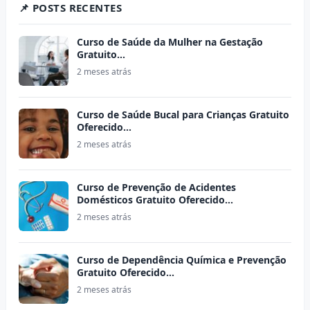
📌 POSTS RECENTES
Curso de Saúde da Mulher na Gestação
Gratuito…
2 meses atrás
Curso de Saúde Bucal para Crianças Gratuito
Oferecido…
2 meses atrás
Curso de Prevenção de Acidentes
Domésticos Gratuito Oferecido…
2 meses atrás
Curso de Dependência Química e Prevenção
Gratuito Oferecido…
2 meses atrás