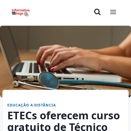
EDUCAÇÃO A DISTÂNCIA
ETECs oferecem curso
gratuito de Técnico