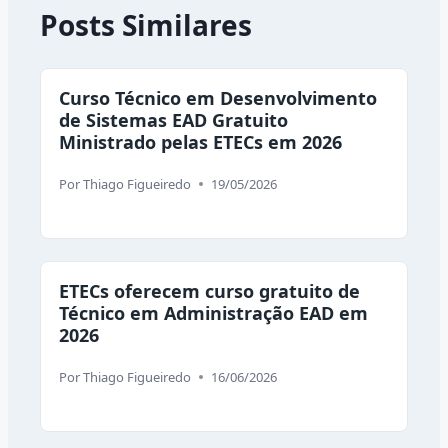
Posts Similares
Curso Técnico em Desenvolvimento
de Sistemas EAD Gratuito
Ministrado pelas ETECs em 2026
Por
Thiago Figueiredo
19/05/2026
ETECs oferecem curso gratuito de
Técnico em Administração EAD em
2026
Por
Thiago Figueiredo
16/06/2026