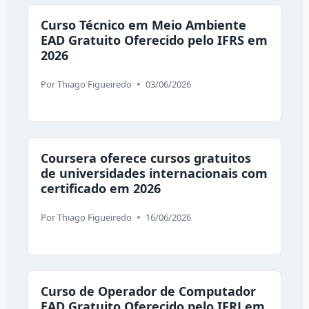
Curso Técnico em Meio Ambiente
EAD Gratuito Oferecido pelo IFRS em
2026
Por
Thiago Figueiredo
03/06/2026
Coursera oferece cursos gratuitos
de universidades internacionais com
certificado em 2026
Por
Thiago Figueiredo
16/06/2026
Curso de Operador de Computador
EAD Gratuito Oferecido pelo IFRJ em