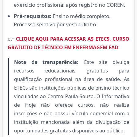
exercício profissional após registro no COREN.
Pré-requisitos:
Ensino médio completo.
Processo seletivo por vestibulinho.
👉
CLIQUE AQUI PARA ACESSAR AS ETECS, CURSO
GRATUITO DE TÉCNICO EM ENFERMAGEM EAD
Nota de transparência:
Este site divulga
recursos educacionais gratuitos para
qualificação profissional na área de saúde. As
ETECs são instituições públicas de ensino técnico
vinculadas ao Centro Paula Souza. O Informativo
de Hoje não oferece cursos, não realiza
inscrições e não possui vínculo comercial com a
instituição mencionada além da divulgação de
oportunidades gratuitas disponíveis ao público.