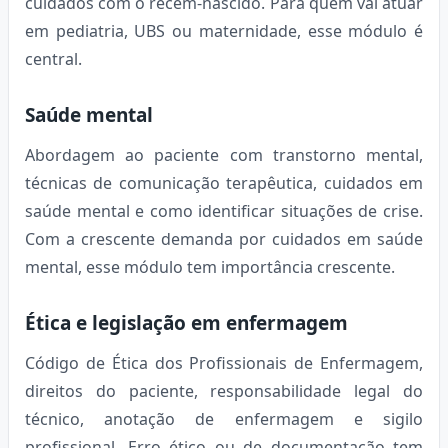
cuidados com o recém-nascido. Para quem vai atuar
em pediatria, UBS ou maternidade, esse módulo é
central.
Saúde mental
Abordagem ao paciente com transtorno mental,
técnicas de comunicação terapêutica, cuidados em
saúde mental e como identificar situações de crise.
Com a crescente demanda por cuidados em saúde
mental, esse módulo tem importância crescente.
Ética e legislação em enfermagem
Código de Ética dos Profissionais de Enfermagem,
direitos do paciente, responsabilidade legal do
técnico, anotação de enfermagem e sigilo
profissional. Erro ético ou de documentação tem