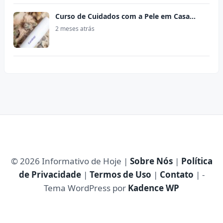
Curso de Cuidados com a Pele em Casa…
2 meses atrás
© 2026 Informativo de Hoje |
Sobre Nós
|
Política
de Privacidade
|
Termos de Uso
|
Contato
| -
Tema WordPress por
Kadence WP