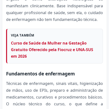
manifestam clinicamente. Base indispensável para
qualquer profissional de saúde, sem ela, o cuidado
de enfermagem não tem fundamentação técnica.
VEJA TAMBÉM
Curso de Saúde da Mulher na Gestação
Gratuito Oferecido pela Fiocruz e UNA-SUS
em 2026
Fundamentos de enfermagem
Técnicas de enfermagem, sinais vitais, higienização
de mãos, uso de EPIs, preparo e administração de
medicamentos, curativos e procedimentos básicos.
O núcleo técnico do curso, o que define a