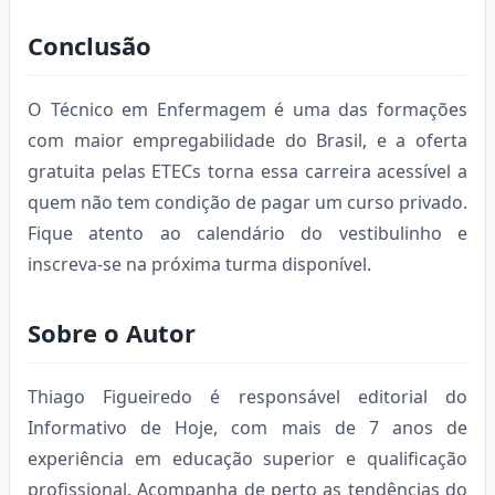
Conclusão
O Técnico em Enfermagem é uma das formações
com maior empregabilidade do Brasil, e a oferta
gratuita pelas ETECs torna essa carreira acessível a
quem não tem condição de pagar um curso privado.
Fique atento ao calendário do vestibulinho e
inscreva-se na próxima turma disponível.
Sobre o Autor
Thiago Figueiredo é responsável editorial do
Informativo de Hoje, com mais de 7 anos de
experiência em educação superior e qualificação
profissional. Acompanha de perto as tendências do