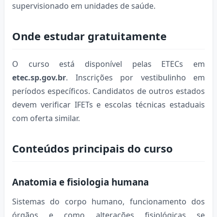
supervisionado em unidades de saúde.
Onde estudar gratuitamente
O curso está disponível pelas ETECs em
etec.sp.gov.br
. Inscrições por vestibulinho em
períodos específicos. Candidatos de outros estados
devem verificar IFETs e escolas técnicas estaduais
com oferta similar.
Conteúdos principais do curso
Anatomia e fisiologia humana
Sistemas do corpo humano, funcionamento dos
órgãos e como alterações fisiológicas se