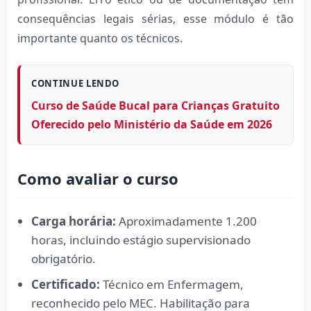
consequências legais sérias, esse módulo é tão
importante quanto os técnicos.
CONTINUE LENDO
Curso de Saúde Bucal para Crianças Gratuito
Oferecido pelo Ministério da Saúde em 2026
Como avaliar o curso
Carga horária:
Aproximadamente 1.200
horas, incluindo estágio supervisionado
obrigatório.
Certificado:
Técnico em Enfermagem,
reconhecido pelo MEC. Habilitação para