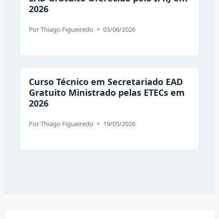
2026
Por
Thiago Figueiredo
03/06/2026
Curso Técnico em Secretariado EAD
Gratuito Ministrado pelas ETECs em
2026
Por
Thiago Figueiredo
19/05/2026