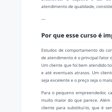
atendimento de qualidade, consiste
—
Por que esse curso é i
Estudos de comportamento do con
de atendimento é o principal fator
Um cliente que foi bem atendido t
e até eventuais atrasos. Um clie
seja excelente e o preço seja o mais
Para o pequeno empreendedor, ca
muito maior do que parece. Além 
cliente para substituí-lo, que é 