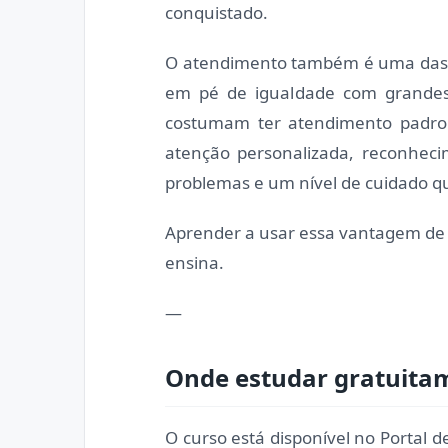
conquistado.
O atendimento também é uma das 
em pé de igualdade com grandes 
costumam ter atendimento padron
atenção personalizada, reconheci
problemas e um nível de cuidado q
Aprender a usar essa vantagem de 
ensina.
—
Onde estudar gratuita
O curso está disponível no Portal 