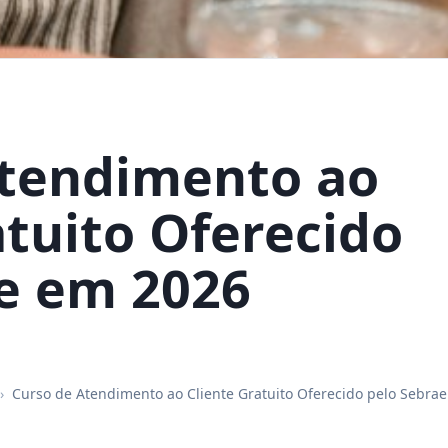
Atendimento ao
atuito Oferecido
e em 2026
›
Curso de Atendimento ao Cliente Gratuito Oferecido pelo Sebrae