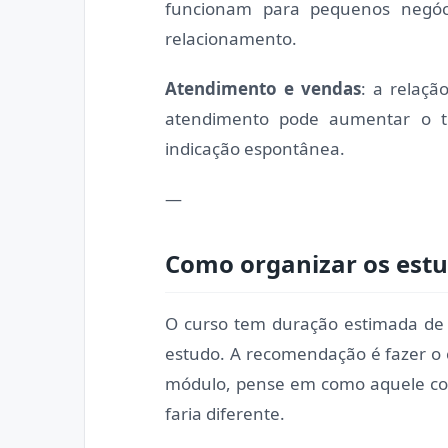
funcionam para pequenos negóc
relacionamento.
Atendimento e vendas
: a relaç
atendimento pode aumentar o t
indicação espontânea.
—
Como organizar os est
O curso tem duração estimada de 
estudo. A recomendação é fazer o
módulo, pense em como aquele con
faria diferente.