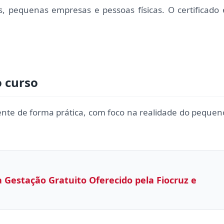
, pequenas empresas e pessoas físicas. O certificado 
o curso
ente de forma prática, com foco na realidade do pequen
 Gestação Gratuito Oferecido pela Fiocruz e