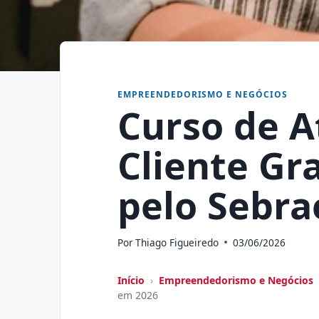
EMPREENDEDORISMO E NEGÓCIOS
Curso de 
Cliente Gr
pelo Sebra
Por
Thiago Figueiredo
03/06/2026
Início
›
Empreendedorismo e Negócios
em 2026