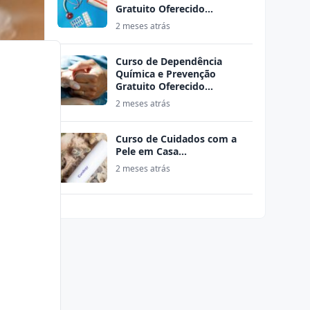
Gratuito Oferecido…
2 meses atrás
Curso de Dependência
Química e Prevenção
Gratuito Oferecido…
2 meses atrás
Curso de Cuidados com a
Pele em Casa…
2 meses atrás