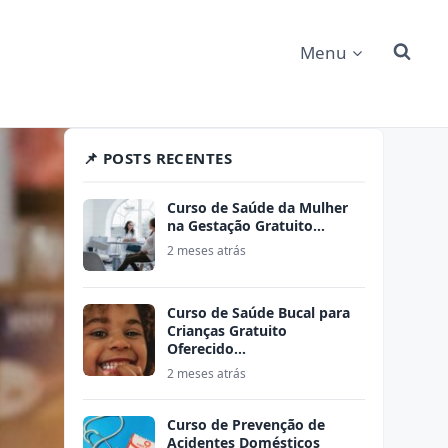
Menu
📌 POSTS RECENTES
Curso de Saúde da Mulher
na Gestação Gratuito…
2 meses atrás
Curso de Saúde Bucal para
Crianças Gratuito
Oferecido…
2 meses atrás
Curso de Prevenção de
Acidentes Domésticos