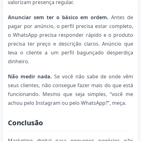
valorizam presença regular.
Anunciar sem ter o básico em ordem.
Antes de
pagar por anúncio, o perfil precisa estar completo,
o WhatsApp precisa responder rápido e o produto
precisa ter preço e descrição claros. Anúncio que
leva o cliente a um perfil bagunçado desperdiça
dinheiro.
Não medir nada.
Se você não sabe de onde vêm
seus clientes, não consegue fazer mais do que está
funcionando. Mesmo que seja simples, “você me
achou pelo Instagram ou pelo WhatsApp?”, meça.
Conclusão
Marketing digital para pequenos negócios não