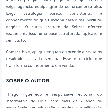
exige agência, equipe grande ou orçamento alto.
Exige estratégia básica, consistência e
conhecimento do que funciona para o seu perfil de
negócio. O curso gratuito do Sebrae oferece
exatamente isso: uma base estruturada, aplicável e
sem custo.
Comece hoje, aplique enquanto aprende e revise os
resultados a cada semana. Esse é o ciclo que
transforma conhecimento em venda.
SOBRE O AUTOR
Thiago Figueiredo é responsável editorial do
Informativo de Hoje, com mais de 7 anos de
experiência em educação superior e qualificação