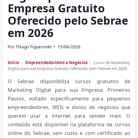
Empresa Gratuito
Oferecido pelo Sebrae
em 2026
Por
Thiago Figueiredo
15/06/2026
Início
›
Empreendedorismo e Negócios
›
Curso de Marketing
Digital para sua Empresa Gratuito Oferecido pelo Sebrae em 2026
O Sebrae disponibiliza cursos gratuitos de
Marketing Digital para sua Empresa: Primeiros
Passos, voltado especificamente para pequenos
empreendedores, MEIs e donos de negócios que
querem usar a internet para vender mais. O
conteúdo está disponível na plataforma de cursos
online do Sebrae, sem custo e com certificado ao