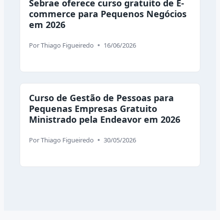
Sebrae oferece curso gratuito de E-
commerce para Pequenos Negócios
em 2026
Por
Thiago Figueiredo
16/06/2026
Curso de Gestão de Pessoas para
Pequenas Empresas Gratuito
Ministrado pela Endeavor em 2026
Por
Thiago Figueiredo
30/05/2026