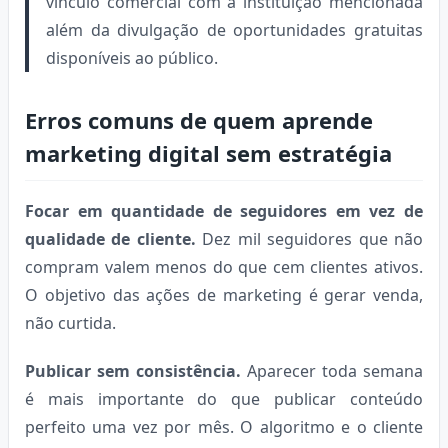
vínculo comercial com a instituição mencionada
além da divulgação de oportunidades gratuitas
disponíveis ao público.
Erros comuns de quem aprende
marketing digital sem estratégia
Focar em quantidade de seguidores em vez de
qualidade de cliente.
Dez mil seguidores que não
compram valem menos do que cem clientes ativos.
O objetivo das ações de marketing é gerar venda,
não curtida.
Publicar sem consistência.
Aparecer toda semana
é mais importante do que publicar conteúdo
perfeito uma vez por mês. O algoritmo e o cliente