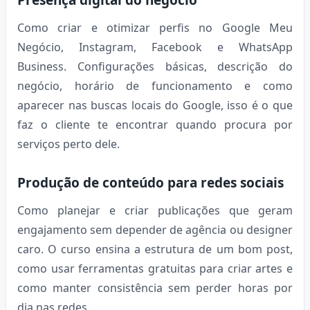
Como criar e otimizar perfis no Google Meu
Negócio, Instagram, Facebook e WhatsApp
Business. Configurações básicas, descrição do
negócio, horário de funcionamento e como
aparecer nas buscas locais do Google, isso é o que
faz o cliente te encontrar quando procura por
serviços perto dele.
Produção de conteúdo para redes sociais
Como planejar e criar publicações que geram
engajamento sem depender de agência ou designer
caro. O curso ensina a estrutura de um bom post,
como usar ferramentas gratuitas para criar artes e
como manter consistência sem perder horas por
dia nas redes.