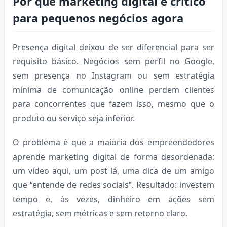
Por que marketing digital é crítico
para pequenos negócios agora
Presença digital deixou de ser diferencial para ser
requisito básico. Negócios sem perfil no Google,
sem presença no Instagram ou sem estratégia
mínima de comunicação online perdem clientes
para concorrentes que fazem isso, mesmo que o
produto ou serviço seja inferior.
O problema é que a maioria dos empreendedores
aprende marketing digital de forma desordenada:
um vídeo aqui, um post lá, uma dica de um amigo
que “entende de redes sociais”. Resultado: investem
tempo e, às vezes, dinheiro em ações sem
estratégia, sem métricas e sem retorno claro.