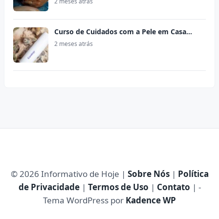
2 meses atrás
Curso de Cuidados com a Pele em Casa…
2 meses atrás
© 2026 Informativo de Hoje |
Sobre Nós
|
Política
de Privacidade
|
Termos de Uso
|
Contato
| -
Tema WordPress por
Kadence WP