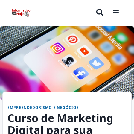
EMPREENDEDORISMO E NEGÓCIOS
Curso de Marketing
Digital para sua