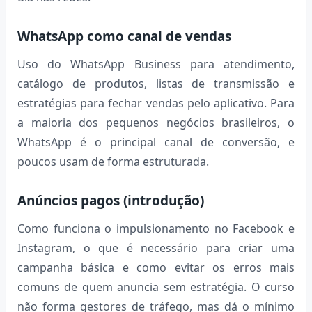
WhatsApp como canal de vendas
Uso do WhatsApp Business para atendimento,
catálogo de produtos, listas de transmissão e
estratégias para fechar vendas pelo aplicativo. Para
a maioria dos pequenos negócios brasileiros, o
WhatsApp é o principal canal de conversão, e
poucos usam de forma estruturada.
Anúncios pagos (introdução)
Como funciona o impulsionamento no Facebook e
Instagram, o que é necessário para criar uma
campanha básica e como evitar os erros mais
comuns de quem anuncia sem estratégia. O curso
não forma gestores de tráfego, mas dá o mínimo