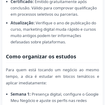
Certificado:
Emitido gratuitamente após
conclusão. Válido para comprovar qualificação
em processos seletivos ou parcerias.
Atualização:
Verifique o ano de publicação do
curso, marketing digital muda rápido e cursos
muito antigos podem ter informações
defasadas sobre plataformas.
Como organizar os estudos
Para quem está tocando um negócio ao mesmo
tempo, a dica é estudar em blocos temáticos e
aplicar imediatamente:
Semana 1:
Presença digital, configure o Google
Meu Negócio e ajuste os perfis nas redes