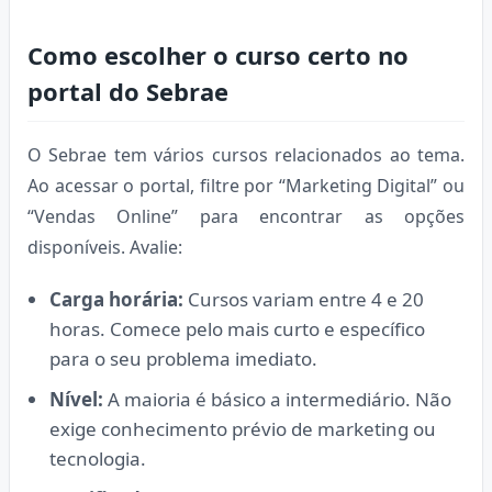
Como escolher o curso certo no
portal do Sebrae
O Sebrae tem vários cursos relacionados ao tema.
Ao acessar o portal, filtre por “Marketing Digital” ou
“Vendas Online” para encontrar as opções
disponíveis. Avalie:
Carga horária:
Cursos variam entre 4 e 20
horas. Comece pelo mais curto e específico
para o seu problema imediato.
Nível:
A maioria é básico a intermediário. Não
exige conhecimento prévio de marketing ou
tecnologia.