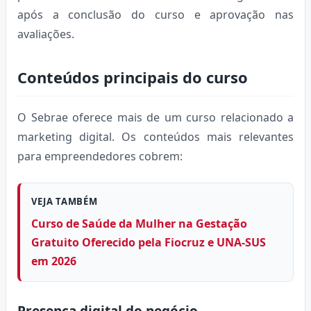
após a conclusão do curso e aprovação nas
avaliações.
Conteúdos principais do curso
O Sebrae oferece mais de um curso relacionado a
marketing digital. Os conteúdos mais relevantes
para empreendedores cobrem:
VEJA TAMBÉM
Curso de Saúde da Mulher na Gestação
Gratuito Oferecido pela Fiocruz e UNA-SUS
em 2026
Presença digital do negócio