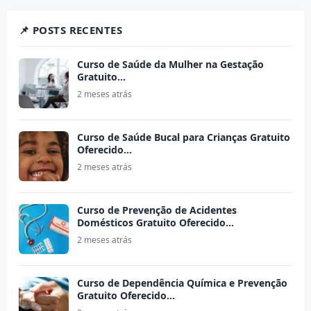
📌 POSTS RECENTES
Curso de Saúde da Mulher na Gestação
Gratuito…
2 meses atrás
Curso de Saúde Bucal para Crianças Gratuito
Oferecido…
2 meses atrás
Curso de Prevenção de Acidentes
Domésticos Gratuito Oferecido…
2 meses atrás
Curso de Dependência Química e Prevenção
Gratuito Oferecido…