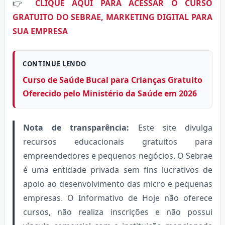
👉
CLIQUE AQUI PARA ACESSAR O CURSO
GRATUITO DO SEBRAE, MARKETING DIGITAL PARA
SUA EMPRESA
CONTINUE LENDO
Curso de Saúde Bucal para Crianças Gratuito
Oferecido pelo Ministério da Saúde em 2026
Nota de transparência:
Este site divulga
recursos educacionais gratuitos para
empreendedores e pequenos negócios. O Sebrae
é uma entidade privada sem fins lucrativos de
apoio ao desenvolvimento das micro e pequenas
empresas. O Informativo de Hoje não oferece
cursos, não realiza inscrições e não possui