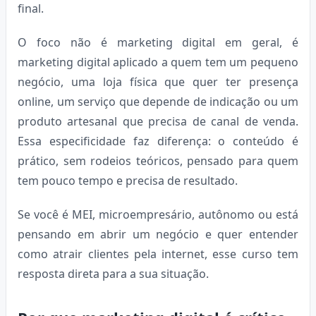
final.
O foco não é marketing digital em geral, é
marketing digital aplicado a quem tem um pequeno
negócio, uma loja física que quer ter presença
online, um serviço que depende de indicação ou um
produto artesanal que precisa de canal de venda.
Essa especificidade faz diferença: o conteúdo é
prático, sem rodeios teóricos, pensado para quem
tem pouco tempo e precisa de resultado.
Se você é MEI, microempresário, autônomo ou está
pensando em abrir um negócio e quer entender
como atrair clientes pela internet, esse curso tem
resposta direta para a sua situação.