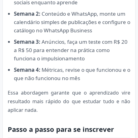
sociais enquanto aprende
Semana 2:
Conteúdo e WhatsApp, monte um
calendário simples de publicações e configure o
catálogo no WhatsApp Business
Semana 3:
Anúncios, faça um teste com R$ 20
a R$ 50 para entender na prática como
funciona o impulsionamento
Semana 4:
Métricas, revise o que funcionou e o
que não funcionou no mês
Essa abordagem garante que o aprendizado vire
resultado mais rápido do que estudar tudo e não
aplicar nada.
Passo a passo para se inscrever