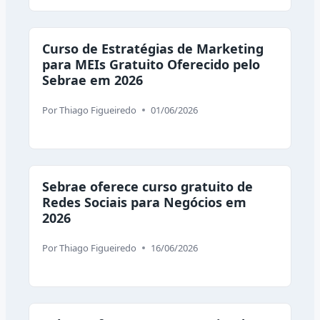
Curso de Estratégias de Marketing
para MEIs Gratuito Oferecido pelo
Sebrae em 2026
Por
Thiago Figueiredo
01/06/2026
Sebrae oferece curso gratuito de
Redes Sociais para Negócios em
2026
Por
Thiago Figueiredo
16/06/2026