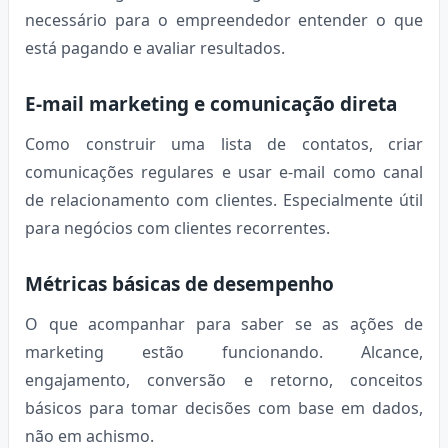
necessário para o empreendedor entender o que
está pagando e avaliar resultados.
E-mail marketing e comunicação direta
Como construir uma lista de contatos, criar
comunicações regulares e usar e-mail como canal
de relacionamento com clientes. Especialmente útil
para negócios com clientes recorrentes.
Métricas básicas de desempenho
O que acompanhar para saber se as ações de
marketing estão funcionando. Alcance,
engajamento, conversão e retorno, conceitos
básicos para tomar decisões com base em dados,
não em achismo.