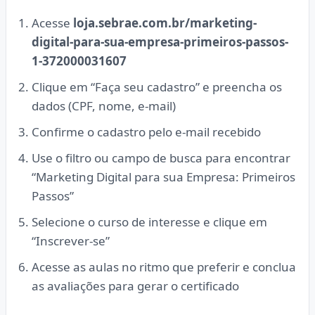
Acesse
loja.sebrae.com.br/marketing-
digital-para-sua-empresa-primeiros-passos-
1-372000031607
Clique em “Faça seu cadastro” e preencha os
dados (CPF, nome, e-mail)
Confirme o cadastro pelo e-mail recebido
Use o filtro ou campo de busca para encontrar
“Marketing Digital para sua Empresa: Primeiros
Passos”
Selecione o curso de interesse e clique em
“Inscrever-se”
Acesse as aulas no ritmo que preferir e conclua
as avaliações para gerar o certificado