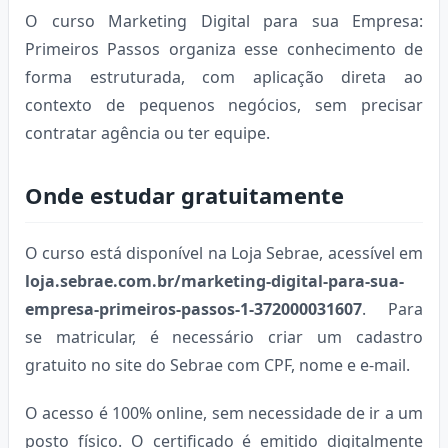
O curso Marketing Digital para sua Empresa:
Primeiros Passos organiza esse conhecimento de
forma estruturada, com aplicação direta ao
contexto de pequenos negócios, sem precisar
contratar agência ou ter equipe.
Onde estudar gratuitamente
O curso está disponível na Loja Sebrae, acessível em
loja.sebrae.com.br/marketing-digital-para-sua-
empresa-primeiros-passos-1-372000031607
. Para
se matricular, é necessário criar um cadastro
gratuito no site do Sebrae com CPF, nome e e-mail.
O acesso é 100% online, sem necessidade de ir a um
posto físico. O certificado é emitido digitalmente