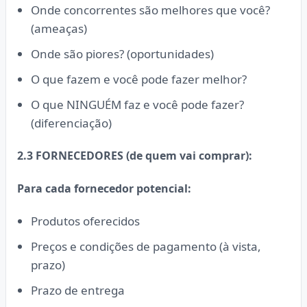
Onde concorrentes são melhores que você?
(ameaças)
Onde são piores? (oportunidades)
O que fazem e você pode fazer melhor?
O que NINGUÉM faz e você pode fazer?
(diferenciação)
2.3 FORNECEDORES (de quem vai comprar):
Para cada fornecedor potencial:
Produtos oferecidos
Preços e condições de pagamento (à vista,
prazo)
Prazo de entrega