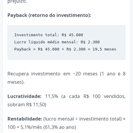
prejuízo.
Payback (retorno do investimento):
Investimento total: R$ 45.000

Lucro líquido médio mensal: R$ 2.300

Payback = R$ 45.000 ÷ R$ 2.300 = 19,5 meses
Recupera investimento em ~20 meses (1 ano e 8
meses).
Lucratividade:
11,5% (a cada R$ 100 vendidos,
sobram R$ 11,50)
Rentabilidade:
(lucro mensal ÷ investimento total) ×
100 = 5,1%/mês (61,3% ao ano)