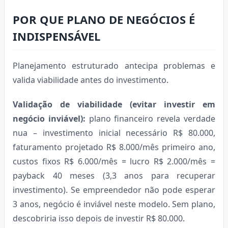
POR QUE PLANO DE NEGÓCIOS É
INDISPENSÁVEL
Planejamento estruturado antecipa problemas e
valida viabilidade antes do investimento.
Validação de viabilidade (evitar investir em
negócio inviável):
plano financeiro revela verdade
nua – investimento inicial necessário R$ 80.000,
faturamento projetado R$ 8.000/mês primeiro ano,
custos fixos R$ 6.000/mês = lucro R$ 2.000/mês =
payback 40 meses (3,3 anos para recuperar
investimento). Se empreendedor não pode esperar
3 anos, negócio é inviável neste modelo. Sem plano,
descobriria isso depois de investir R$ 80.000.