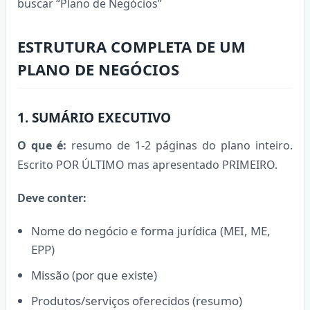
buscar “Plano de Negócios”
ESTRUTURA COMPLETA DE UM
PLANO DE NEGÓCIOS
1. SUMÁRIO EXECUTIVO
O que é:
resumo de 1-2 páginas do plano inteiro.
Escrito POR ÚLTIMO mas apresentado PRIMEIRO.
Deve conter:
Nome do negócio e forma jurídica (MEI, ME,
EPP)
Missão (por que existe)
Produtos/serviços oferecidos (resumo)