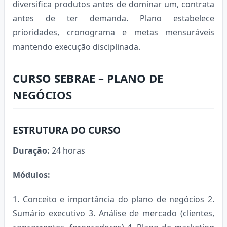
diversifica produtos antes de dominar um, contrata
antes de ter demanda. Plano estabelece
prioridades, cronograma e metas mensuráveis
mantendo execução disciplinada.
CURSO SEBRAE – PLANO DE
NEGÓCIOS
ESTRUTURA DO CURSO
Duração:
24 horas
Módulos:
1. Conceito e importância do plano de negócios 2.
Sumário executivo 3. Análise de mercado (clientes,