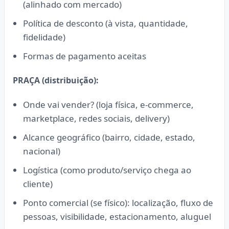
(alinhado com mercado)
Política de desconto (à vista, quantidade,
fidelidade)
Formas de pagamento aceitas
PRAÇA (distribuição):
Onde vai vender? (loja física, e-commerce,
marketplace, redes sociais, delivery)
Alcance geográfico (bairro, cidade, estado,
nacional)
Logística (como produto/serviço chega ao
cliente)
Ponto comercial (se físico): localização, fluxo de
pessoas, visibilidade, estacionamento, aluguel