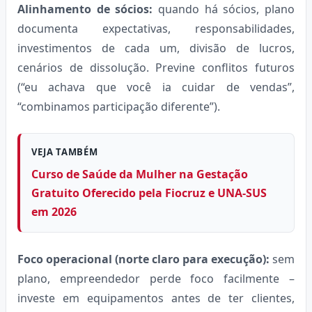
Alinhamento de sócios:
quando há sócios, plano
documenta expectativas, responsabilidades,
investimentos de cada um, divisão de lucros,
cenários de dissolução. Previne conflitos futuros
(“eu achava que você ia cuidar de vendas”,
“combinamos participação diferente”).
VEJA TAMBÉM
Curso de Saúde da Mulher na Gestação
Gratuito Oferecido pela Fiocruz e UNA-SUS
em 2026
Foco operacional (norte claro para execução):
sem
plano, empreendedor perde foco facilmente –
investe em equipamentos antes de ter clientes,