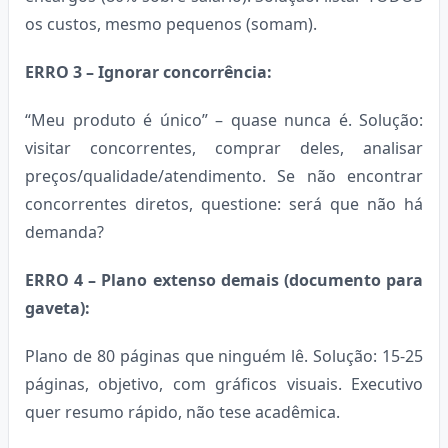
os custos, mesmo pequenos (somam).
ERRO 3 – Ignorar concorrência:
“Meu produto é único” – quase nunca é. Solução:
visitar concorrentes, comprar deles, analisar
preços/qualidade/atendimento. Se não encontrar
concorrentes diretos, questione: será que não há
demanda?
ERRO 4 – Plano extenso demais (documento para
gaveta):
Plano de 80 páginas que ninguém lê. Solução: 15-25
páginas, objetivo, com gráficos visuais. Executivo
quer resumo rápido, não tese acadêmica.