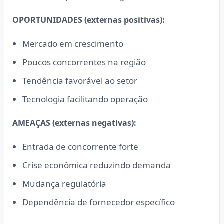
OPORTUNIDADES (externas positivas):
Mercado em crescimento
Poucos concorrentes na região
Tendência favorável ao setor
Tecnologia facilitando operação
AMEAÇAS (externas negativas):
Entrada de concorrente forte
Crise econômica reduzindo demanda
Mudança regulatória
Dependência de fornecedor específico