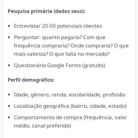
Pesquisa primária (dados seus):
Entrevistar 20-50 potenciais clientes
Perguntar: quanto pagaria? Com que
frequência compraria? Onde compraria? O que
mais valoriza? O que falta no mercado?
Questionário Google Forms (gratuito)
Perfil demográfico:
Idade, gênero, renda, escolaridade, profissão
Localização geográfica (bairro, cidade, estado)
Comportamento de compra (frequência, valor
médio, canal preferido)