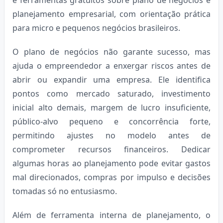
planejamento empresarial, com orientação prática
para micro e pequenos negócios brasileiros.
O plano de negócios não garante sucesso, mas
ajuda o empreendedor a enxergar riscos antes de
abrir ou expandir uma empresa. Ele identifica
pontos como mercado saturado, investimento
inicial alto demais, margem de lucro insuficiente,
público-alvo pequeno e concorrência forte,
permitindo ajustes no modelo antes de
comprometer recursos financeiros. Dedicar
algumas horas ao planejamento pode evitar gastos
mal direcionados, compras por impulso e decisões
tomadas só no entusiasmo.
Além de ferramenta interna de planejamento, o