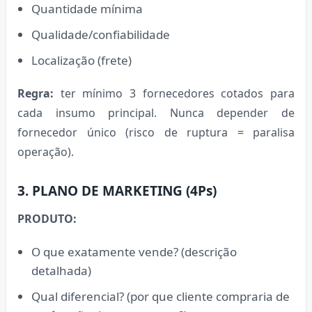
Quantidade mínima
Qualidade/confiabilidade
Localização (frete)
Regra:
ter mínimo 3 fornecedores cotados para
cada insumo principal. Nunca depender de
fornecedor único (risco de ruptura = paralisa
operação).
3. PLANO DE MARKETING (4Ps)
PRODUTO:
O que exatamente vende? (descrição
detalhada)
Qual diferencial? (por que cliente compraria de