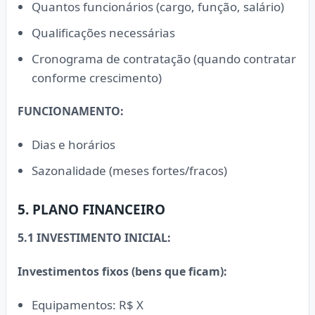
Quantos funcionários (cargo, função, salário)
Qualificações necessárias
Cronograma de contratação (quando contratar
conforme crescimento)
FUNCIONAMENTO:
Dias e horários
Sazonalidade (meses fortes/fracos)
5. PLANO FINANCEIRO
5.1 INVESTIMENTO INICIAL:
Investimentos fixos (bens que ficam):
Equipamentos: R$ X