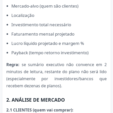
Mercado-alvo (quem são clientes)
Localização
Investimento total necessário
Faturamento mensal projetado
Lucro líquido projetado e margem %
Payback (tempo retorno investimento)
Regra:
se sumário executivo não convence em 2
minutos de leitura, restante do plano não será lido
(especialmente por investidores/bancos que
recebem dezenas de planos).
2. ANÁLISE DE MERCADO
2.1 CLIENTES (quem vai comprar):