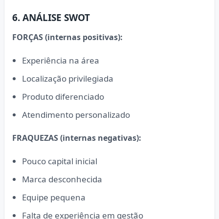
6. ANÁLISE SWOT
FORÇAS (internas positivas):
Experiência na área
Localização privilegiada
Produto diferenciado
Atendimento personalizado
FRAQUEZAS (internas negativas):
Pouco capital inicial
Marca desconhecida
Equipe pequena
Falta de experiência em gestão