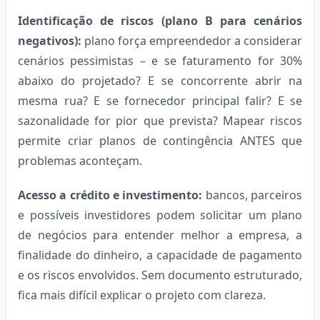
Identificação de riscos (plano B para cenários
negativos):
plano força empreendedor a considerar
cenários pessimistas – e se faturamento for 30%
abaixo do projetado? E se concorrente abrir na
mesma rua? E se fornecedor principal falir? E se
sazonalidade for pior que prevista? Mapear riscos
permite criar planos de contingência ANTES que
problemas aconteçam.
Acesso a crédito e investimento:
bancos, parceiros
e possíveis investidores podem solicitar um plano
de negócios para entender melhor a empresa, a
finalidade do dinheiro, a capacidade de pagamento
e os riscos envolvidos. Sem documento estruturado,
fica mais difícil explicar o projeto com clareza.