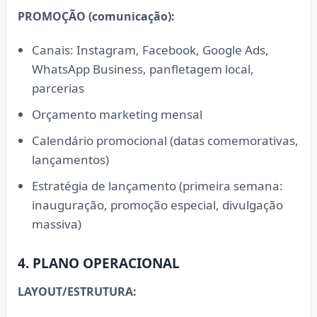
PROMOÇÃO (comunicação):
Canais: Instagram, Facebook, Google Ads,
WhatsApp Business, panfletagem local,
parcerias
Orçamento marketing mensal
Calendário promocional (datas comemorativas,
lançamentos)
Estratégia de lançamento (primeira semana:
inauguração, promoção especial, divulgação
massiva)
4. PLANO OPERACIONAL
LAYOUT/ESTRUTURA: