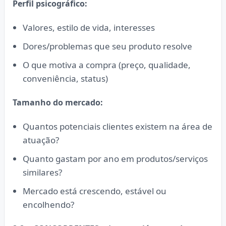
Perfil psicográfico:
Valores, estilo de vida, interesses
Dores/problemas que seu produto resolve
O que motiva a compra (preço, qualidade,
conveniência, status)
Tamanho do mercado:
Quantos potenciais clientes existem na área de
atuação?
Quanto gastam por ano em produtos/serviços
similares?
Mercado está crescendo, estável ou
encolhendo?