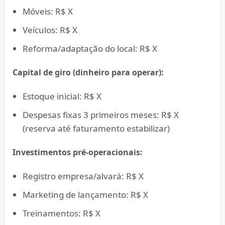
Móveis: R$ X
Veículos: R$ X
Reforma/adaptação do local: R$ X
Capital de giro (dinheiro para operar):
Estoque inicial: R$ X
Despesas fixas 3 primeiros meses: R$ X
(reserva até faturamento estabilizar)
Investimentos pré-operacionais:
Registro empresa/alvará: R$ X
Marketing de lançamento: R$ X
Treinamentos: R$ X