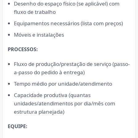
Desenho do espaço físico (se aplicável) com
fluxo de trabalho
Equipamentos necessários (lista com preços)
Móveis e instalações
PROCESSOS:
Fluxo de produção/prestação de serviço (passo-
a-passo do pedido à entrega)
Tempo médio por unidade/atendimento
Capacidade produtiva (quantas
unidades/atendimentos por dia/mês com
estrutura planejada)
EQUIPE: