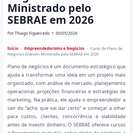
Ministrado pelo
SEBRAE em 2026
Por
Thiago Figueiredo
30/05/2026
Início
›
Empreendedorismo e Negócios
›
Curso de Plano de
Negócios Gratuito Ministrado pelo SEBRAE em 2026
Plano de negócios é um documento estratégico que
ajuda a transformar uma ideia em um projeto mais
organizado, com análise de mercado, planejamento
operacional, projeções financeiras e estratégias de
marketing. Na prática, ele ajuda o empreendedor a
sair do “acho que vai dar certo” e começar a olhar
para custos, clientes, concorrência e viabilidade
antes de investir dinheiro. O SEBRAE oferece cursos
e ferramentas gratuitos sobre plano de negócios e