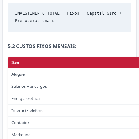
INVESTIMENTO TOTAL = Fixos + Capital Giro + 
Pré-operacionais
5.2 CUSTOS FIXOS MENSAIS:
Item
Aluguel
Salários + encargos
Energia elétrica
Internet/telefone
Contador
Marketing