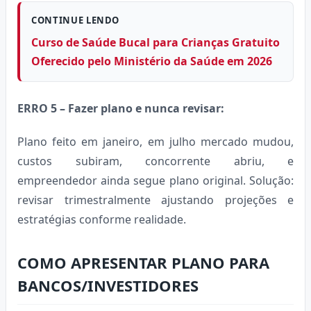
CONTINUE LENDO
Curso de Saúde Bucal para Crianças Gratuito
Oferecido pelo Ministério da Saúde em 2026
ERRO 5 – Fazer plano e nunca revisar:
Plano feito em janeiro, em julho mercado mudou,
custos subiram, concorrente abriu, e
empreendedor ainda segue plano original. Solução:
revisar trimestralmente ajustando projeções e
estratégias conforme realidade.
COMO APRESENTAR PLANO PARA
BANCOS/INVESTIDORES