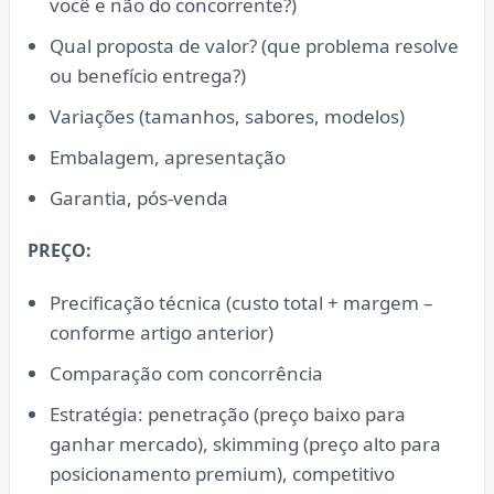
você e não do concorrente?)
Qual proposta de valor? (que problema resolve
ou benefício entrega?)
Variações (tamanhos, sabores, modelos)
Embalagem, apresentação
Garantia, pós-venda
PREÇO:
Precificação técnica (custo total + margem –
conforme artigo anterior)
Comparação com concorrência
Estratégia: penetração (preço baixo para
ganhar mercado), skimming (preço alto para
posicionamento premium), competitivo