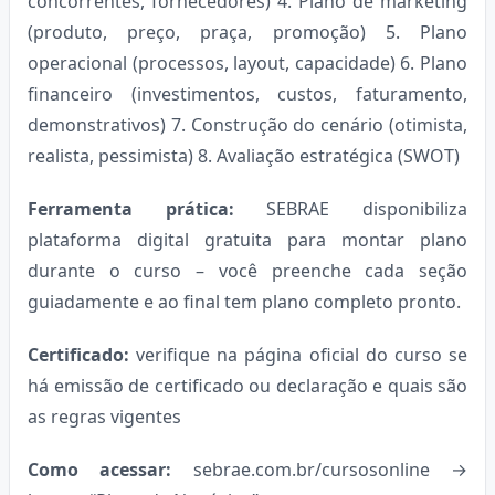
concorrentes, fornecedores) 4. Plano de marketing
(produto, preço, praça, promoção) 5. Plano
operacional (processos, layout, capacidade) 6. Plano
financeiro (investimentos, custos, faturamento,
demonstrativos) 7. Construção do cenário (otimista,
realista, pessimista) 8. Avaliação estratégica (SWOT)
Ferramenta prática:
SEBRAE disponibiliza
plataforma digital gratuita para montar plano
durante o curso – você preenche cada seção
guiadamente e ao final tem plano completo pronto.
Certificado:
verifique na página oficial do curso se
há emissão de certificado ou declaração e quais são
as regras vigentes
Como acessar:
sebrae.com.br/cursosonline →