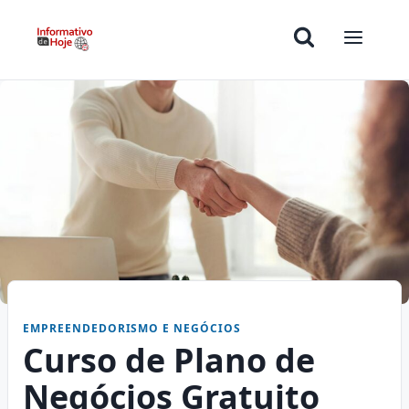
EMPREENDEDORISMO E NEGÓCIOS
Curso de Plano de
Negócios Gratuito