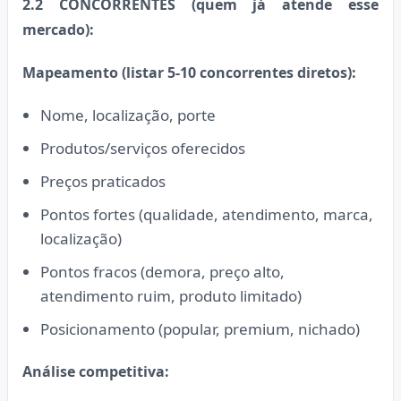
2.2 CONCORRENTES (quem já atende esse
mercado):
Mapeamento (listar 5-10 concorrentes diretos):
Nome, localização, porte
Produtos/serviços oferecidos
Preços praticados
Pontos fortes (qualidade, atendimento, marca,
localização)
Pontos fracos (demora, preço alto,
atendimento ruim, produto limitado)
Posicionamento (popular, premium, nichado)
Análise competitiva: