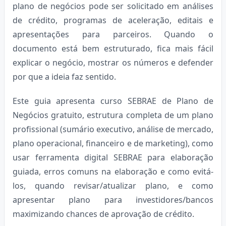
plano de negócios pode ser solicitado em análises
de crédito, programas de aceleração, editais e
apresentações para parceiros. Quando o
documento está bem estruturado, fica mais fácil
explicar o negócio, mostrar os números e defender
por que a ideia faz sentido.
Este guia apresenta curso SEBRAE de Plano de
Negócios gratuito, estrutura completa de um plano
profissional (sumário executivo, análise de mercado,
plano operacional, financeiro e de marketing), como
usar ferramenta digital SEBRAE para elaboração
guiada, erros comuns na elaboração e como evitá-
los, quando revisar/atualizar plano, e como
apresentar plano para investidores/bancos
maximizando chances de aprovação de crédito.