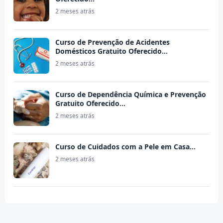
2 meses atrás
Curso de Prevenção de Acidentes
Domésticos Gratuito Oferecido…
2 meses atrás
Curso de Dependência Química e Prevenção
Gratuito Oferecido…
2 meses atrás
Curso de Cuidados com a Pele em Casa…
2 meses atrás