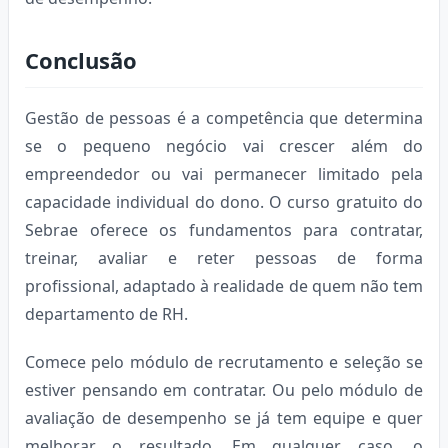
Conclusão
Gestão de pessoas é a competência que determina
se o pequeno negócio vai crescer além do
empreendedor ou vai permanecer limitado pela
capacidade individual do dono. O curso gratuito do
Sebrae oferece os fundamentos para contratar,
treinar, avaliar e reter pessoas de forma
profissional, adaptado à realidade de quem não tem
departamento de RH.
Comece pelo módulo de recrutamento e seleção se
estiver pensando em contratar. Ou pelo módulo de
avaliação de desempenho se já tem equipe e quer
melhorar o resultado. Em qualquer caso, o