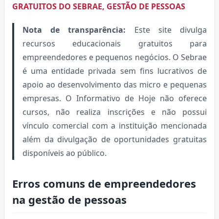
GRATUITOS DO SEBRAE, GESTÃO DE PESSOAS
Nota de transparência:
Este site divulga
recursos educacionais gratuitos para
empreendedores e pequenos negócios. O Sebrae
é uma entidade privada sem fins lucrativos de
apoio ao desenvolvimento das micro e pequenas
empresas. O Informativo de Hoje não oferece
cursos, não realiza inscrições e não possui
vínculo comercial com a instituição mencionada
além da divulgação de oportunidades gratuitas
disponíveis ao público.
Erros comuns de empreendedores
na gestão de pessoas