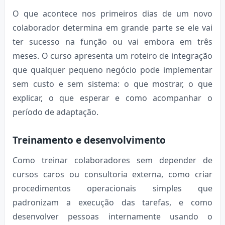
O que acontece nos primeiros dias de um novo
colaborador determina em grande parte se ele vai
ter sucesso na função ou vai embora em três
meses. O curso apresenta um roteiro de integração
que qualquer pequeno negócio pode implementar
sem custo e sem sistema: o que mostrar, o que
explicar, o que esperar e como acompanhar o
período de adaptação.
Treinamento e desenvolvimento
Como treinar colaboradores sem depender de
cursos caros ou consultoria externa, como criar
procedimentos operacionais simples que
padronizam a execução das tarefas, e como
desenvolver pessoas internamente usando o