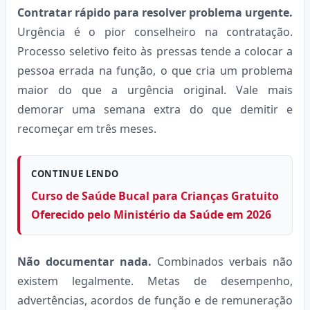
Contratar rápido para resolver problema urgente.
Urgência é o pior conselheiro na contratação.
Processo seletivo feito às pressas tende a colocar a
pessoa errada na função, o que cria um problema
maior do que a urgência original. Vale mais
demorar uma semana extra do que demitir e
recomeçar em três meses.
CONTINUE LENDO
Curso de Saúde Bucal para Crianças Gratuito
Oferecido pelo Ministério da Saúde em 2026
Não documentar nada.
Combinados verbais não
existem legalmente. Metas de desempenho,
advertências, acordos de função e de remuneração