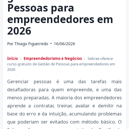
Pessoas para
empreendedores em
2026
Por
Thiago Figueiredo
16/06/2026
Início
›
Empreendedorismo e Negócios
›
Sebrae oferece
curso gratuito de Gestão de Pessoas para empreendedores em
2026
Gerenciar pessoas é uma das tarefas mais
desafiadoras para quem empreende, e uma das
menos preparadas. A maioria dos empreendedores
aprende a contratar, treinar, avaliar e demitir na
base do erro e da intuição, acumulando problemas
que poderiam ser evitados com método básico. O