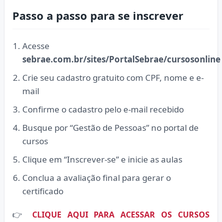
Passo a passo para se inscrever
Acesse
sebrae.com.br/sites/PortalSebrae/cursosonline
Crie seu cadastro gratuito com CPF, nome e e-
mail
Confirme o cadastro pelo e-mail recebido
Busque por “Gestão de Pessoas” no portal de
cursos
Clique em “Inscrever-se” e inicie as aulas
Conclua a avaliação final para gerar o
certificado
👉
CLIQUE AQUI PARA ACESSAR OS CURSOS