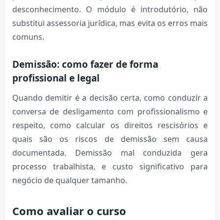
desconhecimento. O módulo é introdutório, não
substitui assessoria jurídica, mas evita os erros mais
comuns.
Demissão: como fazer de forma
profissional e legal
Quando demitir é a decisão certa, como conduzir a
conversa de desligamento com profissionalismo e
respeito, como calcular os direitos rescisórios e
quais são os riscos de demissão sem causa
documentada. Demissão mal conduzida gera
processo trabalhista, e custo significativo para
negócio de qualquer tamanho.
Como avaliar o curso