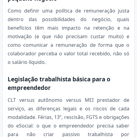
Como definir uma política de remuneração justa
dentro das possibilidades do negócio, quais
benefícios têm mais impacto na retenção e na
motivação (e que não precisam custar muito) e
como comunicar a remuneração de forma que o
colaborador perceba o valor total recebido, não só
o salário líquido.
Legislação trabalhista básica para o
empreendedor
CLT versus autônomo versus MEI prestador de
serviço, as diferenças legais e os riscos de cada
modalidade. Férias, 13º, rescisão, FGTS e obrigações
do eSocial: o que o empreendedor precisa saber
para não criar passivo trabalhista por