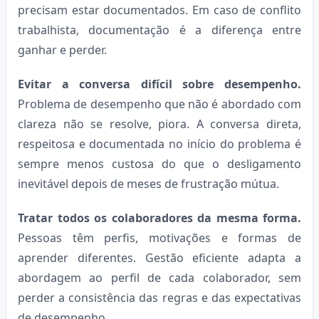
precisam estar documentados. Em caso de conflito
trabalhista, documentação é a diferença entre
ganhar e perder.
Evitar a conversa difícil sobre desempenho.
Problema de desempenho que não é abordado com
clareza não se resolve, piora. A conversa direta,
respeitosa e documentada no início do problema é
sempre menos custosa do que o desligamento
inevitável depois de meses de frustração mútua.
Tratar todos os colaboradores da mesma forma.
Pessoas têm perfis, motivações e formas de
aprender diferentes. Gestão eficiente adapta a
abordagem ao perfil de cada colaborador, sem
perder a consistência das regras e das expectativas
de desempenho.