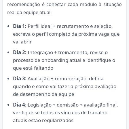
recomendação é conectar cada módulo à situação
real da equipe atual:
Dia 1:
Perfil ideal + recrutamento e seleção,
escreva o perfil completo da próxima vaga que
vai abrir
Dia 2:
Integração + treinamento, revise o
processo de onboarding atual e identifique o
que está faltando
Dia 3:
Avaliação + remuneração, defina
quando e como vai fazer a próxima avaliação
de desempenho da equipe
Dia 4:
Legislação + demissão + avaliação final,
verifique se todos os vínculos de trabalho
atuais estão regularizados