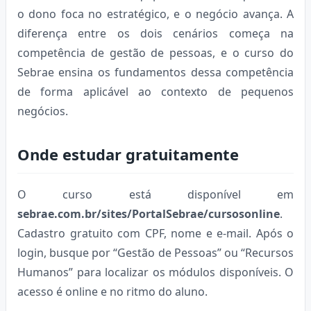
o dono foca no estratégico, e o negócio avança. A
diferença entre os dois cenários começa na
competência de gestão de pessoas, e o curso do
Sebrae ensina os fundamentos dessa competência
de forma aplicável ao contexto de pequenos
negócios.
Onde estudar gratuitamente
O curso está disponível em
sebrae.com.br/sites/PortalSebrae/cursosonline
.
Cadastro gratuito com CPF, nome e e-mail. Após o
login, busque por “Gestão de Pessoas” ou “Recursos
Humanos” para localizar os módulos disponíveis. O
acesso é online e no ritmo do aluno.