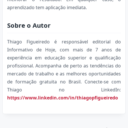
aprendizado tem aplicação imediata.
Sobre o Autor
Thiago Figueiredo é responsável editorial do
Informativo de Hoje, com mais de 7 anos de
experiência em educação superior e qualificação
profissional. Acompanha de perto as tendências do
mercado de trabalho e as melhores oportunidades
de formação gratuita no Brasil. Conecte-se com
Thiago no LinkedIn:
https://www.linkedin.com/in/thiagopfigueiredo