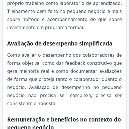
próprio trabalho como laboratório de aprendizado.
Treinamento bem feito no pequeno negócio é mais
sobre método e acompanhamento do que sobre
investimento em programa formal.
Avaliação de desempenho simplificada
Como avaliar o desempenho dos colaboradores de
forma objetiva, como dar feedback construtivo que
gera melhoria real e como documentar avaliações
de forma que proteja tanto o colaborador quanto o
negócio. Avaliação de desempenho no pequeno
negócio não precisa ser complexa, precisa ser
consistente e honesta.
Remuneração e benefícios no contexto do
pequeno negócio