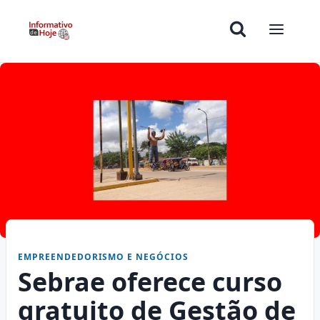
EMPREENDEDORISMO E NEGÓCIOS
Sebrae oferece curso
gratuito de Gestão de