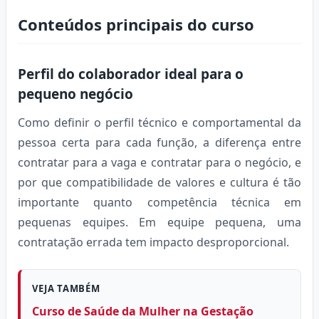
Conteúdos principais do curso
Perfil do colaborador ideal para o
pequeno negócio
Como definir o perfil técnico e comportamental da
pessoa certa para cada função, a diferença entre
contratar para a vaga e contratar para o negócio, e
por que compatibilidade de valores e cultura é tão
importante quanto competência técnica em
pequenas equipes. Em equipe pequena, uma
contratação errada tem impacto desproporcional.
VEJA TAMBÉM
Curso de Saúde da Mulher na Gestação