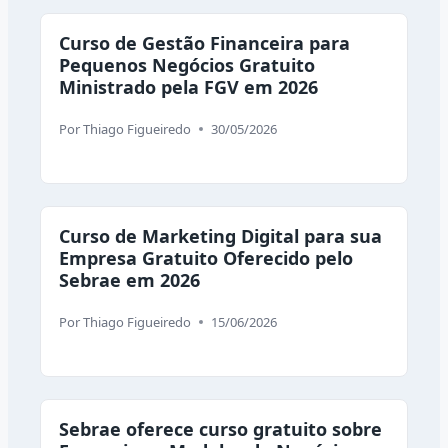
Curso de Gestão Financeira para
Pequenos Negócios Gratuito
Ministrado pela FGV em 2026
Por
Thiago Figueiredo
30/05/2026
Curso de Marketing Digital para sua
Empresa Gratuito Oferecido pelo
Sebrae em 2026
Por
Thiago Figueiredo
15/06/2026
Sebrae oferece curso gratuito sobre