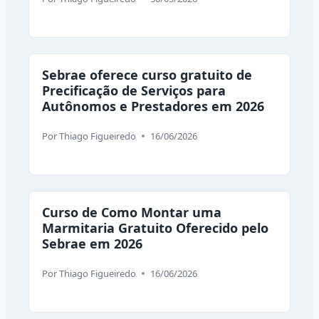
Sebrae oferece curso gratuito de
Precificação de Serviços para
Autônomos e Prestadores em 2026
Por
Thiago Figueiredo
16/06/2026
Curso de Como Montar uma
Marmitaria Gratuito Oferecido pelo
Sebrae em 2026
Por
Thiago Figueiredo
16/06/2026