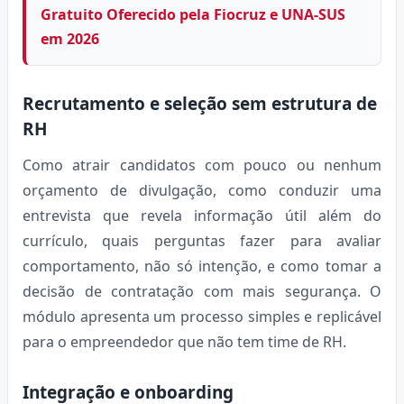
Gratuito Oferecido pela Fiocruz e UNA-SUS
em 2026
Recrutamento e seleção sem estrutura de
RH
Como atrair candidatos com pouco ou nenhum
orçamento de divulgação, como conduzir uma
entrevista que revela informação útil além do
currículo, quais perguntas fazer para avaliar
comportamento, não só intenção, e como tomar a
decisão de contratação com mais segurança. O
módulo apresenta um processo simples e replicável
para o empreendedor que não tem time de RH.
Integração e onboarding