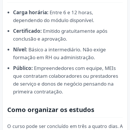
Carga horária:
Entre 6 e 12 horas,
dependendo do módulo disponível.
Certificado:
Emitido gratuitamente após
conclusão e aprovação.
Nível:
Básico a intermediário. Não exige
formação em RH ou administração.
Público:
Empreendedores com equipe, MEIs
que contratam colaboradores ou prestadores
de serviço e donos de negócio pensando na
primeira contratação.
Como organizar os estudos
O curso pode ser concluído em três a quatro dias. A