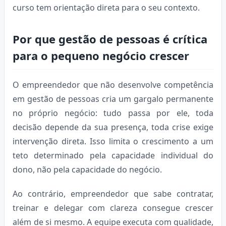
curso tem orientação direta para o seu contexto.
Por que gestão de pessoas é crítica
para o pequeno negócio crescer
O empreendedor que não desenvolve competência
em gestão de pessoas cria um gargalo permanente
no próprio negócio: tudo passa por ele, toda
decisão depende da sua presença, toda crise exige
intervenção direta. Isso limita o crescimento a um
teto determinado pela capacidade individual do
dono, não pela capacidade do negócio.
Ao contrário, empreendedor que sabe contratar,
treinar e delegar com clareza consegue crescer
além de si mesmo. A equipe executa com qualidade,