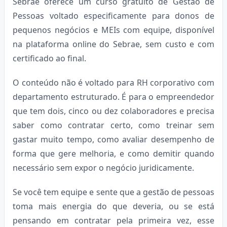
Sebrae oferece um curso gratuito de Gestão de
Pessoas voltado especificamente para donos de
pequenos negócios e MEIs com equipe, disponível
na plataforma online do Sebrae, sem custo e com
certificado ao final.
O conteúdo não é voltado para RH corporativo com
departamento estruturado. É para o empreendedor
que tem dois, cinco ou dez colaboradores e precisa
saber como contratar certo, como treinar sem
gastar muito tempo, como avaliar desempenho de
forma que gere melhoria, e como demitir quando
necessário sem expor o negócio juridicamente.
Se você tem equipe e sente que a gestão de pessoas
toma mais energia do que deveria, ou se está
pensando em contratar pela primeira vez, esse