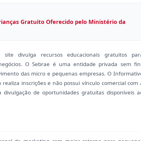
ianças Gratuito Oferecido pelo Ministério da
site divulga recursos educacionais gratuitos par
egócios. O Sebrae é uma entidade privada sem fin
lvimento das micro e pequenas empresas. O Informativ
 realiza inscrições e não possui vínculo comercial com 
 divulgação de oportunidades gratuitas disponíveis a