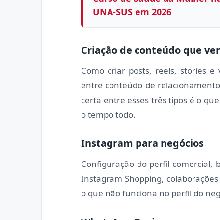
UNA-SUS em 2026
Criação de conteúdo que ve
Como criar posts, reels, stories
entre conteúdo de relacionamento
certa entre esses três tipos é o 
o tempo todo.
Instagram para negócios
Configuração do perfil comercial, b
Instagram Shopping, colaborações 
o que não funciona no perfil do neg