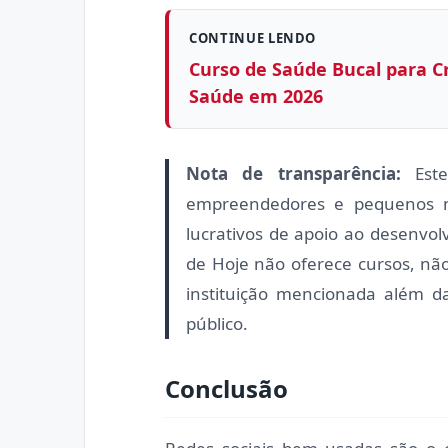
CONTINUE LENDO
Curso de Saúde Bucal para Cr
Saúde em 2026
Nota de transparência:
Este 
empreendedores e pequenos n
lucrativos de apoio ao desenvo
de Hoje não oferece cursos, não
instituição mencionada além da
público.
Conclusão