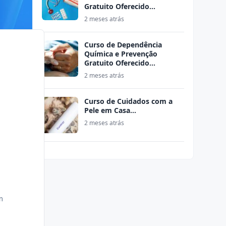
Gratuito Oferecido…
2 meses atrás
Curso de Dependência
Química e Prevenção
Gratuito Oferecido…
2 meses atrás
Curso de Cuidados com a
Pele em Casa…
2 meses atrás
m