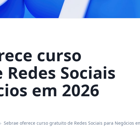
rece curso
e Redes Sociais
cios em 2026
›
Sebrae oferece curso gratuito de Redes Sociais para Negócios e