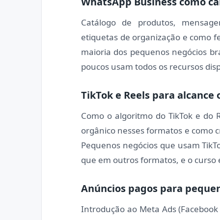
WhatsApp Business como ca
Catálogo de produtos, mensagens
etiquetas de organização e como fe
maioria dos pequenos negócios bras
poucos usam todos os recursos disp
TikTok e Reels para alcance 
Como o algoritmo do TikTok e do 
orgânico nesses formatos e como cr
Pequenos negócios que usam TikTo
que em outros formatos, e o curso 
Anúncios pagos para peque
Introdução ao Meta Ads (Facebook