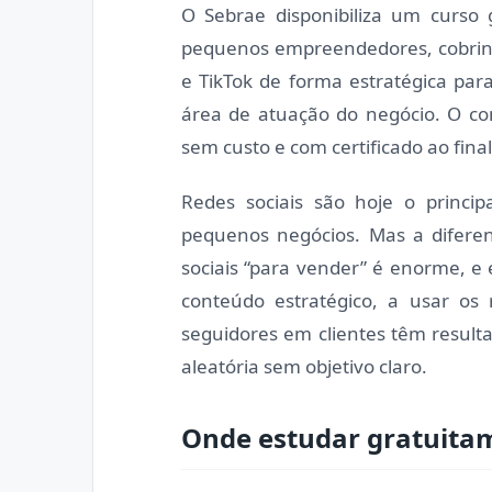
O Sebrae disponibiliza um curso 
pequenos empreendedores, cobrin
e TikTok de forma estratégica para
área de atuação do negócio. O co
sem custo e com certificado ao final
Redes sociais são hoje o princip
pequenos negócios. Mas a diferen
sociais “para vender” é enorme, 
conteúdo estratégico, a usar os
seguidores em clientes têm resul
aleatória sem objetivo claro.
Onde estudar gratuita