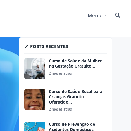
Menu
📌 POSTS RECENTES
Curso de Saúde da Mulher
na Gestação Gratuito…
2 meses atrás
Curso de Saúde Bucal para
Crianças Gratuito
Oferecido…
2 meses atrás
Curso de Prevenção de
Acidentes Domésticos