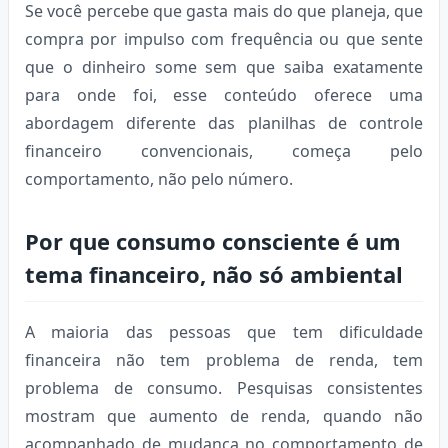
Se você percebe que gasta mais do que planeja, que
compra por impulso com frequência ou que sente
que o dinheiro some sem que saiba exatamente
para onde foi, esse conteúdo oferece uma
abordagem diferente das planilhas de controle
financeiro convencionais, começa pelo
comportamento, não pelo número.
Por que consumo consciente é um
tema financeiro, não só ambiental
A maioria das pessoas que tem dificuldade
financeira não tem problema de renda, tem
problema de consumo. Pesquisas consistentes
mostram que aumento de renda, quando não
acompanhado de mudança no comportamento de