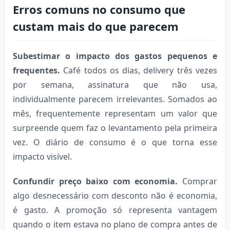
Erros comuns no consumo que
custam mais do que parecem
Subestimar o impacto dos gastos pequenos e
frequentes.
Café todos os dias, delivery três vezes
por semana, assinatura que não usa,
individualmente parecem irrelevantes. Somados ao
mês, frequentemente representam um valor que
surpreende quem faz o levantamento pela primeira
vez. O diário de consumo é o que torna esse
impacto visível.
Confundir preço baixo com economia.
Comprar
algo desnecessário com desconto não é economia,
é gasto. A promoção só representa vantagem
quando o item estava no plano de compra antes de