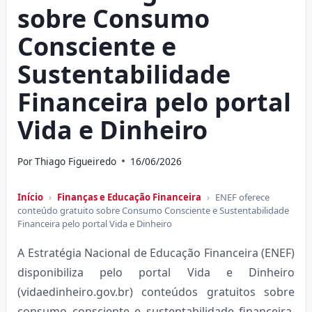
sobre Consumo
Consciente e
Sustentabilidade
Financeira pelo portal
Vida e Dinheiro
Por
Thiago Figueiredo
16/06/2026
Início
›
Finanças e Educação Financeira
›
ENEF oferece
conteúdo gratuito sobre Consumo Consciente e Sustentabilidade
Financeira pelo portal Vida e Dinheiro
A Estratégia Nacional de Educação Financeira (ENEF)
disponibiliza pelo portal Vida e Dinheiro
(vidaedinheiro.gov.br) conteúdos gratuitos sobre
consumo consciente e sustentabilidade financeira,