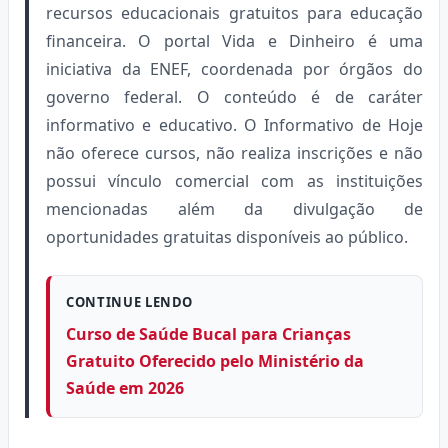
recursos educacionais gratuitos para educação
financeira. O portal Vida e Dinheiro é uma
iniciativa da ENEF, coordenada por órgãos do
governo federal. O conteúdo é de caráter
informativo e educativo. O Informativo de Hoje
não oferece cursos, não realiza inscrições e não
possui vínculo comercial com as instituições
mencionadas além da divulgação de
oportunidades gratuitas disponíveis ao público.
CONTINUE LENDO
Curso de Saúde Bucal para Crianças
Gratuito Oferecido pelo Ministério da
Saúde em 2026