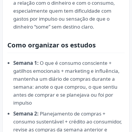
a relação com o dinheiro e com o consumo,
especialmente quem tem dificuldade com
gastos por impulso ou sensação de que o
dinheiro “some” sem destino claro.
Como organizar os estudos
Semana 1:
O que é consumo consciente +
gatilhos emocionais + marketing e influência,
mantenha um diário de compras durante a
semana: anote o que comprou, o que sentiu
antes de comprar e se planejava ou foi por
impulso
Semana 2:
Planejamento de compras +
consumo sustentável + crédito ao consumidor,
revise as compras da semana anterior e