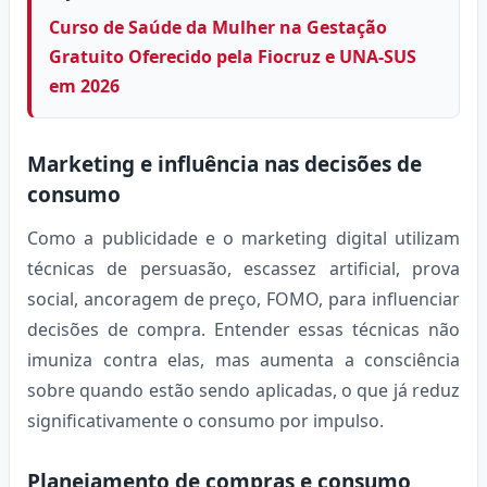
Curso de Saúde da Mulher na Gestação
Gratuito Oferecido pela Fiocruz e UNA-SUS
em 2026
Marketing e influência nas decisões de
consumo
Como a publicidade e o marketing digital utilizam
técnicas de persuasão, escassez artificial, prova
social, ancoragem de preço, FOMO, para influenciar
decisões de compra. Entender essas técnicas não
imuniza contra elas, mas aumenta a consciência
sobre quando estão sendo aplicadas, o que já reduz
significativamente o consumo por impulso.
Planejamento de compras e consumo