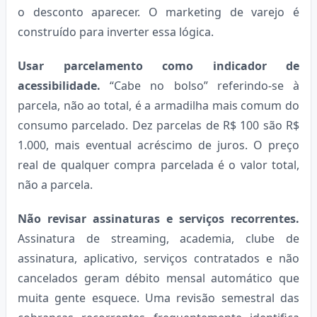
o desconto aparecer. O marketing de varejo é
construído para inverter essa lógica.
Usar parcelamento como indicador de
acessibilidade.
“Cabe no bolso” referindo-se à
parcela, não ao total, é a armadilha mais comum do
consumo parcelado. Dez parcelas de R$ 100 são R$
1.000, mais eventual acréscimo de juros. O preço
real de qualquer compra parcelada é o valor total,
não a parcela.
Não revisar assinaturas e serviços recorrentes.
Assinatura de streaming, academia, clube de
assinatura, aplicativo, serviços contratados e não
cancelados geram débito mensal automático que
muita gente esquece. Uma revisão semestral das