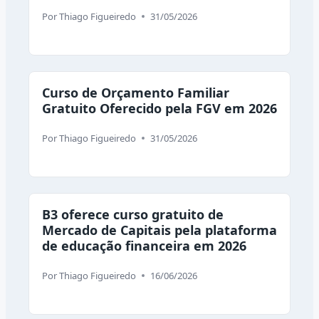
Por
Thiago Figueiredo
31/05/2026
Curso de Orçamento Familiar
Gratuito Oferecido pela FGV em 2026
Por
Thiago Figueiredo
31/05/2026
B3 oferece curso gratuito de
Mercado de Capitais pela plataforma
de educação financeira em 2026
Por
Thiago Figueiredo
16/06/2026