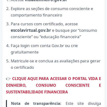
Explore as seções de consumo consciente e
comportamento financeiro
Para cursos com certificado, acesse
escolavirtual.gov.br
e busque por “consumo
consciente” ou “educação financeira”
Faça login com conta Gov.br ou crie
gratuitamente
Matricule-se e conclua as avaliações para gerar
o certificado
👉
CLIQUE AQUI PARA ACESSAR O PORTAL VIDA E
DINHEIRO, CONSUMO CONSCIENTE E
SUSTENTABILIDADE FINANCEIRA
Nota de transparência:
Este site divulga