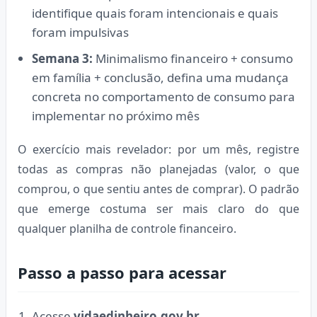
identifique quais foram intencionais e quais
foram impulsivas
Semana 3:
Minimalismo financeiro + consumo
em família + conclusão, defina uma mudança
concreta no comportamento de consumo para
implementar no próximo mês
O exercício mais revelador: por um mês, registre
todas as compras não planejadas (valor, o que
comprou, o que sentiu antes de comprar). O padrão
que emerge costuma ser mais claro do que
qualquer planilha de controle financeiro.
Passo a passo para acessar
Acesse
vidaedinheiro.gov.br