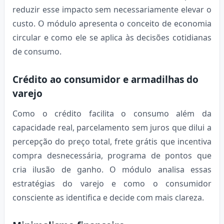
reduzir esse impacto sem necessariamente elevar o
custo. O módulo apresenta o conceito de economia
circular e como ele se aplica às decisões cotidianas
de consumo.
Crédito ao consumidor e armadilhas do
varejo
Como o crédito facilita o consumo além da
capacidade real, parcelamento sem juros que dilui a
percepção do preço total, frete grátis que incentiva
compra desnecessária, programa de pontos que
cria ilusão de ganho. O módulo analisa essas
estratégias do varejo e como o consumidor
consciente as identifica e decide com mais clareza.