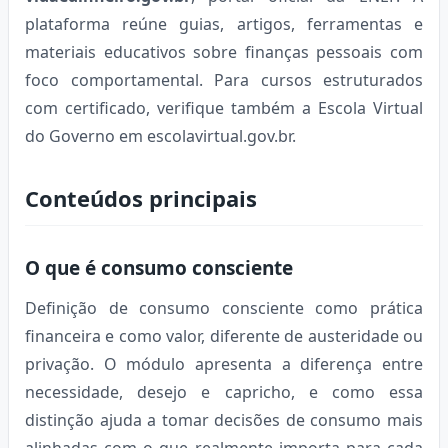
plataforma reúne guias, artigos, ferramentas e
materiais educativos sobre finanças pessoais com
foco comportamental. Para cursos estruturados
com certificado, verifique também a Escola Virtual
do Governo em escolavirtual.gov.br.
Conteúdos principais
O que é consumo consciente
Definição de consumo consciente como prática
financeira e como valor, diferente de austeridade ou
privação. O módulo apresenta a diferença entre
necessidade, desejo e capricho, e como essa
distinção ajuda a tomar decisões de consumo mais
alinhadas com o que realmente importa para cada