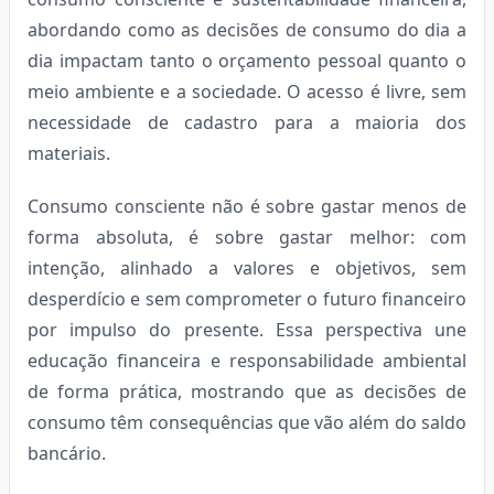
abordando como as decisões de consumo do dia a
dia impactam tanto o orçamento pessoal quanto o
meio ambiente e a sociedade. O acesso é livre, sem
necessidade de cadastro para a maioria dos
materiais.
Consumo consciente não é sobre gastar menos de
forma absoluta, é sobre gastar melhor: com
intenção, alinhado a valores e objetivos, sem
desperdício e sem comprometer o futuro financeiro
por impulso do presente. Essa perspectiva une
educação financeira e responsabilidade ambiental
de forma prática, mostrando que as decisões de
consumo têm consequências que vão além do saldo
bancário.