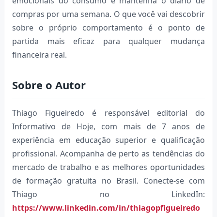
emocionais do consumo e mantenha o diário de
compras por uma semana. O que você vai descobrir
sobre o próprio comportamento é o ponto de
partida mais eficaz para qualquer mudança
financeira real.
Sobre o Autor
Thiago Figueiredo é responsável editorial do
Informativo de Hoje, com mais de 7 anos de
experiência em educação superior e qualificação
profissional. Acompanha de perto as tendências do
mercado de trabalho e as melhores oportunidades
de formação gratuita no Brasil. Conecte-se com
Thiago no LinkedIn:
https://www.linkedin.com/in/thiagopfigueiredo