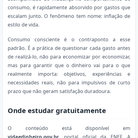
consumo, é rapidamente absorvido por gastos que
escalam junto. O fenômeno tem nome: inflação de
estilo de vida.
Consumo consciente é o contraponto a esse
padrão. É a prática de questionar cada gasto antes
de realizá-lo, não para economizar por economizar,
mas para garantir que o dinheiro vai para o que
realmente importa: objetivos, experiências e
necessidades reais, não para impulsivos de curto
prazo que não geram satisfação duradoura.
Onde estudar gratuitamente
O conteúdo está disponível em
vidaedinheiro.gov.br
, portal oficial da ENEF. A