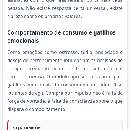
pessoa. Não existe resposta certa universal, existe
clareza sobre os próprios valores.
Comportamento de consumo e gatilhos
emocionais
Como emoções como estresse, tédio, ansiedade e
desejo de pertencimento influenciam as decisões de
compra, frequentemente de forma automática e
sem consciência. O módulo apresenta os principais
gatilhos emocionais do consumo e como identificá-
los antes de agir. Compra por impulso não é falta de
força de vontade, é falta de consciência sobre o que
dispara o comportamento.
VEJA TAMBÉM