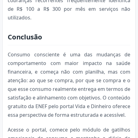
cobranças recorrentes frequentemente identifica
de R$ 100 a R$ 300 por mês em serviços não
utilizados.
Conclusão
Consumo consciente é uma das mudanças de
comportamento com maior impacto na saúde
financeira, e começa não com planilha, mas com
atenção: ao que se compra, por que se compra e o
que esse consumo realmente entrega em termos de
satisfação e alinhamento com objetivos. O conteúdo
gratuito da ENEF pelo portal Vida e Dinheiro oferece
essa perspectiva de forma estruturada e acessível.
Acesse o portal, comece pelo módulo de gatilhos