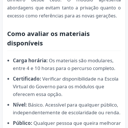
abordagens que evitam tanto a privação quanto o
excesso como referências para as novas gerações.
Como avaliar os materiais
disponíveis
Carga horária:
Os materiais são modulares,
entre 4 e 10 horas para o percurso completo.
Certificado:
Verificar disponibilidade na Escola
Virtual do Governo para os módulos que
oferecem essa opção.
Nível:
Básico. Acessível para qualquer público,
independentemente de escolaridade ou renda.
Público:
Qualquer pessoa que queira melhorar