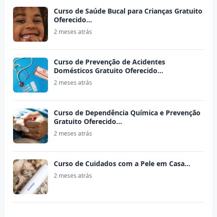
Curso de Saúde Bucal para Crianças Gratuito
Oferecido…
2 meses atrás
Curso de Prevenção de Acidentes
Domésticos Gratuito Oferecido…
2 meses atrás
Curso de Dependência Química e Prevenção
Gratuito Oferecido…
2 meses atrás
Curso de Cuidados com a Pele em Casa…
2 meses atrás