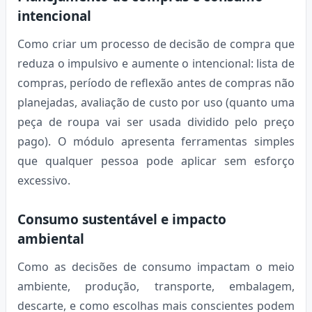
intencional
Como criar um processo de decisão de compra que
reduza o impulsivo e aumente o intencional: lista de
compras, período de reflexão antes de compras não
planejadas, avaliação de custo por uso (quanto uma
peça de roupa vai ser usada dividido pelo preço
pago). O módulo apresenta ferramentas simples
que qualquer pessoa pode aplicar sem esforço
excessivo.
Consumo sustentável e impacto
ambiental
Como as decisões de consumo impactam o meio
ambiente, produção, transporte, embalagem,
descarte, e como escolhas mais conscientes podem