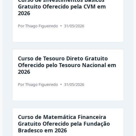
Gratuito Oferecido pela CVM em
2026
Por
Thiago Figueiredo
31/05/2026
Curso de Tesouro Direto Gratuito
Oferecido pelo Tesouro Nacional em
2026
Por
Thiago Figueiredo
31/05/2026
Curso de Matemática Financeira
Gratuito Oferecido pela Fundação
Bradesco em 2026