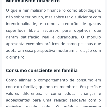
Minimalismo financeiro
O que é minimalismo financeiro como abordagem,
não sobre ter pouco, mas sobre ter o suficiente com
intencionalidade, e como a redução de gastos
supérfluos libera recursos para objetivos que
geram satisfação real e duradoura. O módulo
apresenta exemplos práticos de como pessoas que
adotaram essa perspectiva mudaram a relação com
o dinheiro.
Consumo consciente em família
Como alinhar o comportamento de consumo em
contexto familiar, quando os membros têm perfis e
valores diferentes, e como educar crianças e
adolescentes para uma relação saudável com o
dinheiro desde cedo. O módulo apresenta