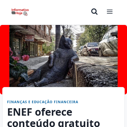
FINANÇAS E EDUCAÇÃO FINANCEIRA
ENEF oferece
conteúdo gratuito