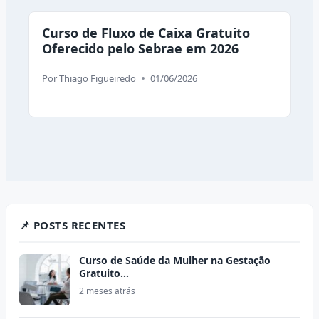
Curso de Fluxo de Caixa Gratuito
Oferecido pelo Sebrae em 2026
Por
Thiago Figueiredo
01/06/2026
📌 POSTS RECENTES
Curso de Saúde da Mulher na Gestação
Gratuito…
2 meses atrás