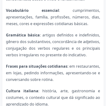
Vocabulário essencial
: cumprimentos,
apresentações, família, profissões, números, dias,
meses, cores e expressões cotidianas básicas.
Gramática básica
: artigos definidos e indefinidos,
gênero dos substantivos, concordância de adjetivos,
conjugação dos verbos regulares e os principais
verbos irregulares no presente do indicativo.
Frases para situações cotidianas
: em restaurantes,
em lojas, pedindo informações, apresentando-se e
conversando sobre rotina.
Cultura italiana
: história, arte, gastronomia e
costumes, o contexto cultural que dá significado ao
aprendizado do idioma.