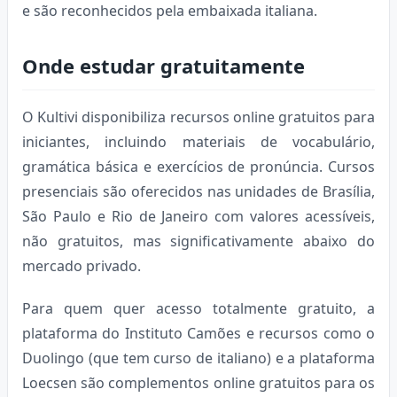
e são reconhecidos pela embaixada italiana.
Onde estudar gratuitamente
O Kultivi disponibiliza recursos online gratuitos para
iniciantes, incluindo materiais de vocabulário,
gramática básica e exercícios de pronúncia. Cursos
presenciais são oferecidos nas unidades de Brasília,
São Paulo e Rio de Janeiro com valores acessíveis,
não gratuitos, mas significativamente abaixo do
mercado privado.
Para quem quer acesso totalmente gratuito, a
plataforma do Instituto Camões e recursos como o
Duolingo (que tem curso de italiano) e a plataforma
Loecsen são complementos online gratuitos para os