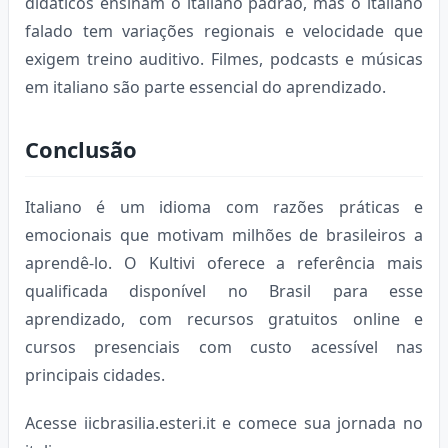
didáticos ensinam o italiano padrão, mas o italiano
falado tem variações regionais e velocidade que
exigem treino auditivo. Filmes, podcasts e músicas
em italiano são parte essencial do aprendizado.
Conclusão
Italiano é um idioma com razões práticas e
emocionais que motivam milhões de brasileiros a
aprendê-lo. O Kultivi oferece a referência mais
qualificada disponível no Brasil para esse
aprendizado, com recursos gratuitos online e
cursos presenciais com custo acessível nas
principais cidades.
Acesse iicbrasilia.esteri.it e comece sua jornada no