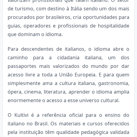
de turismo, com destino à Itália sendo um dos mais
procurados por brasileiros, cria oportunidades para
guias, operadores e profissionais de hospitalidade
que dominam o idioma.
Para descendentes de italianos, o idioma abre o
caminho para a cidadania italiana, um dos
passaportes mais valorizados do mundo por dar
acesso livre a toda a União Europeia. E para quem
simplesmente ama a cultura italiana, gastronomia,
ópera, cinema, literatura, aprender o idioma amplia
enormemente o acesso a esse universo cultural.
O Kultivi é a referência oficial para o ensino do
italiano no Brasil. Os materiais e cursos oferecidos
pela instituição têm qualidade pedagógica validada