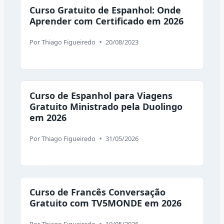
Curso Gratuito de Espanhol: Onde
Aprender com Certificado em 2026
Por
Thiago Figueiredo
20/08/2023
Curso de Espanhol para Viagens
Gratuito Ministrado pela Duolingo
em 2026
Por
Thiago Figueiredo
31/05/2026
Curso de Francês Conversação
Gratuito com TV5MONDE em 2026
Por
Thiago Figueiredo
19/05/2026