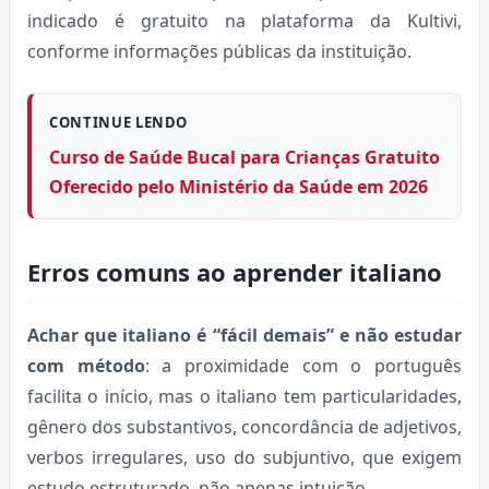
indicado é gratuito na plataforma da Kultivi,
conforme informações públicas da instituição.
CONTINUE LENDO
Curso de Saúde Bucal para Crianças Gratuito
Oferecido pelo Ministério da Saúde em 2026
Erros comuns ao aprender italiano
Achar que italiano é “fácil demais” e não estudar
com método
: a proximidade com o português
facilita o início, mas o italiano tem particularidades,
gênero dos substantivos, concordância de adjetivos,
verbos irregulares, uso do subjuntivo, que exigem
estudo estruturado, não apenas intuição.