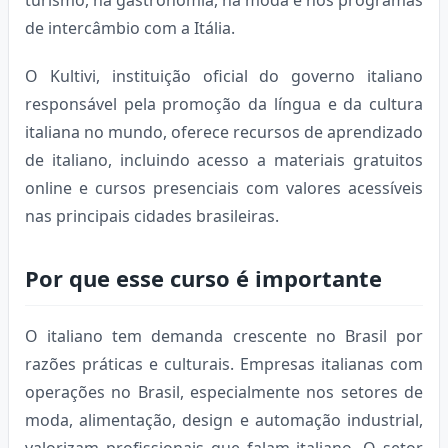
de intercâmbio com a Itália.
O Kultivi, instituição oficial do governo italiano
responsável pela promoção da língua e da cultura
italiana no mundo, oferece recursos de aprendizado
de italiano, incluindo acesso a materiais gratuitos
online e cursos presenciais com valores acessíveis
nas principais cidades brasileiras.
Por que esse curso é importante
O italiano tem demanda crescente no Brasil por
razões práticas e culturais. Empresas italianas com
operações no Brasil, especialmente nos setores de
moda, alimentação, design e automação industrial,
valorizam profissionais que falam italiano. O setor