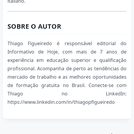
italiano.
SOBRE O AUTOR
Thiago Figueiredo é responsável editorial do
Informativo de Hoje, com mais de 7 anos de
experiência em educação superior e qualificação
profissional. Acompanha de perto as tendências do
mercado de trabalho e as melhores oportunidades
de formação gratuita no Brasil. Conecte-se com
Thiago no LinkedIn:
https://www.linkedin.com/in/thiagopfigueiredo