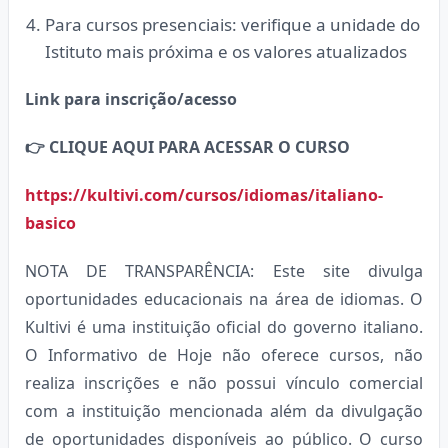
Para cursos presenciais: verifique a unidade do
Istituto mais próxima e os valores atualizados
Link para inscrição/acesso
👉
CLIQUE AQUI PARA ACESSAR O CURSO
https://kultivi.com/cursos/idiomas/italiano-
basico
NOTA DE TRANSPARÊNCIA: Este site divulga
oportunidades educacionais na área de idiomas. O
Kultivi é uma instituição oficial do governo italiano.
O Informativo de Hoje não oferece cursos, não
realiza inscrições e não possui vínculo comercial
com a instituição mencionada além da divulgação
de oportunidades disponíveis ao público. O curso