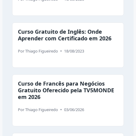
Curso Gratuito de Inglês: Onde
Aprender com Certificado em 2026
Por
Thiago Figueiredo
18/08/2023
Curso de Francês para Negócios
Gratuito Oferecido pela TV5MONDE
em 2026
Por
Thiago Figueiredo
03/06/2026