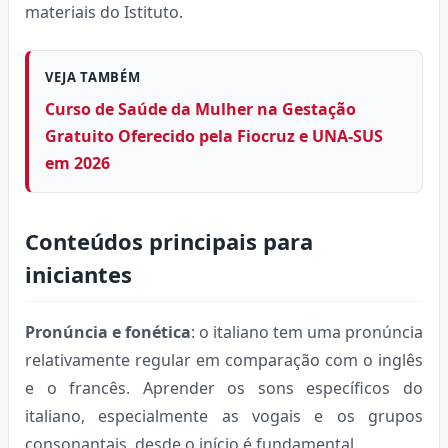
materiais do Istituto.
VEJA TAMBÉM
Curso de Saúde da Mulher na Gestação
Gratuito Oferecido pela Fiocruz e UNA-SUS
em 2026
Conteúdos principais para
iniciantes
Pronúncia e fonética
: o italiano tem uma pronúncia
relativamente regular em comparação com o inglês
e o francês. Aprender os sons específicos do
italiano, especialmente as vogais e os grupos
consonantais, desde o início é fundamental.