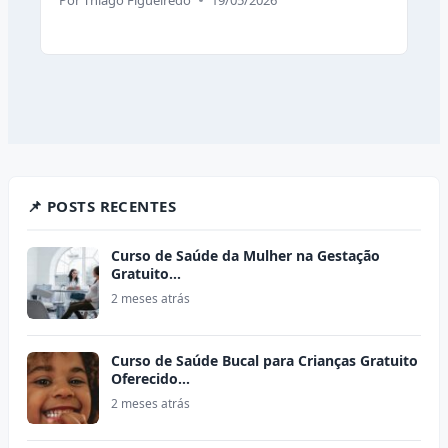
📌 POSTS RECENTES
Curso de Saúde da Mulher na Gestação
Gratuito…
2 meses atrás
Curso de Saúde Bucal para Crianças Gratuito
Oferecido…
2 meses atrás