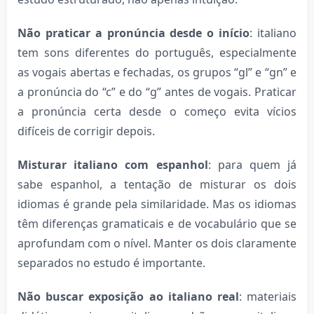
Não praticar a pronúncia desde o início
: italiano
tem sons diferentes do português, especialmente
as vogais abertas e fechadas, os grupos “gl” e “gn” e
a pronúncia do “c” e do “g” antes de vogais. Praticar
a pronúncia certa desde o começo evita vícios
difíceis de corrigir depois.
Misturar italiano com espanhol
: para quem já
sabe espanhol, a tentação de misturar os dois
idiomas é grande pela similaridade. Mas os idiomas
têm diferenças gramaticais e de vocabulário que se
aprofundam com o nível. Manter os dois claramente
separados no estudo é importante.
Não buscar exposição ao italiano real
: materiais