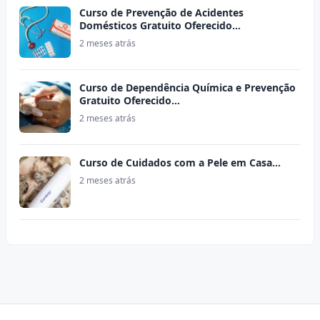
Curso de Prevenção de Acidentes
Domésticos Gratuito Oferecido…
2 meses atrás
Curso de Dependência Química e Prevenção
Gratuito Oferecido…
2 meses atrás
Curso de Cuidados com a Pele em Casa…
2 meses atrás