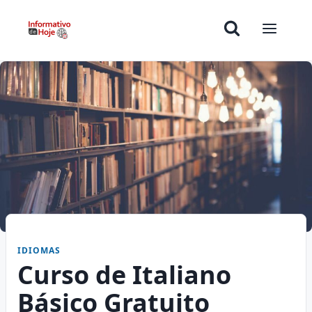
IDIOMAS
Curso de Italiano
Básico Gratuito