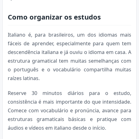
Como organizar os estudos
Italiano é, para brasileiros, um dos idiomas mais
fáceis de aprender, especialmente para quem tem
descendência italiana e já ouviu o idioma em casa. A
estrutura gramatical tem muitas semelhanças com
o português e o vocabulário compartilha muitas
raízes latinas.
Reserve 30 minutos diários para o estudo,
consistência é mais importante do que intensidade.
Comece com vocabulário e pronúncia, avance para
estruturas gramaticais básicas e pratique com
áudios e vídeos em italiano desde o início.