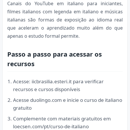
Canais do YouTube em italiano para iniciantes,
filmes italianos com legenda em italiano e músicas
italianas são formas de exposição ao idioma real
que aceleram o aprendizado muito além do que
apenas o estudo formal permite.
Passo a passo para acessar os
recursos
Acesse: iicbrasilia.esteri.it para verificar
recursos e cursos disponíveis
Acesse duolingo.com e inicie o curso de italiano
gratuito
Complemente com materiais gratuitos em
loecsen.com/pt/curso-de-italiano