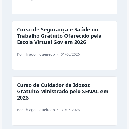
Curso de Segurança e Saúde no
Trabalho Gratuito Oferecido pela
Escola Virtual Gov em 2026
Por
Thiago Figueiredo
01/06/2026
Curso de Cuidador de Idosos
Gratuito Ministrado pelo SENAC em
2026
Por
Thiago Figueiredo
31/05/2026