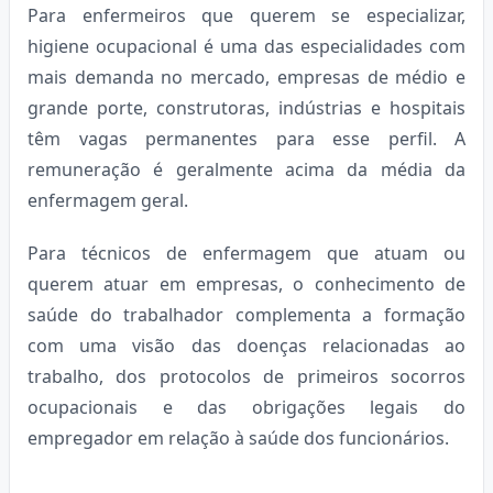
Para enfermeiros que querem se especializar,
higiene ocupacional é uma das especialidades com
mais demanda no mercado, empresas de médio e
grande porte, construtoras, indústrias e hospitais
têm vagas permanentes para esse perfil. A
remuneração é geralmente acima da média da
enfermagem geral.
Para técnicos de enfermagem que atuam ou
querem atuar em empresas, o conhecimento de
saúde do trabalhador complementa a formação
com uma visão das doenças relacionadas ao
trabalho, dos protocolos de primeiros socorros
ocupacionais e das obrigações legais do
empregador em relação à saúde dos funcionários.