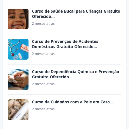
Curso de Saúde Bucal para Crianças Gratuito
Oferecido…
2 meses atrás
Curso de Prevenção de Acidentes
Domésticos Gratuito Oferecido…
2 meses atrás
Curso de Dependência Química e Prevenção
Gratuito Oferecido…
2 meses atrás
Curso de Cuidados com a Pele em Casa…
2 meses atrás