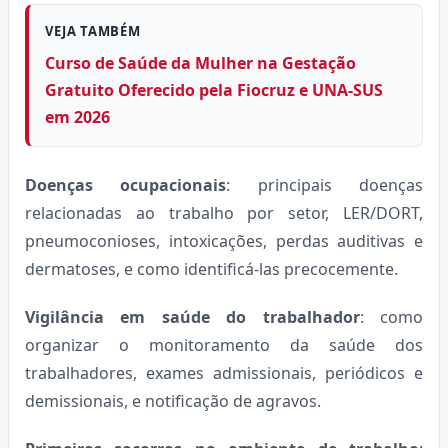
VEJA TAMBÉM
Curso de Saúde da Mulher na Gestação
Gratuito Oferecido pela Fiocruz e UNA-SUS
em 2026
Doenças ocupacionais
: principais doenças
relacionadas ao trabalho por setor, LER/DORT,
pneumoconioses, intoxicações, perdas auditivas e
dermatoses, e como identificá-las precocemente.
Vigilância em saúde do trabalhador
: como
organizar o monitoramento da saúde dos
trabalhadores, exames admissionais, periódicos e
demissionais, e notificação de agravos.