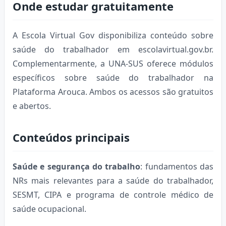
Onde estudar gratuitamente
A Escola Virtual Gov disponibiliza conteúdo sobre
saúde do trabalhador em escolavirtual.gov.br.
Complementarmente, a UNA-SUS oferece módulos
específicos sobre saúde do trabalhador na
Plataforma Arouca. Ambos os acessos são gratuitos
e abertos.
Conteúdos principais
Saúde e segurança do trabalho
: fundamentos das
NRs mais relevantes para a saúde do trabalhador,
SESMT, CIPA e programa de controle médico de
saúde ocupacional.