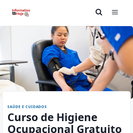
SAÚDE E CUIDADOS
Curso de Higiene
Ocupacional Gratuito