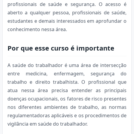
profissionais de saúde e segurança. O acesso é
aberto a qualquer pessoa, profissionais de saúde,
estudantes e demais interessados em aprofundar o
conhecimento nessa área.
Por que esse curso é importante
A saúde do trabalhador é uma área de intersecção
entre medicina, enfermagem, segurança do
trabalho e direito trabalhista. O profissional que
atua nessa área precisa entender as principais
doenças ocupacionais, os fatores de risco presentes
nos diferentes ambientes de trabalho, as normas
regulamentadoras aplicáveis e os procedimentos de
vigilância em saúde do trabalhador.