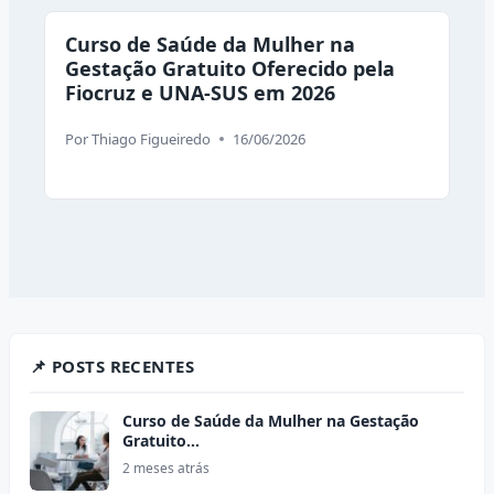
Curso de Saúde da Mulher na
Gestação Gratuito Oferecido pela
Fiocruz e UNA-SUS em 2026
Por
Thiago Figueiredo
16/06/2026
📌 POSTS RECENTES
Curso de Saúde da Mulher na Gestação
Gratuito…
2 meses atrás