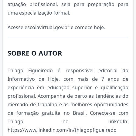
atuação profissional, seja para preparação para
uma especialização formal.
Acesse escolavirtual.gov.br e comece hoje.
SOBRE O AUTOR
Thiago Figueiredo é responsável editorial do
Informativo de Hoje, com mais de 7 anos de
experiência em educação superior e qualificação
profissional. Acompanha de perto as tendências do
mercado de trabalho e as melhores oportunidades
de formação gratuita no Brasil. Conecte-se com
Thiago no LinkedIn:
https://www.linkedin.com/in/thiagopfigueiredo