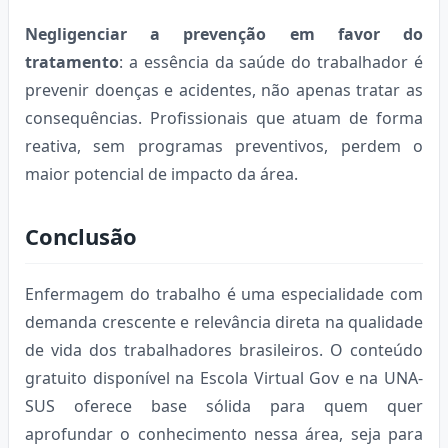
Negligenciar a prevenção em favor do
tratamento
: a essência da saúde do trabalhador é
prevenir doenças e acidentes, não apenas tratar as
consequências. Profissionais que atuam de forma
reativa, sem programas preventivos, perdem o
maior potencial de impacto da área.
Conclusão
Enfermagem do trabalho é uma especialidade com
demanda crescente e relevância direta na qualidade
de vida dos trabalhadores brasileiros. O conteúdo
gratuito disponível na Escola Virtual Gov e na UNA-
SUS oferece base sólida para quem quer
aprofundar o conhecimento nessa área, seja para