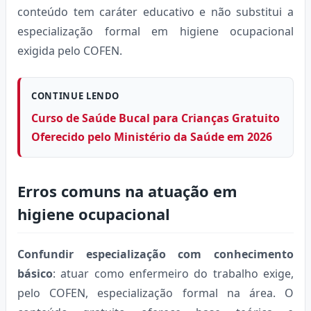
conteúdo tem caráter educativo e não substitui a
especialização formal em higiene ocupacional
exigida pelo COFEN.
CONTINUE LENDO
Curso de Saúde Bucal para Crianças Gratuito
Oferecido pelo Ministério da Saúde em 2026
Erros comuns na atuação em
higiene ocupacional
Confundir especialização com conhecimento
básico
: atuar como enfermeiro do trabalho exige,
pelo COFEN, especialização formal na área. O