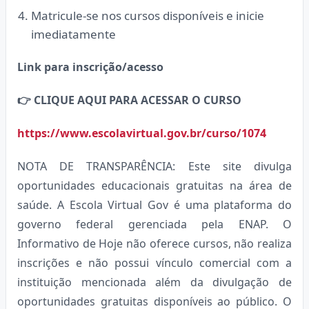
Matricule-se nos cursos disponíveis e inicie
imediatamente
Link para inscrição/acesso
👉
CLIQUE AQUI PARA ACESSAR O CURSO
https://www.escolavirtual.gov.br/curso/1074
NOTA DE TRANSPARÊNCIA: Este site divulga
oportunidades educacionais gratuitas na área de
saúde. A Escola Virtual Gov é uma plataforma do
governo federal gerenciada pela ENAP. O
Informativo de Hoje não oferece cursos, não realiza
inscrições e não possui vínculo comercial com a
instituição mencionada além da divulgação de
oportunidades gratuitas disponíveis ao público. O