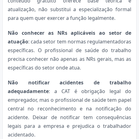
conteúdo gratuito oferece base teórica e
atualização, não substitui a especialização formal
para quem quer exercer a função legalmente.
Não conhecer as NRs aplicáveis ao setor de
atuação
: cada setor tem normas regulamentadoras
específicas. O profissional de saúde do trabalho
precisa conhecer não apenas as NRs gerais, mas as
específicas do setor onde atua.
Não notificar acidentes de trabalho
adequadamente
: a CAT é obrigação legal do
empregador, mas o profissional de saúde tem papel
central no reconhecimento e na notificação do
acidente. Deixar de notificar tem consequências
legais para a empresa e prejudica o trabalhador
acidentado.