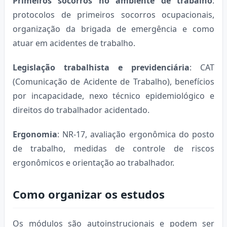
Primeiros socorros no ambiente de trabalho
:
protocolos de primeiros socorros ocupacionais,
organização da brigada de emergência e como
atuar em acidentes de trabalho.
Legislação trabalhista e previdenciária
: CAT
(Comunicação de Acidente de Trabalho), benefícios
por incapacidade, nexo técnico epidemiológico e
direitos do trabalhador acidentado.
Ergonomia
: NR-17, avaliação ergonômica do posto
de trabalho, medidas de controle de riscos
ergonômicos e orientação ao trabalhador.
Como organizar os estudos
Os módulos são autoinstrucionais e podem ser