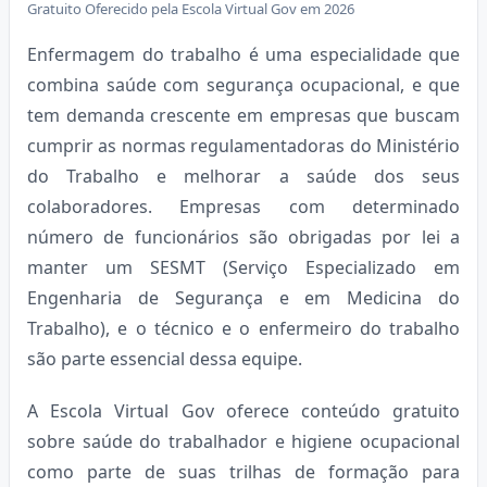
Gratuito Oferecido pela Escola Virtual Gov em 2026
Enfermagem do trabalho é uma especialidade que
combina saúde com segurança ocupacional, e que
tem demanda crescente em empresas que buscam
cumprir as normas regulamentadoras do Ministério
do Trabalho e melhorar a saúde dos seus
colaboradores. Empresas com determinado
número de funcionários são obrigadas por lei a
manter um SESMT (Serviço Especializado em
Engenharia de Segurança e em Medicina do
Trabalho), e o técnico e o enfermeiro do trabalho
são parte essencial dessa equipe.
A Escola Virtual Gov oferece conteúdo gratuito
sobre saúde do trabalhador e higiene ocupacional
como parte de suas trilhas de formação para