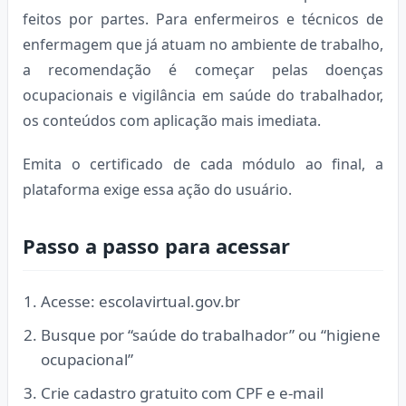
feitos por partes. Para enfermeiros e técnicos de
enfermagem que já atuam no ambiente de trabalho,
a recomendação é começar pelas doenças
ocupacionais e vigilância em saúde do trabalhador,
os conteúdos com aplicação mais imediata.
Emita o certificado de cada módulo ao final, a
plataforma exige essa ação do usuário.
Passo a passo para acessar
Acesse: escolavirtual.gov.br
Busque por “saúde do trabalhador” ou “higiene
ocupacional”
Crie cadastro gratuito com CPF e e-mail