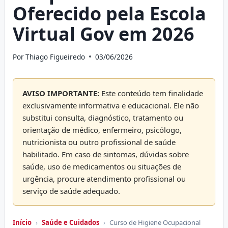
Oferecido pela Escola
Virtual Gov em 2026
Por
Thiago Figueiredo
03/06/2026
AVISO IMPORTANTE:
Este conteúdo tem finalidade
exclusivamente informativa e educacional. Ele não
substitui consulta, diagnóstico, tratamento ou
orientação de médico, enfermeiro, psicólogo,
nutricionista ou outro profissional de saúde
habilitado. Em caso de sintomas, dúvidas sobre
saúde, uso de medicamentos ou situações de
urgência, procure atendimento profissional ou
serviço de saúde adequado.
Início
›
Saúde e Cuidados
›
Curso de Higiene Ocupacional