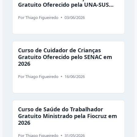
Gratuito Oferecido pela UNA-SUS
em 2026
Por
Thiago Figueiredo
03/06/2026
Curso de Cuidador de Crianças
Gratuito Oferecido pelo SENAC em
2026
Por
Thiago Figueiredo
16/06/2026
Curso de Saúde do Trabalhador
Gratuito Ministrado pela Fiocruz em
2026
Por
Thiago Figueiredo
31/05/2026