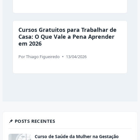
Cursos Gratuitos para Trabalhar de
Casa: O Que Vale a Pena Aprender
em 2026
Por
Thiago Figueiredo
13/04/2026
📌 POSTS RECENTES
Curso de Saúde da Mulher na Gestação