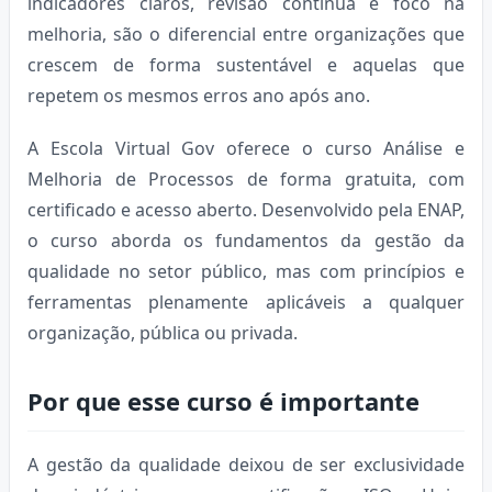
indicadores claros, revisão contínua e foco na
melhoria, são o diferencial entre organizações que
crescem de forma sustentável e aquelas que
repetem os mesmos erros ano após ano.
A Escola Virtual Gov oferece o curso Análise e
Melhoria de Processos de forma gratuita, com
certificado e acesso aberto. Desenvolvido pela ENAP,
o curso aborda os fundamentos da gestão da
qualidade no setor público, mas com princípios e
ferramentas plenamente aplicáveis a qualquer
organização, pública ou privada.
Por que esse curso é importante
A gestão da qualidade deixou de ser exclusividade