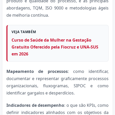
produto e qualidade do processo, e as principais
abordagens, TQM, ISO 9000 e metodologias ágeis
de melhoria contínua.
VEJA TAMBÉM
Curso de Saúde da Mulher na Gestação
Gratuito Oferecido pela Fiocruz e UNA-SUS
em 2026
Mapeamento de processos
: como identificar,
documentar e representar graficamente processos
organizacionais, fluxogramas, SIPOC e como
identificar gargalos e desperdícios.
Indicadores de desempenho
: o que são KPIs, como
definir indicadores alinhados com os objetivos da