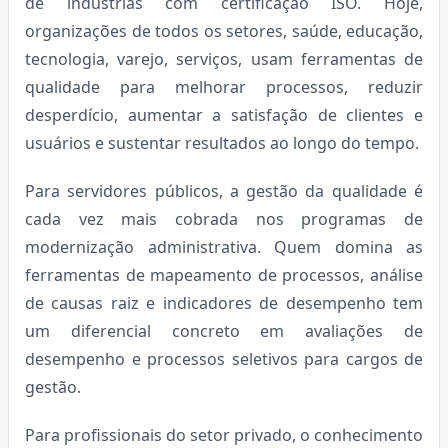
de indústrias com certificação ISO. Hoje,
organizações de todos os setores, saúde, educação,
tecnologia, varejo, serviços, usam ferramentas de
qualidade para melhorar processos, reduzir
desperdício, aumentar a satisfação de clientes e
usuários e sustentar resultados ao longo do tempo.
Para servidores públicos, a gestão da qualidade é
cada vez mais cobrada nos programas de
modernização administrativa. Quem domina as
ferramentas de mapeamento de processos, análise
de causas raiz e indicadores de desempenho tem
um diferencial concreto em avaliações de
desempenho e processos seletivos para cargos de
gestão.
Para profissionais do setor privado, o conhecimento