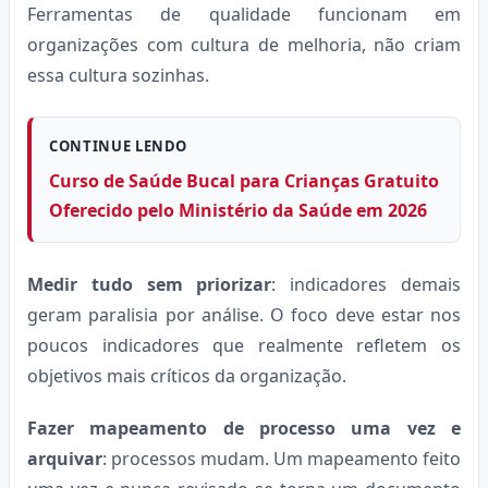
Ferramentas de qualidade funcionam em
organizações com cultura de melhoria, não criam
essa cultura sozinhas.
CONTINUE LENDO
Curso de Saúde Bucal para Crianças Gratuito
Oferecido pelo Ministério da Saúde em 2026
Medir tudo sem priorizar
: indicadores demais
geram paralisia por análise. O foco deve estar nos
poucos indicadores que realmente refletem os
objetivos mais críticos da organização.
Fazer mapeamento de processo uma vez e
arquivar
: processos mudam. Um mapeamento feito