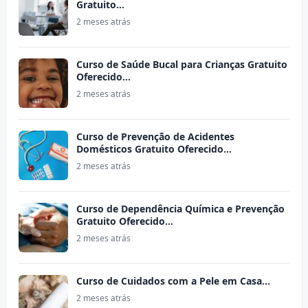
Gratuito…
2 meses atrás
Curso de Saúde Bucal para Crianças Gratuito
Oferecido…
2 meses atrás
Curso de Prevenção de Acidentes
Domésticos Gratuito Oferecido…
2 meses atrás
Curso de Dependência Química e Prevenção
Gratuito Oferecido…
2 meses atrás
Curso de Cuidados com a Pele em Casa…
2 meses atrás