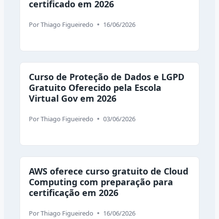
certificado em 2026
Por
Thiago Figueiredo
16/06/2026
Curso de Proteção de Dados e LGPD
Gratuito Oferecido pela Escola
Virtual Gov em 2026
Por
Thiago Figueiredo
03/06/2026
AWS oferece curso gratuito de Cloud
Computing com preparação para
certificação em 2026
Por
Thiago Figueiredo
16/06/2026