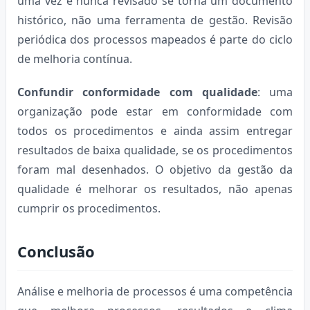
uma vez e nunca revisado se torna um documento
histórico, não uma ferramenta de gestão. Revisão
periódica dos processos mapeados é parte do ciclo
de melhoria contínua.
Confundir conformidade com qualidade
: uma
organização pode estar em conformidade com
todos os procedimentos e ainda assim entregar
resultados de baixa qualidade, se os procedimentos
foram mal desenhados. O objetivo da gestão da
qualidade é melhorar os resultados, não apenas
cumprir os procedimentos.
Conclusão
Análise e melhoria de processos é uma competência