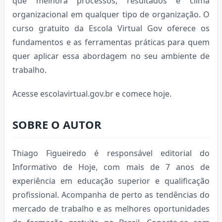
que melhora processos, resultados e clima
organizacional em qualquer tipo de organização. O
curso gratuito da Escola Virtual Gov oferece os
fundamentos e as ferramentas práticas para quem
quer aplicar essa abordagem no seu ambiente de
trabalho.
Acesse escolavirtual.gov.br e comece hoje.
SOBRE O AUTOR
Thiago Figueiredo é responsável editorial do
Informativo de Hoje, com mais de 7 anos de
experiência em educação superior e qualificação
profissional. Acompanha de perto as tendências do
mercado de trabalho e as melhores oportunidades