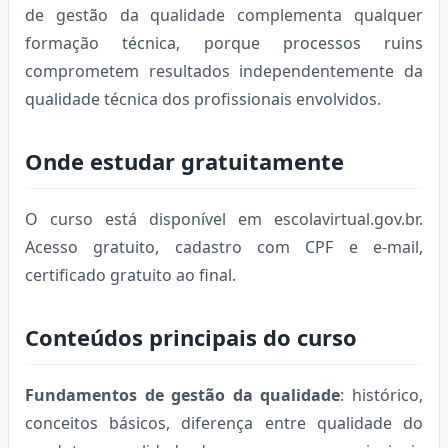
de gestão da qualidade complementa qualquer
formação técnica, porque processos ruins
comprometem resultados independentemente da
qualidade técnica dos profissionais envolvidos.
Onde estudar gratuitamente
O curso está disponível em escolavirtual.gov.br.
Acesso gratuito, cadastro com CPF e e-mail,
certificado gratuito ao final.
Conteúdos principais do curso
Fundamentos de gestão da qualidade
: histórico,
conceitos básicos, diferença entre qualidade do