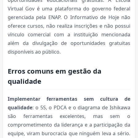
Virtual Gov é uma plataforma do governo federal
gerenciada pela ENAP. O Informativo de Hoje não
oferece cursos, não realiza inscrições e não possui
vínculo comercial com a instituição mencionada
além da divulgação de oportunidades gratuitas
disponíveis ao público.
Erros comuns em gestão da
qualidade
Implementar ferramentas sem cultura de
qualidade
: o 5S, o PDCA e o diagrama de Ishikawa
são ferramentas excelentes, mas sem o
comprometimento da liderança e a participação da
equipe, viram burocracia que ninguém leva a sério.