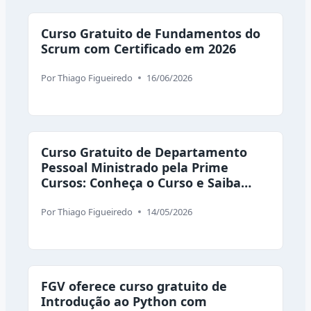
Curso Gratuito de Fundamentos do
Scrum com Certificado em 2026
Por
Thiago Figueiredo
16/06/2026
Curso Gratuito de Departamento
Pessoal Ministrado pela Prime
Cursos: Conheça o Curso e Saiba
Como se Inscrever
Por
Thiago Figueiredo
14/05/2026
FGV oferece curso gratuito de
Introdução ao Python com