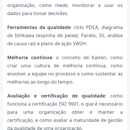
organização, como medir, monitorar e usar os
dados para tomar decisões.
Ferramentas da qualidade
: ciclo PDCA, diagrama
de Ishikawa (espinha de peixe), Pareto, 5S, análise
de causa raiz e plano de ação 5W2H.
Melhoria contínua
: o conceito de Kaizen, como
criar uma cultura de melhoria contínua, como
envolver a equipe no processo e como sustentar as
melhorias ao longo do tempo.
Avaliação e certificação de qualidade
: como
funciona a certificação ISO 9001, o que é necessário
para uma organização obter e manter a
certificação, e como avaliar a maturidade de gestão
da qualidade de uma organização.