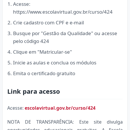
Acesse:
https://www.escolavirtual.gov.br/curso/424
Crie cadastro com CPF e e-mail
Busque por "Gestão da Qualidade" ou acesse
pelo código 424
Clique em "Matricular-se"
Inicie as aulas e conclua os módulos
Emita o certificado gratuito
Link para acesso
Acesse:
escolavirtual.gov.br/curso/424
NOTA DE TRANSPARÊNCIA: Este site divulga
oportunidades educacionais gratuitas. A Escola