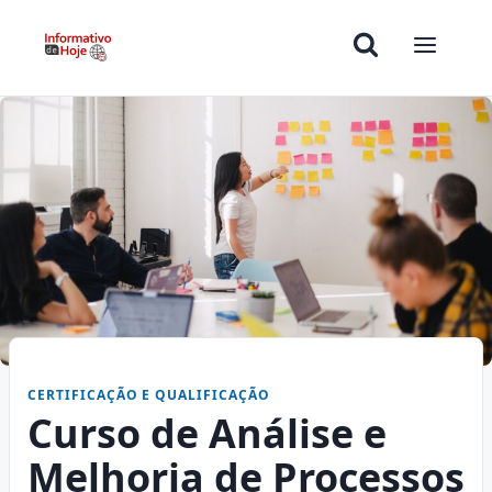
CERTIFICAÇÃO E QUALIFICAÇÃO
Curso de Análise e
Melhoria de Processos