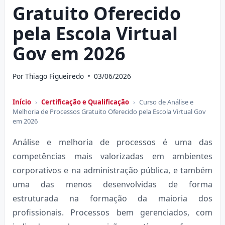
Gratuito Oferecido
pela Escola Virtual
Gov em 2026
Por
Thiago Figueiredo
03/06/2026
Início
›
Certificação e Qualificação
›
Curso de Análise e
Melhoria de Processos Gratuito Oferecido pela Escola Virtual Gov
em 2026
Análise e melhoria de processos é uma das
competências mais valorizadas em ambientes
corporativos e na administração pública, e também
uma das menos desenvolvidas de forma
estruturada na formação da maioria dos
profissionais. Processos bem gerenciados, com