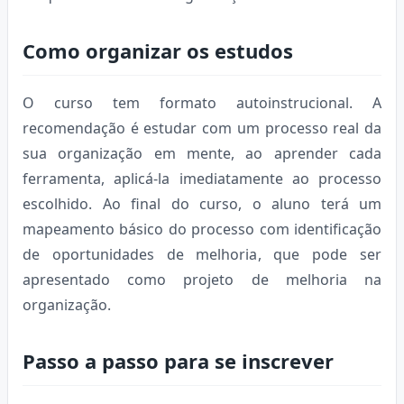
Como organizar os estudos
O curso tem formato autoinstrucional. A
recomendação é estudar com um processo real da
sua organização em mente, ao aprender cada
ferramenta, aplicá-la imediatamente ao processo
escolhido. Ao final do curso, o aluno terá um
mapeamento básico do processo com identificação
de oportunidades de melhoria, que pode ser
apresentado como projeto de melhoria na
organização.
Passo a passo para se inscrever