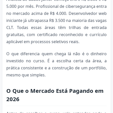
5.000 por mês. Profissional de cibersegurança entra
no mercado acima de R$ 4.000. Desenvolvedor web
iniciante já ultrapassa R$ 3.500 na maioria das vagas
CLT. Todas essas áreas têm trilhas de entrada
gratuitas, com certificado reconhecido e currículo
aplicável em processos seletivos reais.
O que diferencia quem chega lá não é o dinheiro
investido no curso. É a escolha certa da área, a
prática consistente e a construção de um portfólio,
mesmo que simples.
O Que o Mercado Está Pagando em
2026