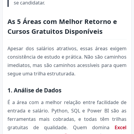
se candidatar.
As 5 Áreas com Melhor Retorno e
Cursos Gratuitos Disponíveis
Apesar dos salários atrativos, essas áreas exigem
consistência de estudo e prática. Não são caminhos
imediatos, mas são caminhos acessíveis para quem
segue uma trilha estruturada.
1. Análise de Dados
É a área com a melhor relação entre facilidade de
entrada e salário. Python, SQL e Power BI são as
ferramentas mais cobradas, e todas têm trilhas
gratuitas de qualidade. Quem domina
Excel