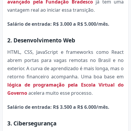
avançado pela Fundação Bradesco
já tem uma
vantagem real ao iniciar essa transição.
Salário de entrada: R$ 3.000 a R$ 5.000/mês.
2. Desenvolvimento Web
HTML, CSS, JavaScript e frameworks como React
abrem portas para vagas remotas no Brasil e no
exterior. A curva de aprendizado é mais longa, mas o
retorno financeiro acompanha. Uma boa base em
lógica de programação pela Escola Virtual do
Governo
acelera muito esse processo.
Salário de entrada: R$ 3.500 a R$ 6.000/mês.
3. Cibersegurança