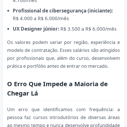
4.700/mês
Profissional de cibersegurança (iniciante):
R$ 4.000 a R$ 6.000/mês
UX Designer júnior:
R$ 3.500 a R$ 6.000/mês
Os valores podem variar por região, experiência e
modelo de contratação. Esses salários são atingidos
por profissionais que, além do curso, desenvolvem
prática e portfólio antes de entrar no mercado.
O Erro Que Impede a Maioria de
Chegar Lá
Um erro que identificamos com frequência: a
pessoa faz cursos introdutórios de diversas áreas
ao mesmo tempo e nunca desenvolve profundidade