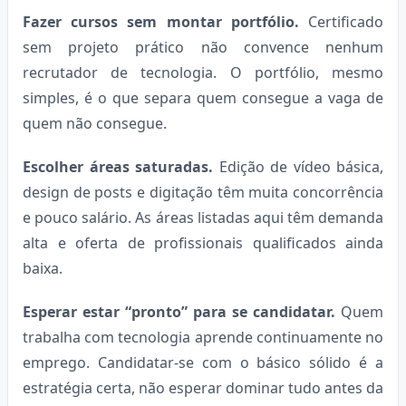
Fazer cursos sem montar portfólio.
Certificado
sem projeto prático não convence nenhum
recrutador de tecnologia. O portfólio, mesmo
simples, é o que separa quem consegue a vaga de
quem não consegue.
Escolher áreas saturadas.
Edição de vídeo básica,
design de posts e digitação têm muita concorrência
e pouco salário. As áreas listadas aqui têm demanda
alta e oferta de profissionais qualificados ainda
baixa.
Esperar estar “pronto” para se candidatar.
Quem
trabalha com tecnologia aprende continuamente no
emprego. Candidatar-se com o básico sólido é a
estratégia certa, não esperar dominar tudo antes da