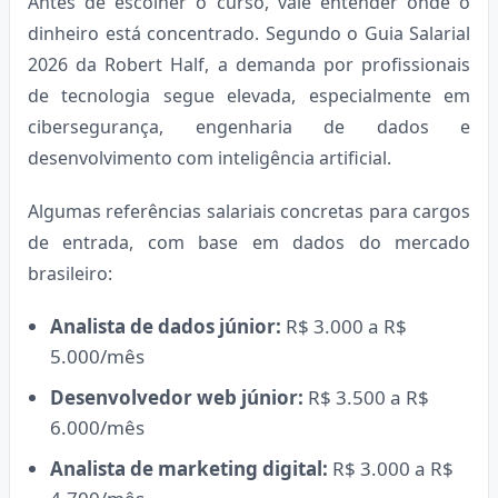
Antes de escolher o curso, vale entender onde o
dinheiro está concentrado. Segundo o Guia Salarial
2026 da Robert Half, a demanda por profissionais
de tecnologia segue elevada, especialmente em
cibersegurança, engenharia de dados e
desenvolvimento com inteligência artificial.
Algumas referências salariais concretas para cargos
de entrada, com base em dados do mercado
brasileiro:
Analista de dados júnior:
R$ 3.000 a R$
5.000/mês
Desenvolvedor web júnior:
R$ 3.500 a R$
6.000/mês
Analista de marketing digital:
R$ 3.000 a R$