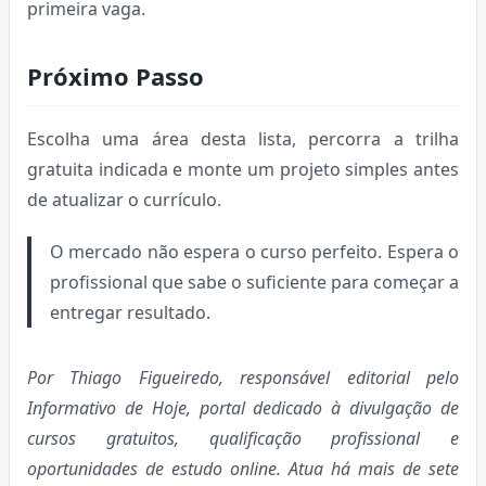
primeira vaga.
Próximo Passo
Escolha uma área desta lista, percorra a trilha
gratuita indicada e monte um projeto simples antes
de atualizar o currículo.
O mercado não espera o curso perfeito. Espera o
profissional que sabe o suficiente para começar a
entregar resultado.
Por Thiago Figueiredo, responsável editorial pelo
Informativo de Hoje, portal dedicado à divulgação de
cursos gratuitos, qualificação profissional e
oportunidades de estudo online. Atua há mais de sete