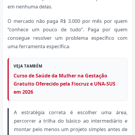
em nenhuma delas.
O mercado não paga R$ 3.000 por mês por quem
“conhece um pouco de tudo”. Paga por quem
consegue resolver um problema específico com
uma ferramenta específica.
VEJA TAMBÉM
Curso de Saúde da Mulher na Gestação
Gratuito Oferecido pela Fiocruz e UNA-SUS
em 2026
A estratégia correta é escolher uma área,
percorrer a trilha do básico ao intermediário e
montar pelo menos um projeto simples antes de