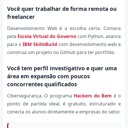
Você quer trabalhar de forma remota ou
freelancer
Desenvolvimento Web é a escolha certa. Comece
pela
Escola Virtual do Governo
com Python, avance
para o
IBM SkillsBuild
com desenvolvimento web e
construa um projeto no GitHub para ter portfólio.
Você tem perfil investigativo e quer uma
área em expansão com poucos
concorrentes qualificados
Cibersegurança. O programa
Hackers do Bem
é o
ponto de partida ideal, é gratuito, estruturado e
conecta os alunos diretamente a empresas do setor.