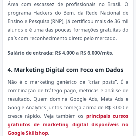
Área com escassez de profissionais no Brasil. O
programa Hackers do Bem, da Rede Nacional de
Ensino e Pesquisa (RNP), já certificou mais de 36 mil
alunos e é uma das poucas formações gratuitas do
país com reconhecimento direto pelo mercado.
Salário de entrada: R$ 4.000 a R$ 6.000/mês.
4. Marketing Digital com Foco em Dados
Não é o marketing genérico de “criar posts”. É a
combinação de tráfego pago, métricas e análise de
resultado. Quem domina Google Ads, Meta Ads e
Google Analytics juntos começa acima de R$ 3.000 e
cresce rápido. Veja também os
principais cursos
gratuitos de marketing digital disponíveis no
Google Skillshop
.