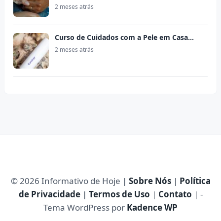
2 meses atrás
Curso de Cuidados com a Pele em Casa…
2 meses atrás
© 2026 Informativo de Hoje |
Sobre Nós
|
Política
de Privacidade
|
Termos de Uso
|
Contato
| -
Tema WordPress por
Kadence WP