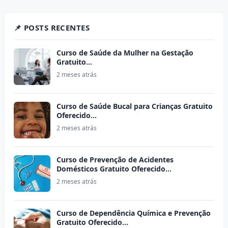
📌 POSTS RECENTES
Curso de Saúde da Mulher na Gestação
Gratuito…
2 meses atrás
Curso de Saúde Bucal para Crianças Gratuito
Oferecido…
2 meses atrás
Curso de Prevenção de Acidentes
Domésticos Gratuito Oferecido…
2 meses atrás
Curso de Dependência Química e Prevenção
Gratuito Oferecido…