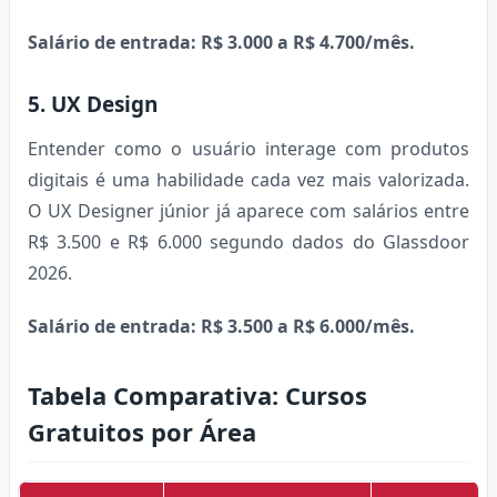
Salário de entrada: R$ 3.000 a R$ 4.700/mês.
5. UX Design
Entender como o usuário interage com produtos
digitais é uma habilidade cada vez mais valorizada.
O UX Designer júnior já aparece com salários entre
R$ 3.500 e R$ 6.000 segundo dados do Glassdoor
2026.
Salário de entrada: R$ 3.500 a R$ 6.000/mês.
Tabela Comparativa: Cursos
Gratuitos por Área