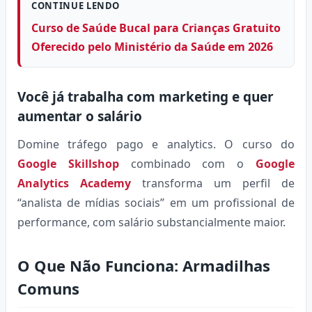
CONTINUE LENDO
Curso de Saúde Bucal para Crianças Gratuito
Oferecido pelo Ministério da Saúde em 2026
Você já trabalha com marketing e quer
aumentar o salário
Domine tráfego pago e analytics. O curso do
Google Skillshop
combinado com o
Google
Analytics Academy
transforma um perfil de
“analista de mídias sociais” em um profissional de
performance, com salário substancialmente maior.
O Que Não Funciona: Armadilhas
Comuns