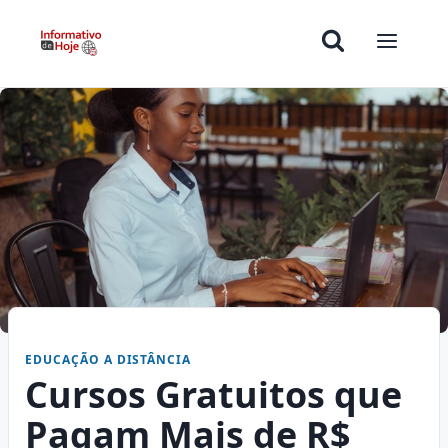
EDUCAÇÃO A DISTÂNCIA
Cursos Gratuitos que
Pagam Mais de R$