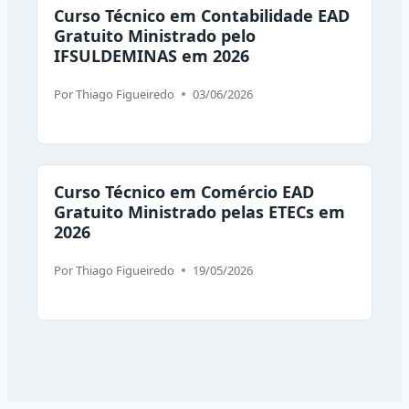
Curso Técnico em Contabilidade EAD
Gratuito Ministrado pelo
IFSULDEMINAS em 2026
Por
Thiago Figueiredo
03/06/2026
Curso Técnico em Comércio EAD
Gratuito Ministrado pelas ETECs em
2026
Por
Thiago Figueiredo
19/05/2026