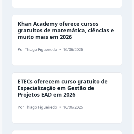
Khan Academy oferece cursos
gratuitos de matemática, ciências e
muito mais em 2026
Por
Thiago Figueiredo
16/06/2026
ETECs oferecem curso gratuito de
Especialização em Gestão de
Projetos EAD em 2026
Por
Thiago Figueiredo
16/06/2026