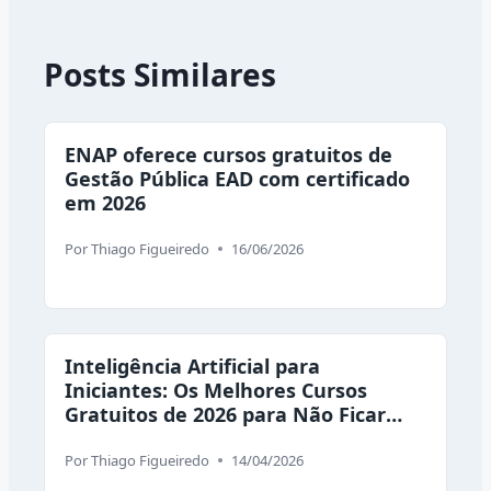
Posts Similares
ENAP oferece cursos gratuitos de
Gestão Pública EAD com certificado
em 2026
Por
Thiago Figueiredo
16/06/2026
Inteligência Artificial para
Iniciantes: Os Melhores Cursos
Gratuitos de 2026 para Não Ficar
Desempregado
Por
Thiago Figueiredo
14/04/2026