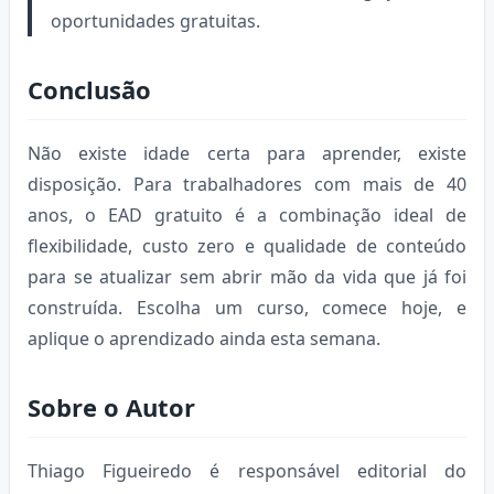
oportunidades gratuitas.
Conclusão
Não existe idade certa para aprender, existe
disposição. Para trabalhadores com mais de 40
anos, o EAD gratuito é a combinação ideal de
flexibilidade, custo zero e qualidade de conteúdo
para se atualizar sem abrir mão da vida que já foi
construída. Escolha um curso, comece hoje, e
aplique o aprendizado ainda esta semana.
Sobre o Autor
Thiago Figueiredo é responsável editorial do