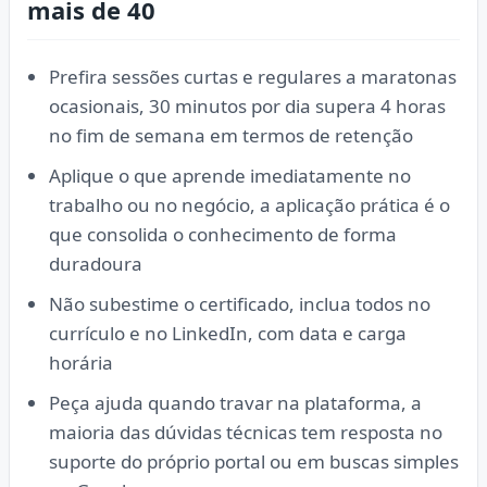
mais de 40
Prefira sessões curtas e regulares a maratonas
ocasionais, 30 minutos por dia supera 4 horas
no fim de semana em termos de retenção
Aplique o que aprende imediatamente no
trabalho ou no negócio, a aplicação prática é o
que consolida o conhecimento de forma
duradoura
Não subestime o certificado, inclua todos no
currículo e no LinkedIn, com data e carga
horária
Peça ajuda quando travar na plataforma, a
maioria das dúvidas técnicas tem resposta no
suporte do próprio portal ou em buscas simples