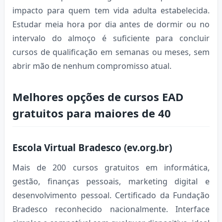
impacto para quem tem vida adulta estabelecida.
Estudar meia hora por dia antes de dormir ou no
intervalo do almoço é suficiente para concluir
cursos de qualificação em semanas ou meses, sem
abrir mão de nenhum compromisso atual.
Melhores opções de cursos EAD
gratuitos para maiores de 40
Escola Virtual Bradesco (ev.org.br)
Mais de 200 cursos gratuitos em informática,
gestão, finanças pessoais, marketing digital e
desenvolvimento pessoal. Certificado da Fundação
Bradesco reconhecido nacionalmente. Interface