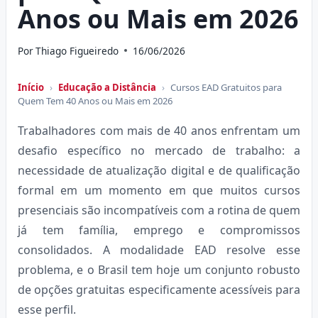
Anos ou Mais em 2026
Por
Thiago Figueiredo
16/06/2026
Início
›
Educação a Distância
›
Cursos EAD Gratuitos para
Quem Tem 40 Anos ou Mais em 2026
Trabalhadores com mais de 40 anos enfrentam um
desafio específico no mercado de trabalho: a
necessidade de atualização digital e de qualificação
formal em um momento em que muitos cursos
presenciais são incompatíveis com a rotina de quem
já tem família, emprego e compromissos
consolidados. A modalidade EAD resolve esse
problema, e o Brasil tem hoje um conjunto robusto
de opções gratuitas especificamente acessíveis para
esse perfil.