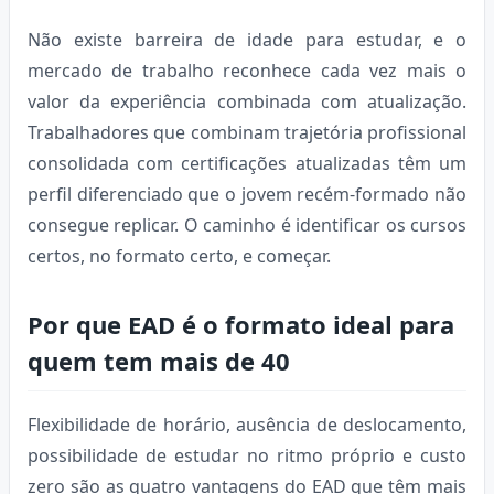
Não existe barreira de idade para estudar, e o
mercado de trabalho reconhece cada vez mais o
valor da experiência combinada com atualização.
Trabalhadores que combinam trajetória profissional
consolidada com certificações atualizadas têm um
perfil diferenciado que o jovem recém-formado não
consegue replicar. O caminho é identificar os cursos
certos, no formato certo, e começar.
Por que EAD é o formato ideal para
quem tem mais de 40
Flexibilidade de horário, ausência de deslocamento,
possibilidade de estudar no ritmo próprio e custo
zero são as quatro vantagens do EAD que têm mais