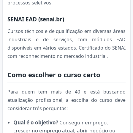
processos seletivos.
SENAI EAD (senai.br)
Cursos técnicos e de qualificação em diversas áreas
industriais e de serviços, com módulos EAD
disponíveis em vários estados. Certificado do SENAI
com reconhecimento no mercado industrial.
Como escolher o curso certo
Para quem tem mais de 40 e está buscando
atualização profissional, a escolha do curso deve
considerar três perguntas:
Qual é o objetivo?
Conseguir emprego,
crescer no emprego atual, abrir negócio ou