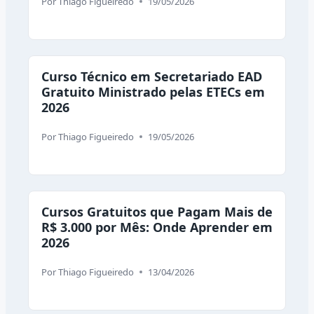
Por
Thiago Figueiredo
19/05/2026
Curso Técnico em Secretariado EAD
Gratuito Ministrado pelas ETECs em
2026
Por
Thiago Figueiredo
19/05/2026
Cursos Gratuitos que Pagam Mais de
R$ 3.000 por Mês: Onde Aprender em
2026
Por
Thiago Figueiredo
13/04/2026