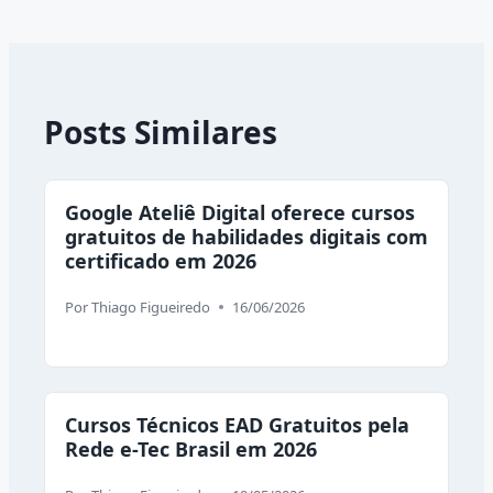
Posts Similares
Google Ateliê Digital oferece cursos
gratuitos de habilidades digitais com
certificado em 2026
Por
Thiago Figueiredo
16/06/2026
Cursos Técnicos EAD Gratuitos pela
Rede e-Tec Brasil em 2026