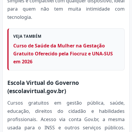
simples e compatível com qualquer dispositivo, ideal
para quem não tem muita intimidade com
tecnologia.
VEJA TAMBÉM
Curso de Saúde da Mulher na Gestação
Gratuito Oferecido pela Fiocruz e UNA-SUS
em 2026
Escola Virtual do Governo
(escolavirtual.gov.br)
Cursos gratuitos em gestão pública, saúde,
educação, direitos do cidadão e habilidades
profissionais. Acesso via conta Gov.br, a mesma
usada para o INSS e outros serviços públicos.