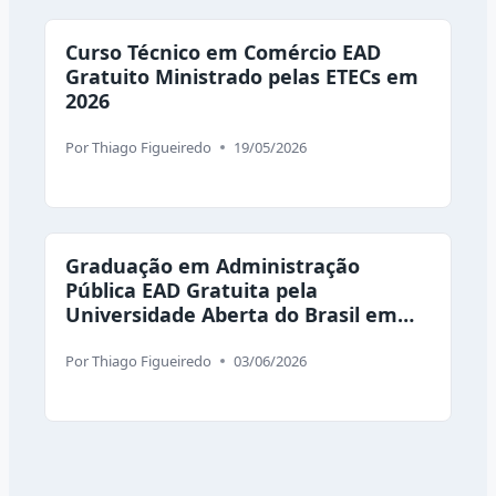
Curso Técnico em Comércio EAD
Gratuito Ministrado pelas ETECs em
2026
Por
Thiago Figueiredo
19/05/2026
Graduação em Administração
Pública EAD Gratuita pela
Universidade Aberta do Brasil em
2026
Por
Thiago Figueiredo
03/06/2026