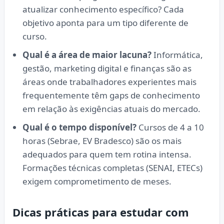
atualizar conhecimento específico? Cada
objetivo aponta para um tipo diferente de
curso.
Qual é a área de maior lacuna?
Informática,
gestão, marketing digital e finanças são as
áreas onde trabalhadores experientes mais
frequentemente têm gaps de conhecimento
em relação às exigências atuais do mercado.
Qual é o tempo disponível?
Cursos de 4 a 10
horas (Sebrae, EV Bradesco) são os mais
adequados para quem tem rotina intensa.
Formações técnicas completas (SENAI, ETECs)
exigem comprometimento de meses.
Dicas práticas para estudar com