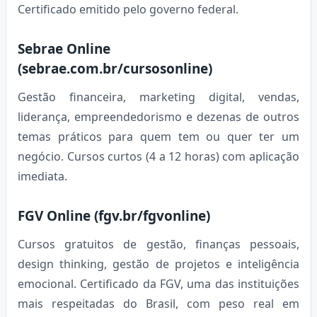
Certificado emitido pelo governo federal.
Sebrae Online
(sebrae.com.br/cursosonline)
Gestão financeira, marketing digital, vendas,
liderança, empreendedorismo e dezenas de outros
temas práticos para quem tem ou quer ter um
negócio. Cursos curtos (4 a 12 horas) com aplicação
imediata.
FGV Online (fgv.br/fgvonline)
Cursos gratuitos de gestão, finanças pessoais,
design thinking, gestão de projetos e inteligência
emocional. Certificado da FGV, uma das instituições
mais respeitadas do Brasil, com peso real em