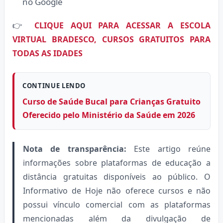
no Google
👉
CLIQUE AQUI PARA ACESSAR A ESCOLA
VIRTUAL BRADESCO, CURSOS GRATUITOS PARA
TODAS AS IDADES
CONTINUE LENDO
Curso de Saúde Bucal para Crianças Gratuito
Oferecido pelo Ministério da Saúde em 2026
Nota de transparência:
Este artigo reúne
informações sobre plataformas de educação a
distância gratuitas disponíveis ao público. O
Informativo de Hoje não oferece cursos e não
possui vínculo comercial com as plataformas
mencionadas além da divulgação de