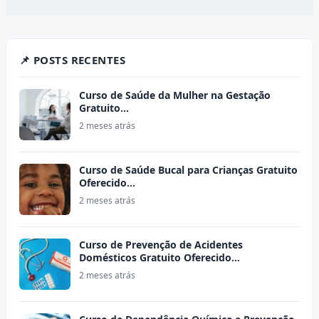
📌 POSTS RECENTES
Curso de Saúde da Mulher na Gestação
Gratuito…
2 meses atrás
Curso de Saúde Bucal para Crianças Gratuito
Oferecido…
2 meses atrás
Curso de Prevenção de Acidentes
Domésticos Gratuito Oferecido…
2 meses atrás