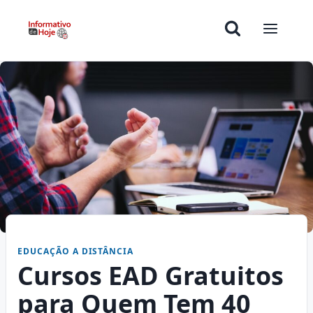
EDUCAÇÃO A DISTÂNCIA
Cursos EAD Gratuitos
para Quem Tem 40