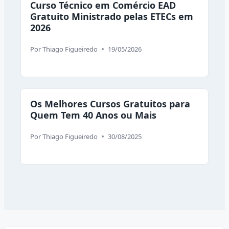
Curso Técnico em Comércio EAD
Gratuito Ministrado pelas ETECs em
2026
Por
Thiago Figueiredo
19/05/2026
Os Melhores Cursos Gratuitos para
Quem Tem 40 Anos ou Mais
Por
Thiago Figueiredo
30/08/2025