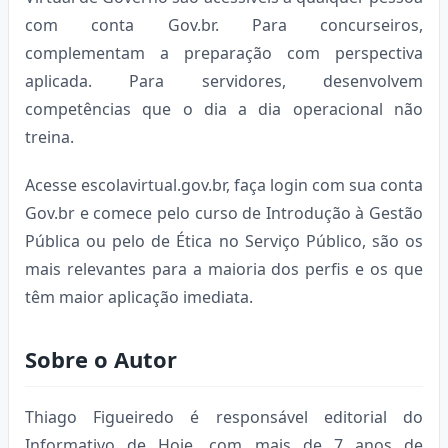
com conta Gov.br. Para concurseiros,
complementam a preparação com perspectiva
aplicada. Para servidores, desenvolvem
competências que o dia a dia operacional não
treina.
Acesse escolavirtual.gov.br, faça login com sua conta
Gov.br e comece pelo curso de Introdução à Gestão
Pública ou pelo de Ética no Serviço Público, são os
mais relevantes para a maioria dos perfis e os que
têm maior aplicação imediata.
Sobre o Autor
Thiago Figueiredo é responsável editorial do
Informativo de Hoje, com mais de 7 anos de