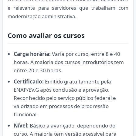
e relevante para servidores que trabalham com
modernização administrativa.
Como avaliar os cursos
Carga horária:
Varia por curso, entre 8 e 40
horas. A maioria dos cursos introdutórios tem
entre 20 e 30 horas.
Certificado:
Emitido gratuitamente pela
ENAP/EV.G após conclusão e aprovação.
Reconhecido pelo serviço público federal e
valorizado em processos de progressão
funcional.
Nível:
Básico a avançado, dependendo do
curso. A maioria tem versão acessível para