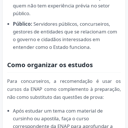
quem não tem experiência prévia no setor
público.
Público:
Servidores públicos, concurseiros,
gestores de entidades que se relacionam com
o governo e cidadãos interessados em
entender como o Estado funciona.
Como organizar os estudos
Para concurseiros, a recomendação é usar os
cursos da ENAP como complemento à preparação,
não como substituto das questões de prova:
Após estudar um tema com material de
cursinho ou apostila, faça o curso
correspondente da ENAP para aprofundar a