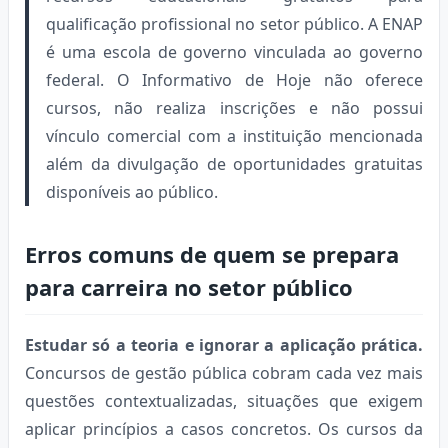
qualificação profissional no setor público. A ENAP
é uma escola de governo vinculada ao governo
federal. O Informativo de Hoje não oferece
cursos, não realiza inscrições e não possui
vínculo comercial com a instituição mencionada
além da divulgação de oportunidades gratuitas
disponíveis ao público.
Erros comuns de quem se prepara
para carreira no setor público
Estudar só a teoria e ignorar a aplicação prática.
Concursos de gestão pública cobram cada vez mais
questões contextualizadas, situações que exigem
aplicar princípios a casos concretos. Os cursos da