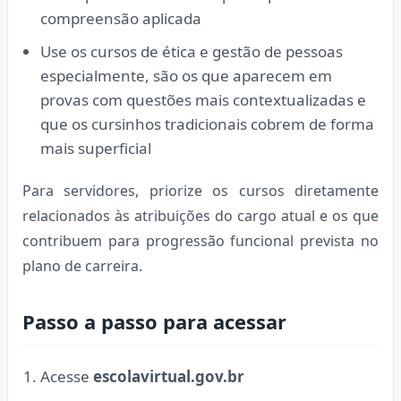
compreensão aplicada
Use os cursos de ética e gestão de pessoas
especialmente, são os que aparecem em
provas com questões mais contextualizadas e
que os cursinhos tradicionais cobrem de forma
mais superficial
Para servidores, priorize os cursos diretamente
relacionados às atribuições do cargo atual e os que
contribuem para progressão funcional prevista no
plano de carreira.
Passo a passo para acessar
Acesse
escolavirtual.gov.br