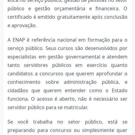
público e gestão orçamentária e financeira. O
certificado é emitido gratuitamente após conclusão
e aprovação.
A ENAP é referência nacional em formação para o
serviço público. Seus cursos são desenvolvidos por
especialistas em gestão governamental e atendem
tanto servidores públicos em exercício quanto
candidatos a concursos que querem aprofundar o
conhecimento sobre administração pública, e
cidadãos que querem entender como o Estado
funciona. O acesso é aberto, não é necessário ser
servidor público para se matricular.
Se você trabalha no setor público, está se
preparando para concurso ou simplesmente quer