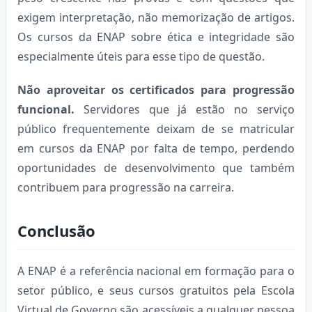
exigem interpretação, não memorização de artigos.
Os cursos da ENAP sobre ética e integridade são
especialmente úteis para esse tipo de questão.
Não aproveitar os certificados para progressão
funcional.
Servidores que já estão no serviço
público frequentemente deixam de se matricular
em cursos da ENAP por falta de tempo, perdendo
oportunidades de desenvolvimento que também
contribuem para progressão na carreira.
Conclusão
A ENAP é a referência nacional em formação para o
setor público, e seus cursos gratuitos pela Escola
Virtual de Governo são acessíveis a qualquer pessoa