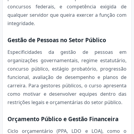
concursos federais, e competência exigida de
qualquer servidor que queira exercer a função com
integridade.
Gestão de Pessoas no Setor Público
Especificidades da gestão de pessoas em
organizações governamentais, regime estatutário,
concurso público, estágio probatório, progressão
funcional, avaliação de desempenho e planos de
carreira. Para gestores públicos, o curso apresenta
como motivar e desenvolver equipes dentro das
restrições legais e orçamentárias do setor público.
Orçamento Público e Gestão Financeira
Ciclo orçamentário (PPA, LDO e LOA), como o