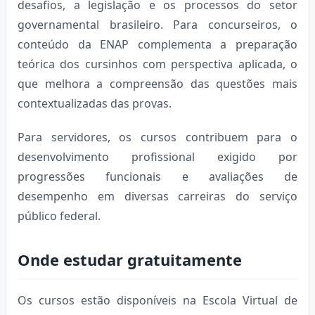
desafios, a legislação e os processos do setor
governamental brasileiro. Para concurseiros, o
conteúdo da ENAP complementa a preparação
teórica dos cursinhos com perspectiva aplicada, o
que melhora a compreensão das questões mais
contextualizadas das provas.
Para servidores, os cursos contribuem para o
desenvolvimento profissional exigido por
progressões funcionais e avaliações de
desempenho em diversas carreiras do serviço
público federal.
Onde estudar gratuitamente
Os cursos estão disponíveis na Escola Virtual de