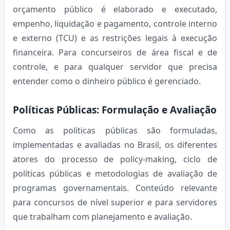
orçamento público é elaborado e executado,
empenho, liquidação e pagamento, controle interno
e externo (TCU) e as restrições legais à execução
financeira. Para concurseiros de área fiscal e de
controle, e para qualquer servidor que precisa
entender como o dinheiro público é gerenciado.
Políticas Públicas: Formulação e Avaliação
Como as políticas públicas são formuladas,
implementadas e avaliadas no Brasil, os diferentes
atores do processo de policy-making, ciclo de
políticas públicas e metodologias de avaliação de
programas governamentais. Conteúdo relevante
para concursos de nível superior e para servidores
que trabalham com planejamento e avaliação.