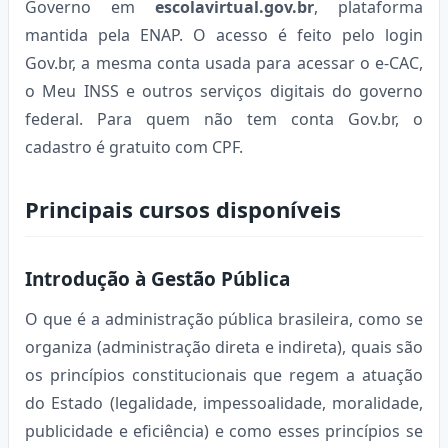
Governo em
escolavirtual.gov.br
, plataforma
mantida pela ENAP. O acesso é feito pelo login
Gov.br, a mesma conta usada para acessar o e-CAC,
o Meu INSS e outros serviços digitais do governo
federal. Para quem não tem conta Gov.br, o
cadastro é gratuito com CPF.
Principais cursos disponíveis
Introdução à Gestão Pública
O que é a administração pública brasileira, como se
organiza (administração direta e indireta), quais são
os princípios constitucionais que regem a atuação
do Estado (legalidade, impessoalidade, moralidade,
publicidade e eficiência) e como esses princípios se