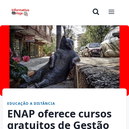
EDUCAÇÃO A DISTÂNCIA
ENAP oferece cursos
gratuitos de Gestão