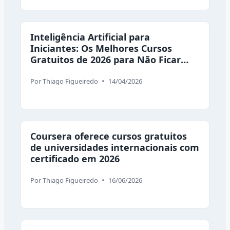
Inteligência Artificial para
Iniciantes: Os Melhores Cursos
Gratuitos de 2026 para Não Ficar
Desempregado
Por
Thiago Figueiredo
14/04/2026
Coursera oferece cursos gratuitos
de universidades internacionais com
certificado em 2026
Por
Thiago Figueiredo
16/06/2026