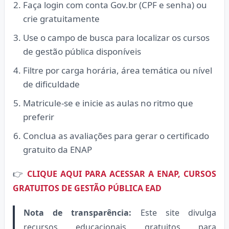
Faça login com conta Gov.br (CPF e senha) ou
crie gratuitamente
Use o campo de busca para localizar os cursos
de gestão pública disponíveis
Filtre por carga horária, área temática ou nível
de dificuldade
Matricule-se e inicie as aulas no ritmo que
preferir
Conclua as avaliações para gerar o certificado
gratuito da ENAP
👉
CLIQUE AQUI PARA ACESSAR A ENAP, CURSOS
GRATUITOS DE GESTÃO PÚBLICA EAD
Nota de transparência:
Este site divulga
recursos educacionais gratuitos para