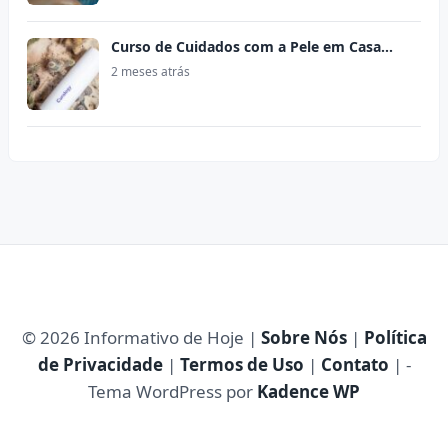
Curso de Cuidados com a Pele em Casa…
2 meses atrás
© 2026 Informativo de Hoje |
Sobre Nós
|
Política
de Privacidade
|
Termos de Uso
|
Contato
| -
Tema WordPress por
Kadence WP