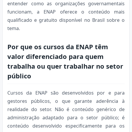
entender como as organizações governamentais
funcionam, a ENAP oferece o conteúdo mais
qualificado e gratuito disponível no Brasil sobre o
tema.
Por que os cursos da ENAP têm
valor diferenciado para quem
trabalha ou quer trabalhar no setor
público
Cursos da ENAP são desenvolvidos por e para
gestores públicos, o que garante aderência à
realidade do setor. Não é conteúdo genérico de
administração adaptado para o setor público; é
conteúdo desenvolvido especificamente para os