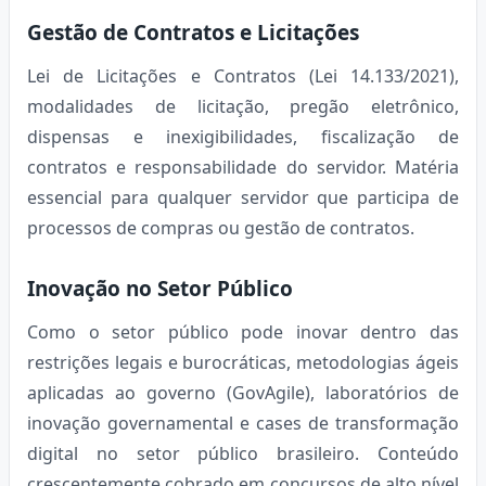
Gestão de Contratos e Licitações
Lei de Licitações e Contratos (Lei 14.133/2021),
modalidades de licitação, pregão eletrônico,
dispensas e inexigibilidades, fiscalização de
contratos e responsabilidade do servidor. Matéria
essencial para qualquer servidor que participa de
processos de compras ou gestão de contratos.
Inovação no Setor Público
Como o setor público pode inovar dentro das
restrições legais e burocráticas, metodologias ágeis
aplicadas ao governo (GovAgile), laboratórios de
inovação governamental e cases de transformação
digital no setor público brasileiro. Conteúdo
crescentemente cobrado em concursos de alto nível