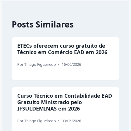
Posts Similares
ETECs oferecem curso gratuito de
Técnico em Comércio EAD em 2026
Por
Thiago Figueiredo
16/06/2026
Curso Técnico em Contabilidade EAD
Gratuito Ministrado pelo
IFSULDEMINAS em 2026
Por
Thiago Figueiredo
03/06/2026