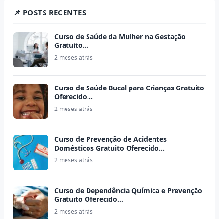
📌 POSTS RECENTES
Curso de Saúde da Mulher na Gestação
Gratuito…
2 meses atrás
Curso de Saúde Bucal para Crianças Gratuito
Oferecido…
2 meses atrás
Curso de Prevenção de Acidentes
Domésticos Gratuito Oferecido…
2 meses atrás
Curso de Dependência Química e Prevenção
Gratuito Oferecido…
2 meses atrás