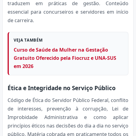
traduzem em práticas de gestão. Conteúdo
essencial para concurseiros e servidores em início
de carreira.
VEJA TAMBÉM
Curso de Saúde da Mulher na Gestação
Gratuito Oferecido pela Fiocruz e UNA-SUS
em 2026
Ética e Integridade no Serviço Público
Código de Ética do Servidor Público Federal, conflito
de interesses, prevenção à corrupção, Lei de
Improbidade Administrativa e como aplicar
princípios éticos nas decisões do dia a dia no serviço
público. Matéria cobrada em praticamente todos os