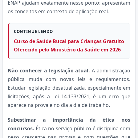
ENAP ajudam exatamente nesse ponto: apresentam
os conceitos em contexto de aplicação real.
CONTINUE LENDO
Curso de Saúde Bucal para Crianças Gratuito
Oferecido pelo Ministério da Saúde em 2026
Não conhecer a legislação atual.
A administração
pública muda com novas leis e regulamentos.
Estudar legislação desatualizada, especialmente em
licitações, após a Lei 14.133/2021, é um erro que
aparece na prova e no dia a dia de trabalho.
Subestimar a importância da ética nos
concursos.
Ética no serviço público é disciplina com
peso crescente nas provas e com questões que