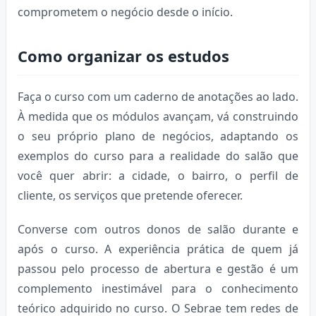
comprometem o negócio desde o início.
Como organizar os estudos
Faça o curso com um caderno de anotações ao lado.
À medida que os módulos avançam, vá construindo
o seu próprio plano de negócios, adaptando os
exemplos do curso para a realidade do salão que
você quer abrir: a cidade, o bairro, o perfil de
cliente, os serviços que pretende oferecer.
Converse com outros donos de salão durante e
após o curso. A experiência prática de quem já
passou pelo processo de abertura e gestão é um
complemento inestimável para o conhecimento
teórico adquirido no curso. O Sebrae tem redes de