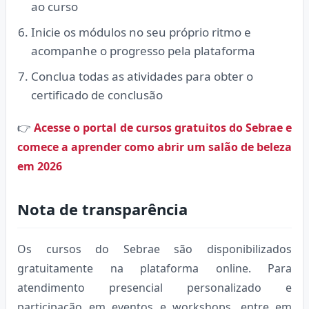
ao curso
Inicie os módulos no seu próprio ritmo e
acompanhe o progresso pela plataforma
Conclua todas as atividades para obter o
certificado de conclusão
👉
Acesse o portal de cursos gratuitos do Sebrae e
comece a aprender como abrir um salão de beleza
em 2026
Nota de transparência
Os cursos do Sebrae são disponibilizados
gratuitamente na plataforma online. Para
atendimento presencial personalizado e
participação em eventos e workshops, entre em