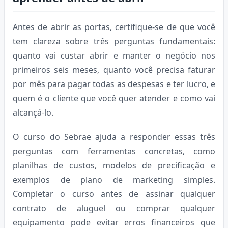
Antes de abrir as portas, certifique-se de que você
tem clareza sobre três perguntas fundamentais:
quanto vai custar abrir e manter o negócio nos
primeiros seis meses, quanto você precisa faturar
por mês para pagar todas as despesas e ter lucro, e
quem é o cliente que você quer atender e como vai
alcançá-lo.
O curso do Sebrae ajuda a responder essas três
perguntas com ferramentas concretas, como
planilhas de custos, modelos de precificação e
exemplos de plano de marketing simples.
Completar o curso antes de assinar qualquer
contrato de aluguel ou comprar qualquer
equipamento pode evitar erros financeiros que