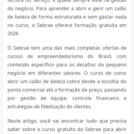
do negócio. Para aprender a abrir e gerir um salão
de beleza de forma estruturada e sem gastar nada
no curso, o Sebrae oferece formação gratuita em
2026.
O Sebrae tem uma das mais completas ofertas de
cursos de empreendedorismo do Brasil, com
conteúdo específico para os desafios do pequeno
negócio em diferentes setores. O curso de como
abrir um salão de beleza cobre desde a escolha do
ponto comercial até a formação de preço, passando
por gestão de equipe, controle financeiro e
estratégias de fidelização de clientes.
Neste artigo, você vai encontrar tudo que precisa
saber sobre o curso gratuito do Sebrae para abrir