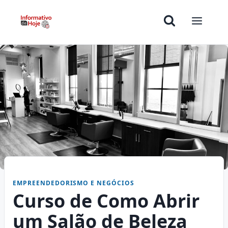
EMPREENDEDORISMO E NEGÓCIOS
Curso de Como Abrir
um Salão de Beleza