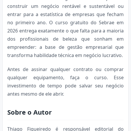
construir um negócio rentável e sustentável ou
entrar para a estatística de empresas que fecham
no primeiro ano. O curso gratuito do Sebrae em
2026 entrega exatamente o que falta para a maioria
dos profissionais de beleza que sonham em
empreender: a base de gestão empresarial que
transforma habilidade técnica em negócio lucrativo.
Antes de assinar qualquer contrato ou comprar
qualquer equipamento, faça o curso. Esse
investimento de tempo pode salvar seu negócio
antes mesmo de ele abrir.
Sobre o Autor
Thiago Figueiredo é responsável editorial do