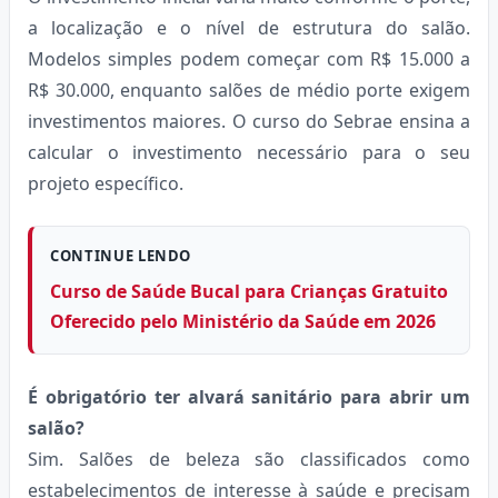
a localização e o nível de estrutura do salão.
Modelos simples podem começar com R$ 15.000 a
R$ 30.000, enquanto salões de médio porte exigem
investimentos maiores. O curso do Sebrae ensina a
calcular o investimento necessário para o seu
projeto específico.
CONTINUE LENDO
Curso de Saúde Bucal para Crianças Gratuito
Oferecido pelo Ministério da Saúde em 2026
É obrigatório ter alvará sanitário para abrir um
salão?
Sim. Salões de beleza são classificados como
estabelecimentos de interesse à saúde e precisam