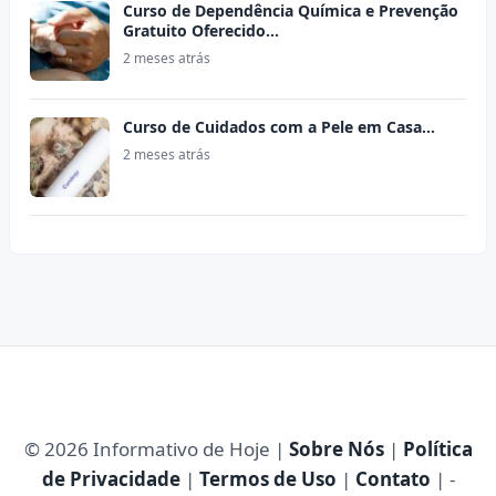
Curso de Dependência Química e Prevenção
Gratuito Oferecido…
2 meses atrás
Curso de Cuidados com a Pele em Casa…
2 meses atrás
© 2026 Informativo de Hoje |
Sobre Nós
|
Política
de Privacidade
|
Termos de Uso
|
Contato
| -