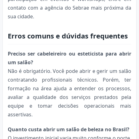
contato com a agência do Sebrae mais próxima da
sua cidade.
Erros comuns e dúvidas frequentes
Preciso ser cabeleireiro ou esteticista para abrir
um salão?
Não é obrigatório. Você pode abrir e gerir um salão
contratando profissionais técnicos. Porém, ter
formação na área ajuda a entender os processos,
avaliar a qualidade dos serviços prestados pela
equipe e tomar decisões operacionais mais
assertivas.
Quanto custa abrir um salão de beleza no Brasil?
O investimento inicial varia muito conforme o porte,