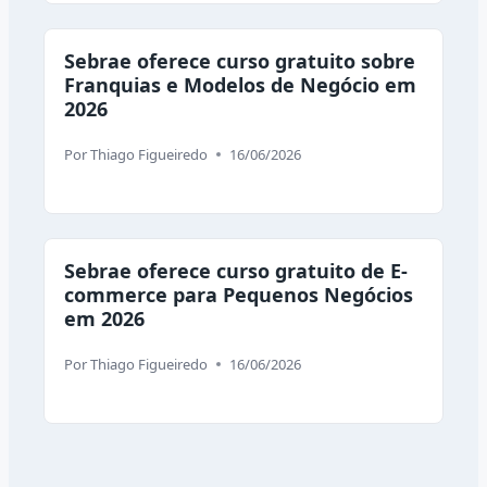
Sebrae oferece curso gratuito sobre
Franquias e Modelos de Negócio em
2026
Por
Thiago Figueiredo
16/06/2026
Sebrae oferece curso gratuito de E-
commerce para Pequenos Negócios
em 2026
Por
Thiago Figueiredo
16/06/2026