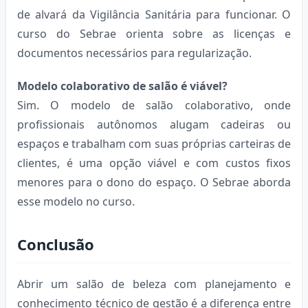
de alvará da Vigilância Sanitária para funcionar. O
curso do Sebrae orienta sobre as licenças e
documentos necessários para regularização.
Modelo colaborativo de salão é viável?
Sim. O modelo de salão colaborativo, onde
profissionais autônomos alugam cadeiras ou
espaços e trabalham com suas próprias carteiras de
clientes, é uma opção viável e com custos fixos
menores para o dono do espaço. O Sebrae aborda
esse modelo no curso.
Conclusão
Abrir um salão de beleza com planejamento e
conhecimento técnico de gestão é a diferença entre