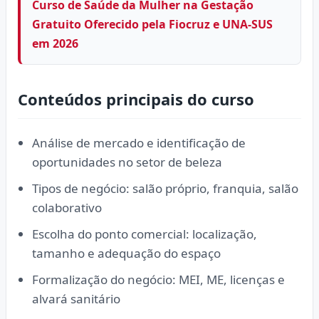
Curso de Saúde da Mulher na Gestação
Gratuito Oferecido pela Fiocruz e UNA-SUS
em 2026
Conteúdos principais do curso
Análise de mercado e identificação de
oportunidades no setor de beleza
Tipos de negócio: salão próprio, franquia, salão
colaborativo
Escolha do ponto comercial: localização,
tamanho e adequação do espaço
Formalização do negócio: MEI, ME, licenças e
alvará sanitário