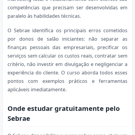
competências que precisam ser desenvolvidas em
paralelo às habilidades técnicas.
O Sebrae identifica os principais erros cometidos
por donos de salão iniciantes: não separar as
finanças pessoais das empresariais, precificar os
serviços sem calcular os custos reais, contratar sem
critério, não investir em divulgação e negligenciar a
experiência do cliente. O curso aborda todos esses
pontos com exemplos práticos e ferramentas
aplicáveis imediatamente.
Onde estudar gratuitamente pelo
Sebrae