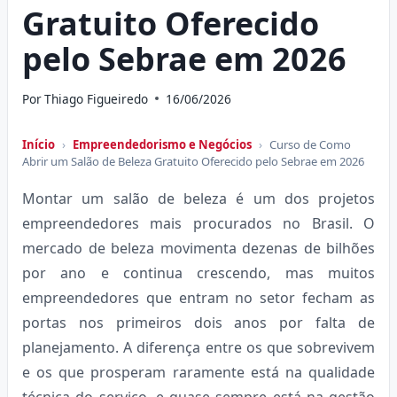
Gratuito Oferecido
pelo Sebrae em 2026
Por
Thiago Figueiredo
16/06/2026
Início
›
Empreendedorismo e Negócios
›
Curso de Como
Abrir um Salão de Beleza Gratuito Oferecido pelo Sebrae em 2026
Montar um salão de beleza é um dos projetos
empreendedores mais procurados no Brasil. O
mercado de beleza movimenta dezenas de bilhões
por ano e continua crescendo, mas muitos
empreendedores que entram no setor fecham as
portas nos primeiros dois anos por falta de
planejamento. A diferença entre os que sobrevivem
e os que prosperam raramente está na qualidade
técnica do serviço, e quase sempre está na gestão