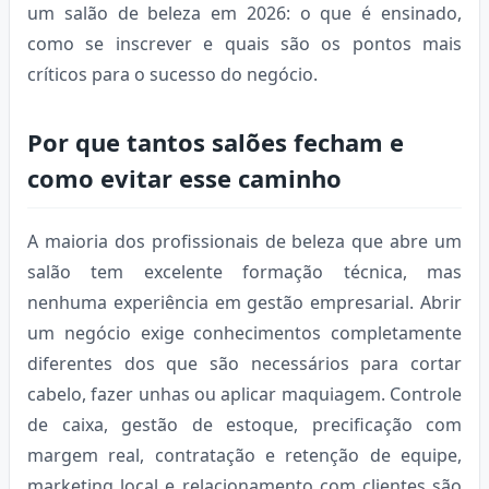
um salão de beleza em 2026: o que é ensinado,
como se inscrever e quais são os pontos mais
críticos para o sucesso do negócio.
Por que tantos salões fecham e
como evitar esse caminho
A maioria dos profissionais de beleza que abre um
salão tem excelente formação técnica, mas
nenhuma experiência em gestão empresarial. Abrir
um negócio exige conhecimentos completamente
diferentes dos que são necessários para cortar
cabelo, fazer unhas ou aplicar maquiagem. Controle
de caixa, gestão de estoque, precificação com
margem real, contratação e retenção de equipe,
marketing local e relacionamento com clientes são