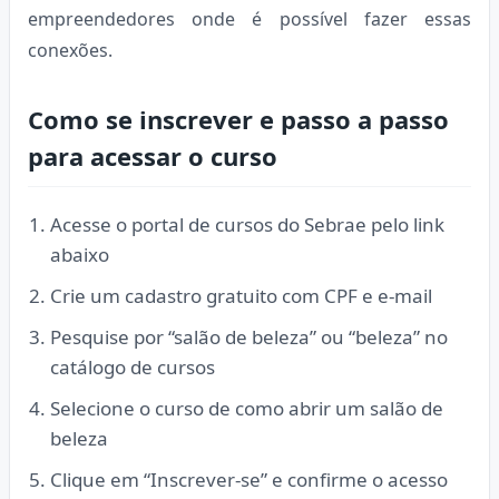
empreendedores onde é possível fazer essas
conexões.
Como se inscrever e passo a passo
para acessar o curso
Acesse o portal de cursos do Sebrae pelo link
abaixo
Crie um cadastro gratuito com CPF e e-mail
Pesquise por “salão de beleza” ou “beleza” no
catálogo de cursos
Selecione o curso de como abrir um salão de
beleza
Clique em “Inscrever-se” e confirme o acesso