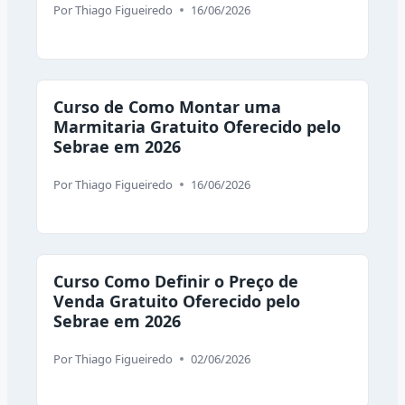
Por
Thiago Figueiredo
16/06/2026
Curso de Como Montar uma
Marmitaria Gratuito Oferecido pelo
Sebrae em 2026
Por
Thiago Figueiredo
16/06/2026
Curso Como Definir o Preço de
Venda Gratuito Oferecido pelo
Sebrae em 2026
Por
Thiago Figueiredo
02/06/2026