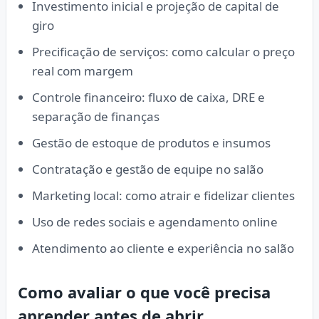
Investimento inicial e projeção de capital de
giro
Precificação de serviços: como calcular o preço
real com margem
Controle financeiro: fluxo de caixa, DRE e
separação de finanças
Gestão de estoque de produtos e insumos
Contratação e gestão de equipe no salão
Marketing local: como atrair e fidelizar clientes
Uso de redes sociais e agendamento online
Atendimento ao cliente e experiência no salão
Como avaliar o que você precisa
aprender antes de abrir