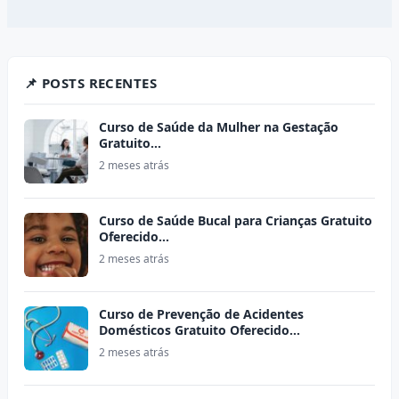
📌 POSTS RECENTES
Curso de Saúde da Mulher na Gestação
Gratuito…
2 meses atrás
Curso de Saúde Bucal para Crianças Gratuito
Oferecido…
2 meses atrás
Curso de Prevenção de Acidentes
Domésticos Gratuito Oferecido…
2 meses atrás