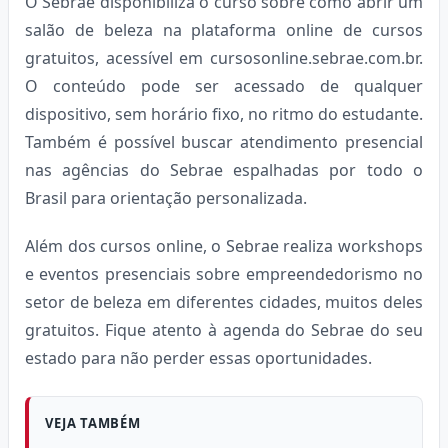
O Sebrae disponibiliza o curso sobre como abrir um
salão de beleza na plataforma online de cursos
gratuitos, acessível em cursosonline.sebrae.com.br.
O conteúdo pode ser acessado de qualquer
dispositivo, sem horário fixo, no ritmo do estudante.
Também é possível buscar atendimento presencial
nas agências do Sebrae espalhadas por todo o
Brasil para orientação personalizada.
Além dos cursos online, o Sebrae realiza workshops
e eventos presenciais sobre empreendedorismo no
setor de beleza em diferentes cidades, muitos deles
gratuitos. Fique atento à agenda do Sebrae do seu
estado para não perder essas oportunidades.
VEJA TAMBÉM