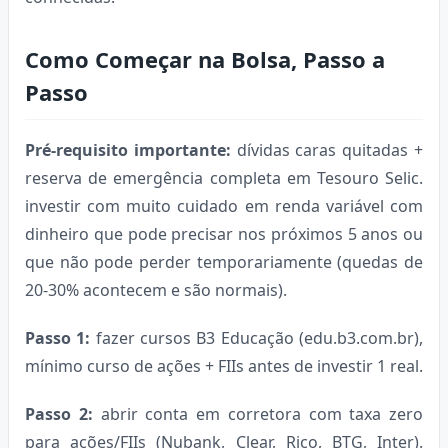
Como Começar na Bolsa, Passo a
Passo
Pré-requisito importante:
dívidas caras quitadas +
reserva de emergência completa em Tesouro Selic.
investir com muito cuidado em renda variável com
dinheiro que pode precisar nos próximos 5 anos ou
que não pode perder temporariamente (quedas de
20-30% acontecem e são normais).
Passo 1:
fazer cursos B3 Educação (edu.b3.com.br),
mínimo curso de ações + FIIs antes de investir 1 real.
Passo 2:
abrir conta em corretora com taxa zero
para ações/FIIs (Nubank, Clear, Rico, BTG, Inter).