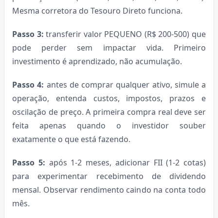
Mesma corretora do Tesouro Direto funciona.
Passo 3:
transferir valor PEQUENO (R$ 200-500) que
pode perder sem impactar vida. Primeiro
investimento é aprendizado, não acumulação.
Passo 4:
antes de comprar qualquer ativo, simule a
operação, entenda custos, impostos, prazos e
oscilação de preço. A primeira compra real deve ser
feita apenas quando o investidor souber
exatamente o que está fazendo.
Passo 5:
após 1-2 meses, adicionar FII (1-2 cotas)
para experimentar recebimento de dividendo
mensal. Observar rendimento caindo na conta todo
mês.