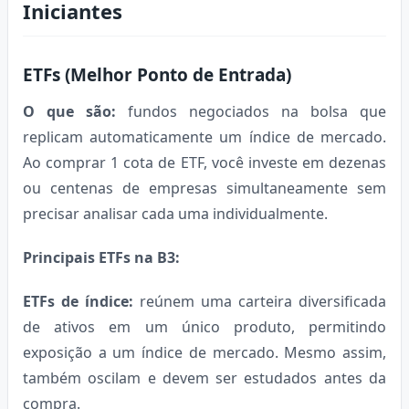
Iniciantes
ETFs (Melhor Ponto de Entrada)
O que são:
fundos negociados na bolsa que
replicam automaticamente um índice de mercado.
Ao comprar 1 cota de ETF, você investe em dezenas
ou centenas de empresas simultaneamente sem
precisar analisar cada uma individualmente.
Principais ETFs na B3:
ETFs de índice:
reúnem uma carteira diversificada
de ativos em um único produto, permitindo
exposição a um índice de mercado. Mesmo assim,
também oscilam e devem ser estudados antes da
compra.