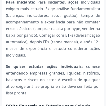
Para iniciante:
Para iniciantes, ações individuais
exigem mais estudo. Exige análise fundamentalista
(balanços, indicadores, setor, gestão), tempo de
acompanhamento e experiência para não cometer
erros clássicos (comprar na alta por hype, vender na
baixa por pânico). Começar com ETFs (diversificação
automática), depois FIIs (renda mensal), e após 12+
meses de experiência e estudo considerar ações
individuais.
Se quiser estudar ações individuais:
comece
entendendo empresas grandes, liquidez, histórico,
balanços e riscos do setor. A escolha de qualquer
ativo exige análise própria e não deve ser feita por
lista pronta.