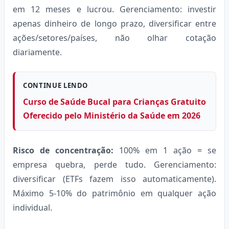
em 12 meses e lucrou. Gerenciamento: investir
apenas dinheiro de longo prazo, diversificar entre
ações/setores/países, não olhar cotação
diariamente.
CONTINUE LENDO
Curso de Saúde Bucal para Crianças Gratuito
Oferecido pelo Ministério da Saúde em 2026
Risco de concentração:
100% em 1 ação = se
empresa quebra, perde tudo. Gerenciamento:
diversificar (ETFs fazem isso automaticamente).
Máximo 5-10% do patrimônio em qualquer ação
individual.