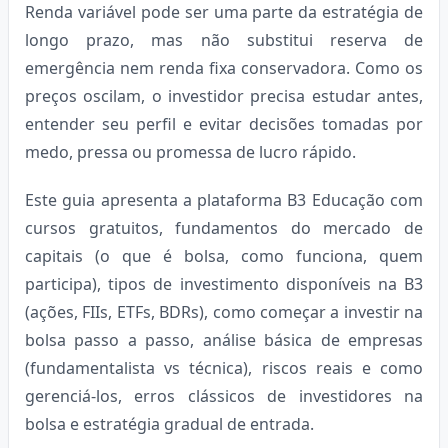
Renda variável pode ser uma parte da estratégia de
longo prazo, mas não substitui reserva de
emergência nem renda fixa conservadora. Como os
preços oscilam, o investidor precisa estudar antes,
entender seu perfil e evitar decisões tomadas por
medo, pressa ou promessa de lucro rápido.
Este guia apresenta a plataforma B3 Educação com
cursos gratuitos, fundamentos do mercado de
capitais (o que é bolsa, como funciona, quem
participa), tipos de investimento disponíveis na B3
(ações, FIIs, ETFs, BDRs), como começar a investir na
bolsa passo a passo, análise básica de empresas
(fundamentalista vs técnica), riscos reais e como
gerenciá-los, erros clássicos de investidores na
bolsa e estratégia gradual de entrada.