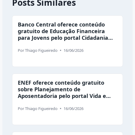
Posts Similares
Banco Central oferece conteúdo
gratuito de Educação Financeira
para Jovens pelo portal Cidadania
Financeira
Por
Thiago Figueiredo
16/06/2026
ENEF oferece conteúdo gratuito
sobre Planejamento de
Aposentadoria pelo portal Vida e
Dinheiro
Por
Thiago Figueiredo
16/06/2026