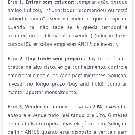
Erro 1, Entrar sem estudar:
comprar ação porque
amigo indicou, influenciador recomendou ou “está
subindo muito”. Sem entender o que comprou,
quando cai não sabe se é queda temporária
(manter) ou problema sério (vender). Solução: fazer
cursos B3, ler sobre empresas ANTES de investir.
Erro 2, Day trade sem preparo:
day trade é uma
prática de alto risco, exige conhecimento, controle
emocional e não é indicada para iniciantes. Solução:
investir no longo prazo (buy and hold), comprar,
manter, aportar mensalmente.
Erro 3, Vender no pânico:
bolsa cai 20%, investidor
apavora e vende tudo realizando prejuízo. 6 meses
depois bolsa recupera, mas ele já vendeu. Solução:
definir ANTES quanto está disposto a ver cair sem