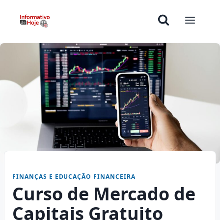
FINANÇAS E EDUCAÇÃO FINANCEIRA
Curso de Mercado de
Capitais Gratuito