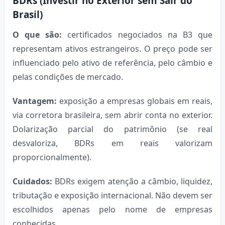
BDRs (Investir no Exterior sem Sair do
Brasil)
O que são:
certificados negociados na B3 que
representam ativos estrangeiros. O preço pode ser
influenciado pelo ativo de referência, pelo câmbio e
pelas condições de mercado.
Vantagem:
exposição a empresas globais em reais,
via corretora brasileira, sem abrir conta no exterior.
Dolarização parcial do patrimônio (se real
desvaloriza, BDRs em reais valorizam
proporcionalmente).
Cuidados:
BDRs exigem atenção a câmbio, liquidez,
tributação e exposição internacional. Não devem ser
escolhidos apenas pelo nome de empresas
conhecidas.