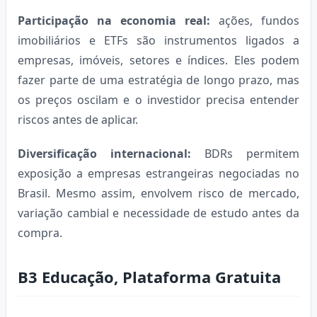
Participação na economia real:
ações, fundos
imobiliários e ETFs são instrumentos ligados a
empresas, imóveis, setores e índices. Eles podem
fazer parte de uma estratégia de longo prazo, mas
os preços oscilam e o investidor precisa entender
riscos antes de aplicar.
Diversificação internacional:
BDRs permitem
exposição a empresas estrangeiras negociadas no
Brasil. Mesmo assim, envolvem risco de mercado,
variação cambial e necessidade de estudo antes da
compra.
B3 Educação, Plataforma Gratuita