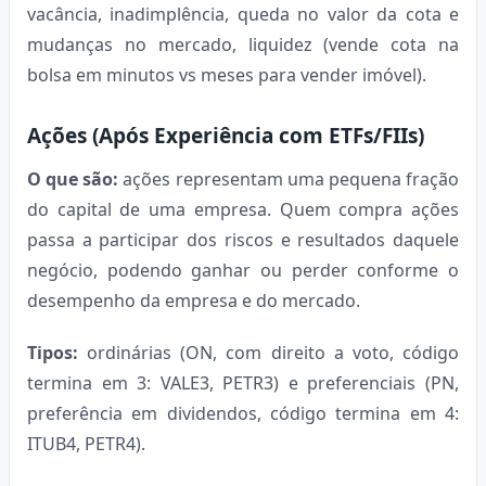
vacância, inadimplência, queda no valor da cota e
mudanças no mercado, liquidez (vende cota na
bolsa em minutos vs meses para vender imóvel).
Ações (Após Experiência com ETFs/FIIs)
O que são:
ações representam uma pequena fração
do capital de uma empresa. Quem compra ações
passa a participar dos riscos e resultados daquele
negócio, podendo ganhar ou perder conforme o
desempenho da empresa e do mercado.
Tipos:
ordinárias (ON, com direito a voto, código
termina em 3: VALE3, PETR3) e preferenciais (PN,
preferência em dividendos, código termina em 4:
ITUB4, PETR4).