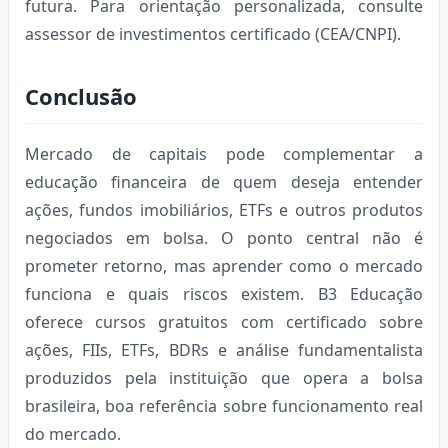
futura. Para orientação personalizada, consulte
assessor de investimentos certificado (CEA/CNPI).
Conclusão
Mercado de capitais pode complementar a
educação financeira de quem deseja entender
ações, fundos imobiliários, ETFs e outros produtos
negociados em bolsa. O ponto central não é
prometer retorno, mas aprender como o mercado
funciona e quais riscos existem. B3 Educação
oferece cursos gratuitos com certificado sobre
ações, FIIs, ETFs, BDRs e análise fundamentalista
produzidos pela instituição que opera a bolsa
brasileira, boa referência sobre funcionamento real
do mercado.