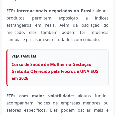
ETFs internacionais negociados no Brasil:
alguns
produtos permitem exposição a índices
estrangeiros em reais. Além da oscilação do
mercado, eles também podem ter influência
cambial e precisam ser estudados com cuidado.
VEJA TAMBÉM
Curso de Saúde da Mulher na Gestação
Gratuito Oferecido pela Fiocruz e UNA-SUS
em 2026
ETFs com maior volatilidade:
alguns fundos
acompanham índices de empresas menores ou
setores específicos. Eles podem oscilar mais e