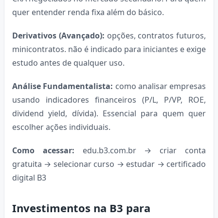
quer entender renda fixa além do básico.
Derivativos (Avançado):
opções, contratos futuros,
minicontratos. não é indicado para iniciantes e exige
estudo antes de qualquer uso.
Análise Fundamentalista:
como analisar empresas
usando indicadores financeiros (P/L, P/VP, ROE,
dividend yield, dívida). Essencial para quem quer
escolher ações individuais.
Como acessar:
edu.b3.com.br → criar conta
gratuita → selecionar curso → estudar → certificado
digital B3
Investimentos na B3 para