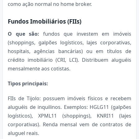
como ação normal no home broker.
Fundos Imobiliários (FIIs)
O que são:
fundos que investem em imóveis
(shoppings, galpões logísticos, lajes corporativas,
hospitais, agências bancárias) ou em títulos de
crédito imobiliário (CRI, LCI). Distribuem aluguéis
mensalmente aos cotistas.
Tipos principais:
FIIs de Tijolo: possuem imóveis físicos e recebem
aluguéis de inquilinos. Exemplos: HGLG11 (galpões
logísticos), XPML11 (shoppings), KNRI11 (lajes
corporativas). Renda mensal vem de contratos de
aluguel reais.