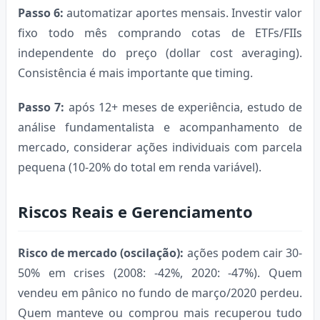
Passo 6:
automatizar aportes mensais. Investir valor
fixo todo mês comprando cotas de ETFs/FIIs
independente do preço (dollar cost averaging).
Consistência é mais importante que timing.
Passo 7:
após 12+ meses de experiência, estudo de
análise fundamentalista e acompanhamento de
mercado, considerar ações individuais com parcela
pequena (10-20% do total em renda variável).
Riscos Reais e Gerenciamento
Risco de mercado (oscilação):
ações podem cair 30-
50% em crises (2008: -42%, 2020: -47%). Quem
vendeu em pânico no fundo de março/2020 perdeu.
Quem manteve ou comprou mais recuperou tudo