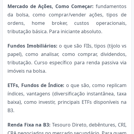
Mercado de Ações, Como Começar:
fundamentos
da bolsa, como comprar/vender ações, tipos de
ordens, home broker, custos operacionais,
tributação básica. Para iniciante absoluto.
Fundos Imobiliários:
o que são FIIs, tipos (tijolo vs
papel), como analisar, como comprar, dividendos,
tributação. Curso específico para renda passiva via
imóveis na bolsa.
ETFs, Fundos de Índice:
o que são, como replicam
índices, vantagens (diversificação instantânea, taxa
baixa), como investir, principais ETFs disponíveis na
B3.
Renda Fixa na B3:
Tesouro Direto, debêntures, CRI,
CRA negociados no mercado secundário. Para quem