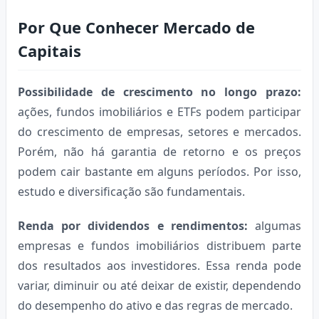
Por Que Conhecer Mercado de
Capitais
Possibilidade de crescimento no longo prazo:
ações, fundos imobiliários e ETFs podem participar
do crescimento de empresas, setores e mercados.
Porém, não há garantia de retorno e os preços
podem cair bastante em alguns períodos. Por isso,
estudo e diversificação são fundamentais.
Renda por dividendos e rendimentos:
algumas
empresas e fundos imobiliários distribuem parte
dos resultados aos investidores. Essa renda pode
variar, diminuir ou até deixar de existir, dependendo
do desempenho do ativo e das regras de mercado.