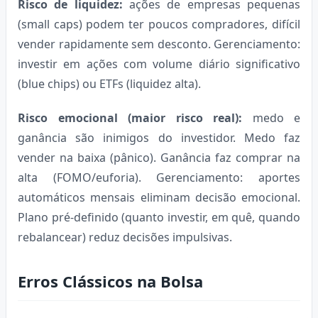
Risco de liquidez:
ações de empresas pequenas
(small caps) podem ter poucos compradores, difícil
vender rapidamente sem desconto. Gerenciamento:
investir em ações com volume diário significativo
(blue chips) ou ETFs (liquidez alta).
Risco emocional (maior risco real):
medo e
ganância são inimigos do investidor. Medo faz
vender na baixa (pânico). Ganância faz comprar na
alta (FOMO/euforia). Gerenciamento: aportes
automáticos mensais eliminam decisão emocional.
Plano pré-definido (quanto investir, em quê, quando
rebalancear) reduz decisões impulsivas.
Erros Clássicos na Bolsa