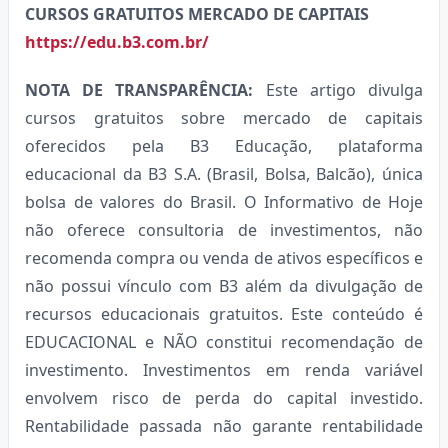
CURSOS GRATUITOS MERCADO DE CAPITAIS
https://edu.b3.com.br/
NOTA DE TRANSPARÊNCIA:
Este artigo divulga
cursos gratuitos sobre mercado de capitais
oferecidos pela B3 Educação, plataforma
educacional da B3 S.A. (Brasil, Bolsa, Balcão), única
bolsa de valores do Brasil. O Informativo de Hoje
não oferece consultoria de investimentos, não
recomenda compra ou venda de ativos específicos e
não possui vínculo com B3 além da divulgação de
recursos educacionais gratuitos. Este conteúdo é
EDUCACIONAL e NÃO constitui recomendação de
investimento. Investimentos em renda variável
envolvem risco de perda do capital investido.
Rentabilidade passada não garante rentabilidade