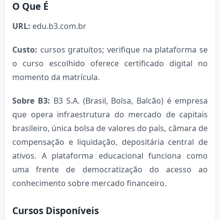
O Que É
URL:
edu.b3.com.br
Custo:
cursos gratuitos; verifique na plataforma se
o curso escolhido oferece certificado digital no
momento da matrícula.
Sobre B3:
B3 S.A. (Brasil, Bolsa, Balcão) é empresa
que opera infraestrutura do mercado de capitais
brasileiro, única bolsa de valores do país, câmara de
compensação e liquidação, depositária central de
ativos. A plataforma educacional funciona como
uma frente de democratização do acesso ao
conhecimento sobre mercado financeiro.
Cursos Disponíveis