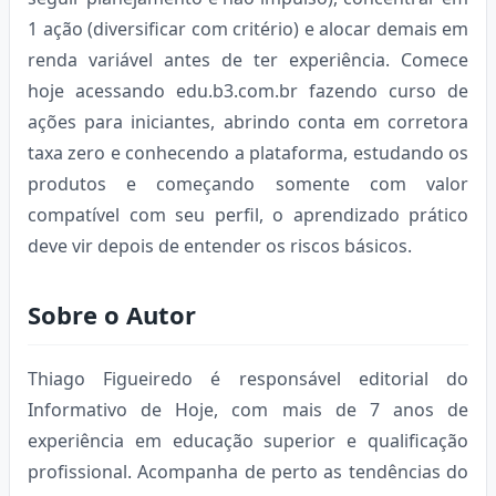
1 ação (diversificar com critério) e alocar demais em
renda variável antes de ter experiência. Comece
hoje acessando edu.b3.com.br fazendo curso de
ações para iniciantes, abrindo conta em corretora
taxa zero e conhecendo a plataforma, estudando os
produtos e começando somente com valor
compatível com seu perfil, o aprendizado prático
deve vir depois de entender os riscos básicos.
Sobre o Autor
Thiago Figueiredo é responsável editorial do
Informativo de Hoje, com mais de 7 anos de
experiência em educação superior e qualificação
profissional. Acompanha de perto as tendências do