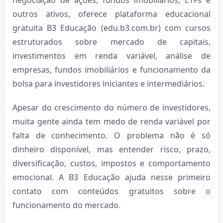
outros ativos, oferece plataforma educacional
gratuita B3 Educação (edu.b3.com.br) com cursos
estruturados sobre mercado de capitais,
investimentos em renda variável, análise de
empresas, fundos imobiliários e funcionamento da
bolsa para investidores iniciantes e intermediários.
Apesar do crescimento do número de investidores,
muita gente ainda tem medo de renda variável por
falta de conhecimento. O problema não é só
dinheiro disponível, mas entender risco, prazo,
diversificação, custos, impostos e comportamento
emocional. A B3 Educação ajuda nesse primeiro
contato com conteúdos gratuitos sobre o
funcionamento do mercado.