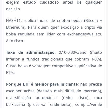
exigem estudo cuidadoso antes de qualquer
decisão.
HASH11: replica índice de criptomoedas (Bitcoin +
Ethereum). Para quem quer exposição a cripto via
bolsa regulada sem lidar com exchanges/wallets.
Alto risco.
Taxa de administração:
0,10-0,30%/ano (muito
inferior a fundos tradicionais que cobram 1-3%).
Custo baixo é vantagem competitiva significativa de
ETFs.
Por que ETF é melhor para iniciante:
não precisa
escolher ações (decisão mais difícil do mercado),
diversificação automática (reduz risco), taxa
baixíssima (preserva rendimento), compra/vende