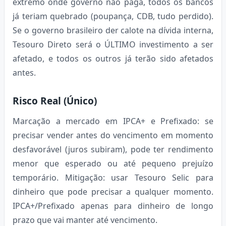
extremo onde governo não paga, todos os bancos
já teriam quebrado (poupança, CDB, tudo perdido).
Se o governo brasileiro der calote na dívida interna,
Tesouro Direto será o ÚLTIMO investimento a ser
afetado, e todos os outros já terão sido afetados
antes.
Risco Real (Único)
Marcação a mercado em IPCA+ e Prefixado: se
precisar vender antes do vencimento em momento
desfavorável (juros subiram), pode ter rendimento
menor que esperado ou até pequeno prejuízo
temporário. Mitigação: usar Tesouro Selic para
dinheiro que pode precisar a qualquer momento.
IPCA+/Prefixado apenas para dinheiro de longo
prazo que vai manter até vencimento.