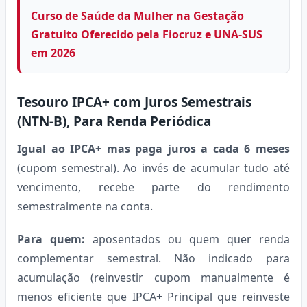
Curso de Saúde da Mulher na Gestação
Gratuito Oferecido pela Fiocruz e UNA-SUS
em 2026
Tesouro IPCA+ com Juros Semestrais
(NTN-B), Para Renda Periódica
Igual ao IPCA+ mas paga juros a cada 6 meses
(cupom semestral). Ao invés de acumular tudo até
vencimento, recebe parte do rendimento
semestralmente na conta.
Para quem:
aposentados ou quem quer renda
complementar semestral. Não indicado para
acumulação (reinvestir cupom manualmente é
menos eficiente que IPCA+ Principal que reinveste