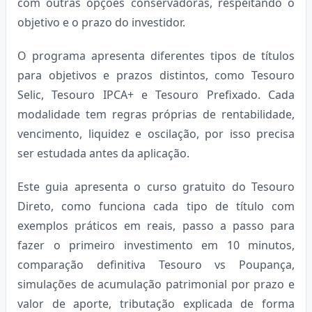
com outras opções conservadoras, respeitando o
objetivo e o prazo do investidor.
O programa apresenta diferentes tipos de títulos
para objetivos e prazos distintos, como Tesouro
Selic, Tesouro IPCA+ e Tesouro Prefixado. Cada
modalidade tem regras próprias de rentabilidade,
vencimento, liquidez e oscilação, por isso precisa
ser estudada antes da aplicação.
Este guia apresenta o curso gratuito do Tesouro
Direto, como funciona cada tipo de título com
exemplos práticos em reais, passo a passo para
fazer o primeiro investimento em 10 minutos,
comparação definitiva Tesouro vs Poupança,
simulações de acumulação patrimonial por prazo e
valor de aporte, tributação explicada de forma