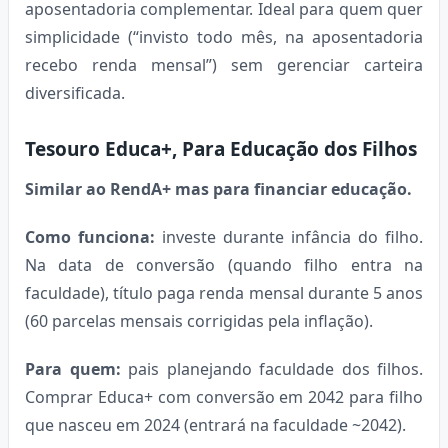
aposentadoria complementar. Ideal para quem quer
simplicidade (“invisto todo mês, na aposentadoria
recebo renda mensal”) sem gerenciar carteira
diversificada.
Tesouro Educa+, Para Educação dos Filhos
Similar ao RendA+ mas para financiar educação.
Como funciona:
investe durante infância do filho.
Na data de conversão (quando filho entra na
faculdade), título paga renda mensal durante 5 anos
(60 parcelas mensais corrigidas pela inflação).
Para quem:
pais planejando faculdade dos filhos.
Comprar Educa+ com conversão em 2042 para filho
que nasceu em 2024 (entrará na faculdade ~2042).