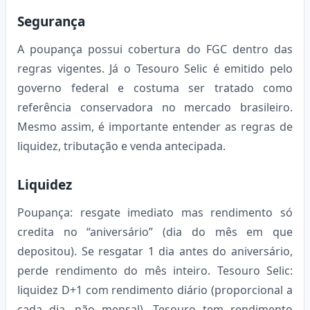
Segurança
A poupança possui cobertura do FGC dentro das
regras vigentes. Já o Tesouro Selic é emitido pelo
governo federal e costuma ser tratado como
referência conservadora no mercado brasileiro.
Mesmo assim, é importante entender as regras de
liquidez, tributação e venda antecipada.
Liquidez
Poupança: resgate imediato mas rendimento só
credita no “aniversário” (dia do mês em que
depositou). Se resgatar 1 dia antes do aniversário,
perde rendimento do mês inteiro. Tesouro Selic:
liquidez D+1 com rendimento diário (proporcional a
cada dia, não mensal). Tesouro tem rendimento