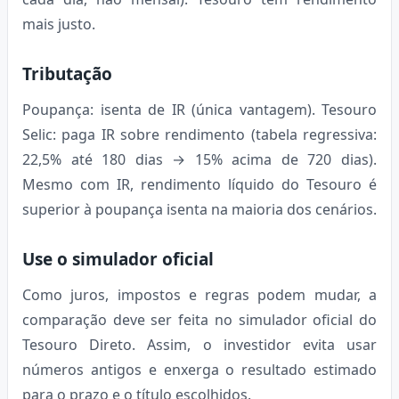
mais justo.
Tributação
Poupança: isenta de IR (única vantagem). Tesouro
Selic: paga IR sobre rendimento (tabela regressiva:
22,5% até 180 dias → 15% acima de 720 dias).
Mesmo com IR, rendimento líquido do Tesouro é
superior à poupança isenta na maioria dos cenários.
Use o simulador oficial
Como juros, impostos e regras podem mudar, a
comparação deve ser feita no simulador oficial do
Tesouro Direto. Assim, o investidor evita usar
números antigos e enxerga o resultado estimado
para o prazo e o título escolhidos.