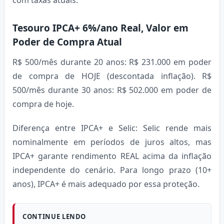
Tesouro IPCA+ 6%/ano Real, Valor em
Poder de Compra Atual
R$ 500/mês durante 20 anos: R$ 231.000 em poder
de compra de HOJE (descontada inflação). R$
500/mês durante 30 anos: R$ 502.000 em poder de
compra de hoje.
Diferença entre IPCA+ e Selic: Selic rende mais
nominalmente em períodos de juros altos, mas
IPCA+ garante rendimento REAL acima da inflação
independente do cenário. Para longo prazo (10+
anos), IPCA+ é mais adequado por essa proteção.
CONTINUE LENDO