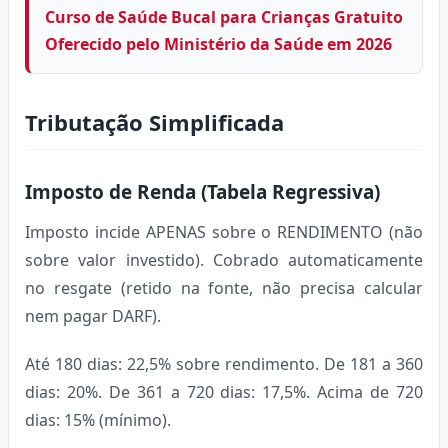
Curso de Saúde Bucal para Crianças Gratuito
Oferecido pelo Ministério da Saúde em 2026
Tributação Simplificada
Imposto de Renda (Tabela Regressiva)
Imposto incide APENAS sobre o RENDIMENTO (não
sobre valor investido). Cobrado automaticamente
no resgate (retido na fonte, não precisa calcular
nem pagar DARF).
Até 180 dias: 22,5% sobre rendimento. De 181 a 360
dias: 20%. De 361 a 720 dias: 17,5%. Acima de 720
dias: 15% (mínimo).