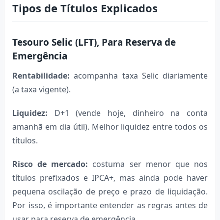
Tipos de Títulos Explicados
Tesouro Selic (LFT), Para Reserva de
Emergência
Rentabilidade:
acompanha taxa Selic diariamente
(a taxa vigente).
Liquidez:
D+1 (vende hoje, dinheiro na conta
amanhã em dia útil). Melhor liquidez entre todos os
títulos.
Risco de mercado:
costuma ser menor que nos
títulos prefixados e IPCA+, mas ainda pode haver
pequena oscilação de preço e prazo de liquidação.
Por isso, é importante entender as regras antes de
usar para reserva de emergência.