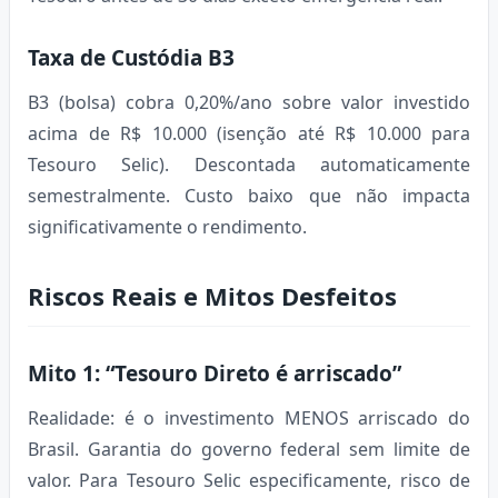
Taxa de Custódia B3
B3 (bolsa) cobra 0,20%/ano sobre valor investido
acima de R$ 10.000 (isenção até R$ 10.000 para
Tesouro Selic). Descontada automaticamente
semestralmente. Custo baixo que não impacta
significativamente o rendimento.
Riscos Reais e Mitos Desfeitos
Mito 1: “Tesouro Direto é arriscado”
Realidade: é o investimento MENOS arriscado do
Brasil. Garantia do governo federal sem limite de
valor. Para Tesouro Selic especificamente, risco de