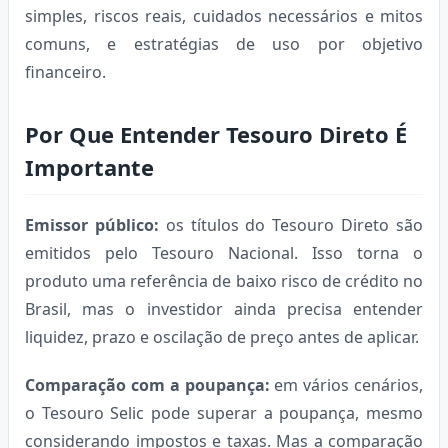
simples, riscos reais, cuidados necessários e mitos
comuns, e estratégias de uso por objetivo
financeiro.
Por Que Entender Tesouro Direto É
Importante
Emissor público:
os títulos do Tesouro Direto são
emitidos pelo Tesouro Nacional. Isso torna o
produto uma referência de baixo risco de crédito no
Brasil, mas o investidor ainda precisa entender
liquidez, prazo e oscilação de preço antes de aplicar.
Comparação com a poupança:
em vários cenários,
o Tesouro Selic pode superar a poupança, mesmo
considerando impostos e taxas. Mas a comparação