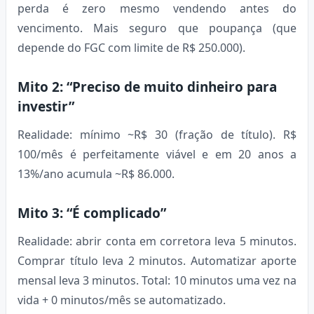
perda é zero mesmo vendendo antes do
vencimento. Mais seguro que poupança (que
depende do FGC com limite de R$ 250.000).
Mito 2: “Preciso de muito dinheiro para
investir”
Realidade: mínimo ~R$ 30 (fração de título). R$
100/mês é perfeitamente viável e em 20 anos a
13%/ano acumula ~R$ 86.000.
Mito 3: “É complicado”
Realidade: abrir conta em corretora leva 5 minutos.
Comprar título leva 2 minutos. Automatizar aporte
mensal leva 3 minutos. Total: 10 minutos uma vez na
vida + 0 minutos/mês se automatizado.