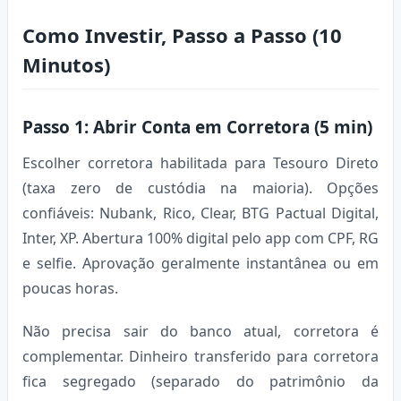
Como Investir, Passo a Passo (10
Minutos)
Passo 1: Abrir Conta em Corretora (5 min)
Escolher corretora habilitada para Tesouro Direto
(taxa zero de custódia na maioria). Opções
confiáveis: Nubank, Rico, Clear, BTG Pactual Digital,
Inter, XP. Abertura 100% digital pelo app com CPF, RG
e selfie. Aprovação geralmente instantânea ou em
poucas horas.
Não precisa sair do banco atual, corretora é
complementar. Dinheiro transferido para corretora
fica segregado (separado do patrimônio da