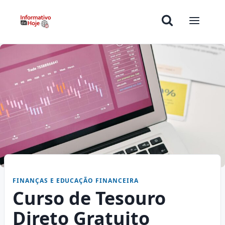
FINANÇAS E EDUCAÇÃO FINANCEIRA
Curso de Tesouro
Direto Gratuito