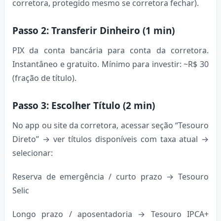
corretora, protegido mesmo se corretora fechar).
Passo 2: Transferir Dinheiro (1 min)
PIX da conta bancária para conta da corretora.
Instantâneo e gratuito. Mínimo para investir: ~R$ 30
(fração de título).
Passo 3: Escolher Título (2 min)
No app ou site da corretora, acessar seção “Tesouro
Direto” → ver títulos disponíveis com taxa atual →
selecionar:
Reserva de emergência / curto prazo → Tesouro
Selic
Longo prazo / aposentadoria → Tesouro IPCA+