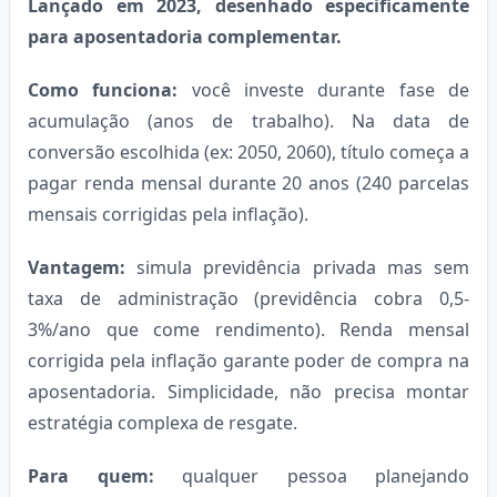
Lançado em 2023, desenhado especificamente
para aposentadoria complementar.
Como funciona:
você investe durante fase de
acumulação (anos de trabalho). Na data de
conversão escolhida (ex: 2050, 2060), título começa a
pagar renda mensal durante 20 anos (240 parcelas
mensais corrigidas pela inflação).
Vantagem:
simula previdência privada mas sem
taxa de administração (previdência cobra 0,5-
3%/ano que come rendimento). Renda mensal
corrigida pela inflação garante poder de compra na
aposentadoria. Simplicidade, não precisa montar
estratégia complexa de resgate.
Para quem:
qualquer pessoa planejando