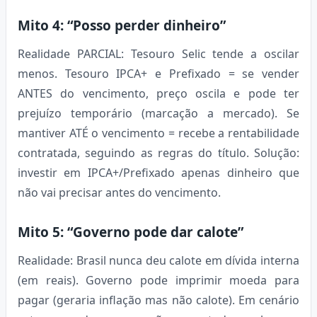
Mito 4: “Posso perder dinheiro”
Realidade PARCIAL: Tesouro Selic tende a oscilar
menos. Tesouro IPCA+ e Prefixado = se vender
ANTES do vencimento, preço oscila e pode ter
prejuízo temporário (marcação a mercado). Se
mantiver ATÉ o vencimento = recebe a rentabilidade
contratada, seguindo as regras do título. Solução:
investir em IPCA+/Prefixado apenas dinheiro que
não vai precisar antes do vencimento.
Mito 5: “Governo pode dar calote”
Realidade: Brasil nunca deu calote em dívida interna
(em reais). Governo pode imprimir moeda para
pagar (geraria inflação mas não calote). Em cenário