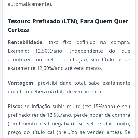
automaticamente).
Tesouro Prefixado (LTN), Para Quem Quer
Certeza
Rentabilidade:
taxa fixa definida na compra.
Exemplo: 12,50%/ano. Independente do que
acontecer com Selic ou inflação, seu título rende
exatamente 12,50%/ano até vencimento.
Vantagem:
previsibilidade total, sabe exatamente
quanto receberá na data de vencimento.
Risco:
se inflação subir muito (ex: 15%/ano) e seu
prefixado rende 12,5%/ano, perde poder de compra
(rendimento real negativo). Se Selic subir muito,
preço do título cai (prejuízo se vender antes). Se