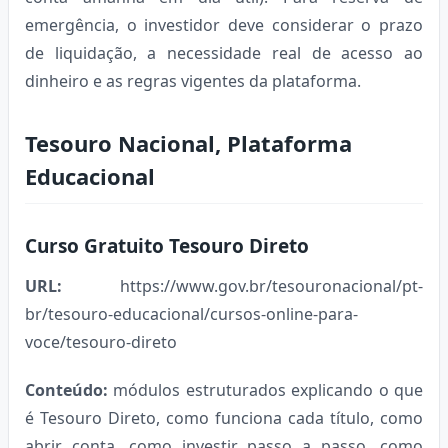
emergência, o investidor deve considerar o prazo
de liquidação, a necessidade real de acesso ao
dinheiro e as regras vigentes da plataforma.
Tesouro Nacional, Plataforma
Educacional
Curso Gratuito Tesouro Direto
URL:
https://www.gov.br/tesouronacional/pt-
br/tesouro-educacional/cursos-online-para-
voce/tesouro-direto
Conteúdo:
módulos estruturados explicando o que
é Tesouro Direto, como funciona cada título, como
abrir conta, como investir passo a passo, como