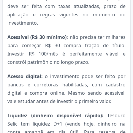
deve ser feita com taxas atualizadas, prazo de
aplicação e regras vigentes no momento do
investimento.
Acessível (R$ 30 mínimo):
não precisa ter milhares
para começar. R$ 30 compra fração de título.
Investir R$ 100/mês é perfeitamente viável e
constrói patrimônio no longo prazo.
Acesso digital:
o investimento pode ser feito por
bancos e corretoras habilitadas, com cadastro
digital e compra online. Mesmo sendo acessível,
vale estudar antes de investir o primeiro valor.
Liquidez (dinheiro disponível rápido):
Tesouro
Selic tem liquidez D+1 (vende hoje, dinheiro na
conta amanhã em dia útil). Para reserva de