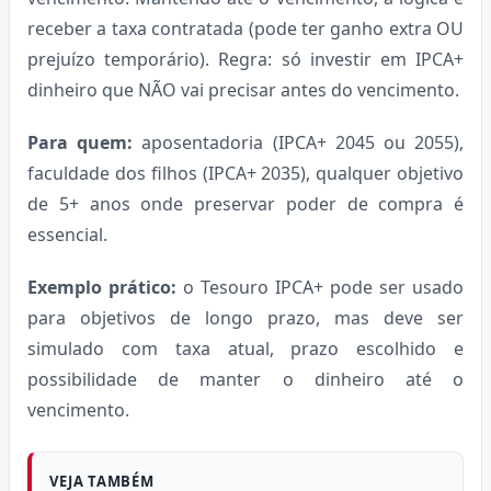
receber a taxa contratada (pode ter ganho extra OU
prejuízo temporário). Regra: só investir em IPCA+
dinheiro que NÃO vai precisar antes do vencimento.
Para quem:
aposentadoria (IPCA+ 2045 ou 2055),
faculdade dos filhos (IPCA+ 2035), qualquer objetivo
de 5+ anos onde preservar poder de compra é
essencial.
Exemplo prático:
o Tesouro IPCA+ pode ser usado
para objetivos de longo prazo, mas deve ser
simulado com taxa atual, prazo escolhido e
possibilidade de manter o dinheiro até o
vencimento.
VEJA TAMBÉM