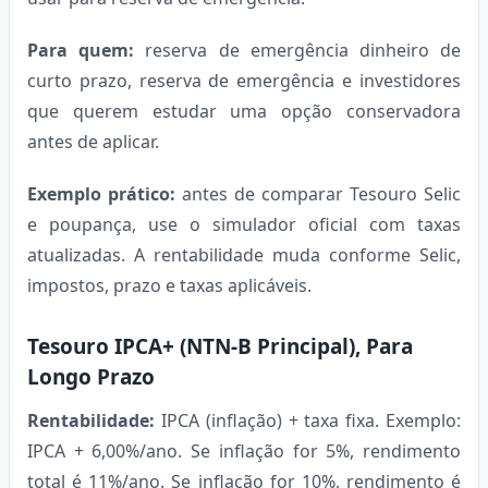
Para quem:
reserva de emergência dinheiro de
curto prazo, reserva de emergência e investidores
que querem estudar uma opção conservadora
antes de aplicar.
Exemplo prático:
antes de comparar Tesouro Selic
e poupança, use o simulador oficial com taxas
atualizadas. A rentabilidade muda conforme Selic,
impostos, prazo e taxas aplicáveis.
Tesouro IPCA+ (NTN-B Principal), Para
Longo Prazo
Rentabilidade:
IPCA (inflação) + taxa fixa. Exemplo:
IPCA + 6,00%/ano. Se inflação for 5%, rendimento
total é 11%/ano. Se inflação for 10%, rendimento é