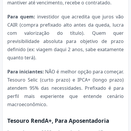
mantiver até vencimento, recebe o contratado.
Para quem:
investidor que acredita que juros vão
CAIR (compra prefixado alto antes da queda, lucra
com valorização do título). Quem quer
previsibilidade absoluta para objetivo de prazo
definido (ex: viagem daqui 2 anos, sabe exatamente
quanto terá).
Para iniciantes:
NÃO é melhor opção para começar.
Tesouro Selic (curto prazo) e IPCA+ (longo prazo)
atendem 95% das necessidades. Prefixado é para
perfil mais experiente que entende cenário
macroeconômico.
Tesouro RendA+, Para Aposentadoria