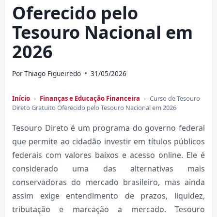
Oferecido pelo
Tesouro Nacional em
2026
Por
Thiago Figueiredo
31/05/2026
Início
›
Finanças e Educação Financeira
›
Curso de Tesouro
Direto Gratuito Oferecido pelo Tesouro Nacional em 2026
Tesouro Direto é um programa do governo federal
que permite ao cidadão investir em títulos públicos
federais com valores baixos e acesso online. Ele é
considerado uma das alternativas mais
conservadoras do mercado brasileiro, mas ainda
assim exige entendimento de prazos, liquidez,
tributação e marcação a mercado. Tesouro