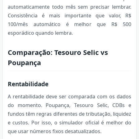
automaticamente todo mês sem precisar lembrar.
Consistência é mais importante que valor, R$
100/mês automático é melhor que R$ 500
esporádico quando lembra.
Comparação: Tesouro Selic vs
Poupança
Rentabilidade
A rentabilidade deve ser comparada com os dados
do momento. Poupança, Tesouro Selic, CDBs e
fundos têm regras diferentes de tributação, liquidez
e custos. Por isso, o simulador oficial é melhor do
que usar números fixos desatualizados.