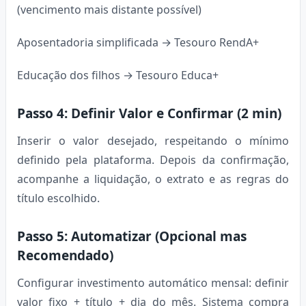
(vencimento mais distante possível)
Aposentadoria simplificada → Tesouro RendA+
Educação dos filhos → Tesouro Educa+
Passo 4: Definir Valor e Confirmar (2 min)
Inserir o valor desejado, respeitando o mínimo
definido pela plataforma. Depois da confirmação,
acompanhe a liquidação, o extrato e as regras do
título escolhido.
Passo 5: Automatizar (Opcional mas
Recomendado)
Configurar investimento automático mensal: definir
valor fixo + título + dia do mês. Sistema compra