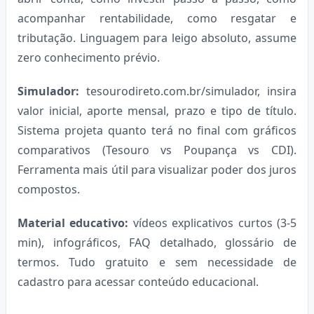
acompanhar rentabilidade, como resgatar e
tributação. Linguagem para leigo absoluto, assume
zero conhecimento prévio.
Simulador:
tesourodireto.com.br/simulador, insira
valor inicial, aporte mensal, prazo e tipo de título.
Sistema projeta quanto terá no final com gráficos
comparativos (Tesouro vs Poupança vs CDI).
Ferramenta mais útil para visualizar poder dos juros
compostos.
Material educativo:
vídeos explicativos curtos (3-5
min), infográficos, FAQ detalhado, glossário de
termos. Tudo gratuito e sem necessidade de
cadastro para acessar conteúdo educacional.