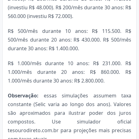
(investiu R$ 48.000). R$ 200/mês durante 30 anos: R$
560.000 (investiu R$ 72.000).
R$ 500/mês durante 10 anos: R$ 115.500. R$
500/mês durante 20 anos: R$ 430.000. R$ 500/mês
durante 30 anos: R$ 1.400.000.
R$ 1.000/mês durante 10 anos: R$ 231.000. R$
1.000/mês durante 20 anos: R$ 860.000. R$
1.000/mês durante 30 anos: R$ 2.800.000.
Observação:
essas simulações assumem taxa
constante (Selic varia ao longo dos anos). Valores
são aproximados para ilustrar poder dos juros
compostos. Use simulador oficial
tesourodireto.com.br para projeções mais precisas
com taxas atuais.