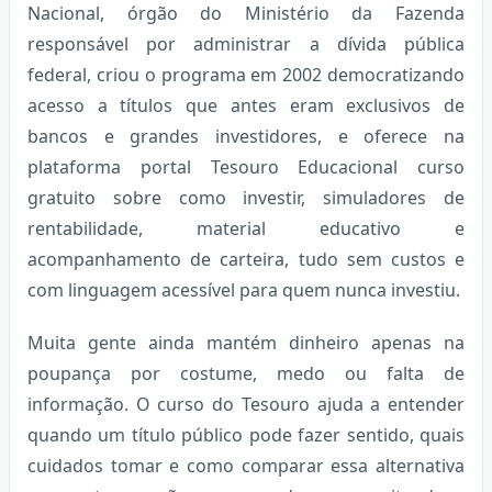
Nacional, órgão do Ministério da Fazenda
responsável por administrar a dívida pública
federal, criou o programa em 2002 democratizando
acesso a títulos que antes eram exclusivos de
bancos e grandes investidores, e oferece na
plataforma portal Tesouro Educacional curso
gratuito sobre como investir, simuladores de
rentabilidade, material educativo e
acompanhamento de carteira, tudo sem custos e
com linguagem acessível para quem nunca investiu.
Muita gente ainda mantém dinheiro apenas na
poupança por costume, medo ou falta de
informação. O curso do Tesouro ajuda a entender
quando um título público pode fazer sentido, quais
cuidados tomar e como comparar essa alternativa